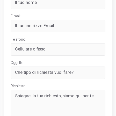
E-mail:
Telefono:
Oggetto:
Richiesta: