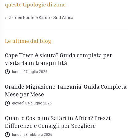
queste tipologie di zone
Garden Route e Karoo - Sud Africa
Le ultime dal blog
Cape Town è sicura? Guida completa per
visitarla in tranquillità
lunedì 27 luglio 2026
Grande Migrazione Tanzania: Guida Completa
Mese per Mese
giovedì 04 giugno 2026
Quanto Costa un Safari in Africa? Prezzi,
Differenze e Consigli per Scegliere
lunedì 23 febbraio 2026