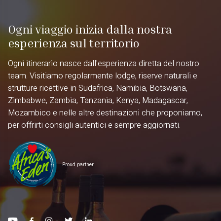
Ogni viaggio inizia dalla nostra
esperienza sul territorio
Ogni itinerario nasce dall'esperienza diretta del nostro
team. Visitiamo regolarmente lodge, riserve naturali e
strutture ricettive in Sudafrica, Namibia, Botswana,
Zimbabwe, Zambia, Tanzania, Kenya, Madagascar,
Mozambico e nelle altre destinazioni che proponiamo,
per offrirti consigli autentici e sempre aggiornati.
Proud partner