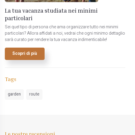
La tua vacanza studiata nei minimi
particolari
Sei quel tipo di persona che ama organizzare tutto nei minimi
particolari? Allora affidati a noi, vedrai che ogni minimo dettaglio
sarà curato per rendere la tua vacanza indimenticabile!
Scopri di più
Tags
garden
route
Le nostre recensioni