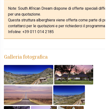
Note:
South African Dream dispone di offerte speciali differe
per una quotazione.
Questa struttura alberghiera viene offerta come parte di prog
contattarci per le quotazioni e per richiederci il programma p
Infoline: +39 011 014 2185
Galleria fotografica