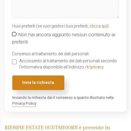
I tuoi preferiti (se vuoi gestire i tuoi preferiti,
clicca qui
):
Non hai ancora aggiunto nessun contenuto ai
preferiti
Consenso al trattamento dei dati personali:
Acconsento al trattamento dei dati personali secondo
l'informativa disponibile all'indirizzo
/it/privacy
Invia la richiesta
Inviando la richiesta dai il consenso a quanto illustrato nella
Privacy Policy
RIEMPIE ESTATE OUDTSHOORN è presente in