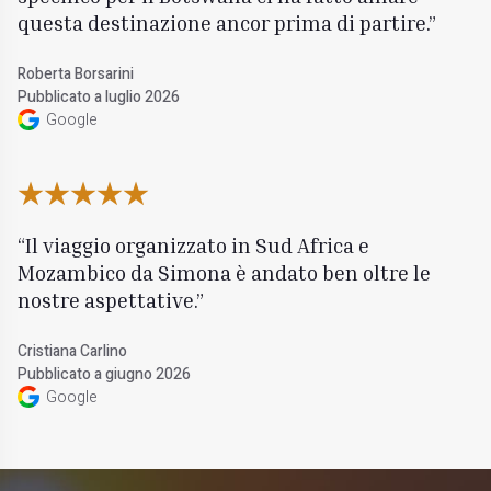
questa destinazione ancor prima di partire.
Roberta Borsarini
Pubblicato a luglio 2026
Google
Il viaggio organizzato in Sud Africa e
Mozambico da Simona è andato ben oltre le
nostre aspettative.
Cristiana Carlino
Pubblicato a giugno 2026
Google