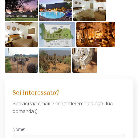
Sei interessato?
Scrivici via email e risponderemo ad ogni tua
domanda ;)
Nome: