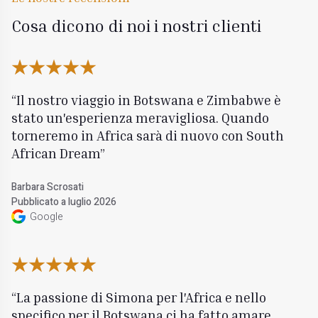
Cosa dicono di noi i nostri clienti
Il nostro viaggio in Botswana e Zimbabwe è
stato un'esperienza meravigliosa. Quando
torneremo in Africa sarà di nuovo con South
African Dream
Barbara Scrosati
Pubblicato a luglio 2026
Google
La passione di Simona per l'Africa e nello
specifico per il Botswana ci ha fatto amare