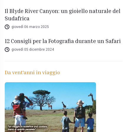
Il Blyde River Canyon: un gioiello naturale del
Sudafrica
giovedì 06 marzo 2025
12 Consigli per la Fotografia durante un Safari
giovedì 05 dicembre 2024
Da vent'anni in viaggio