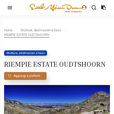
Home
Strutture, destinazioni e tours
RIEMPIE ESTATE OUDTSHOORN
Strutture, destinazioni e tours
RIEMPIE ESTATE OUDTSHOORN
Aggiungi a preferiti