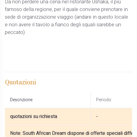
Da non perdere una cena nel ristorante Ushaka, il più
famoso della regione, per il quale conviene prenotare in
sede di organizzazione viaggio (andare in questo locale
e non avere il tavolo a fianco degli squali sarebbe un
peccato).
Quotazioni
Descrizione
Periodo
quotazioni su richiesta
-
Note:
South African Dream dispone di offerte speciali differe