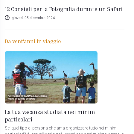
12 Consigli per la Fotografia durante un Safari
giovedì 05 dicembre 2024
Da vent'anni in viaggio
La tua vacanza studiata nei minimi
particolari
Sei quel tipo di persona che ama organizzare tutto nei minimi