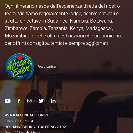
Ogni itinerario nasce dall'esperienza diretta del nostro
team. Visitiamo regolarmente lodge, riserve naturali e
strutture ricettive in Sudafrica, Namibia, Botswana,
Zimbabwe, Zambia, Tanzania, Kenya, Madagascar,
Mozambico e nelle altre destinazioni che proponiamo,
per offrirti consigli autentici e sempre aggiornati.
Proud partner
49A KALLENBACH DRIVE
LINSFIELD RIDGE
JOHANNESBURG - GAUTENG 2192