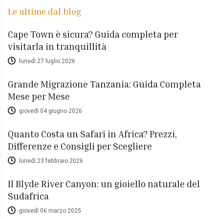
Le ultime dal blog
Cape Town è sicura? Guida completa per
visitarla in tranquillità
lunedì 27 luglio 2026
Grande Migrazione Tanzania: Guida Completa
Mese per Mese
giovedì 04 giugno 2026
Quanto Costa un Safari in Africa? Prezzi,
Differenze e Consigli per Scegliere
lunedì 23 febbraio 2026
Il Blyde River Canyon: un gioiello naturale del
Sudafrica
giovedì 06 marzo 2025