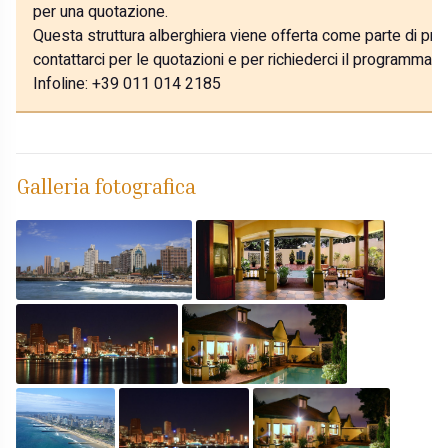
per una quotazione.
Questa struttura alberghiera viene offerta come parte di prog
contattarci per le quotazioni e per richiederci il programma p
Infoline: +39 011 014 2185
Galleria fotografica