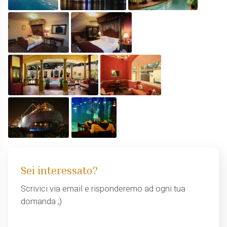
Sei interessato?
Scrivici via email e risponderemo ad ogni tua
domanda ;)