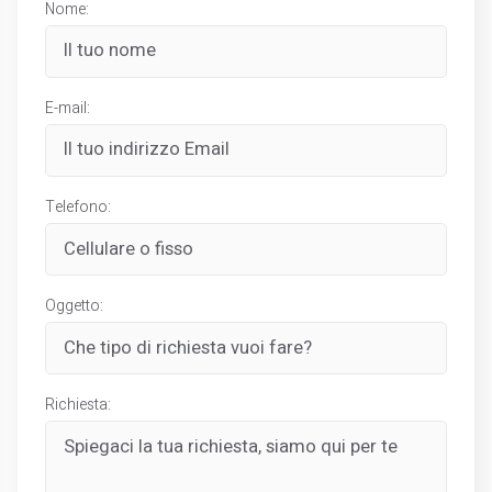
Nome:
E-mail:
Telefono:
Oggetto:
Richiesta: