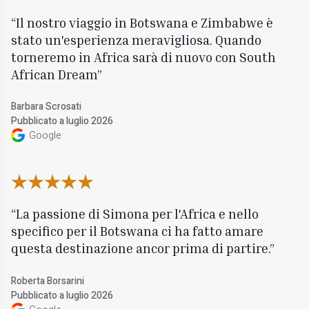
Il nostro viaggio in Botswana e Zimbabwe è
stato un'esperienza meravigliosa. Quando
torneremo in Africa sarà di nuovo con South
African Dream
Barbara Scrosati
Pubblicato a luglio 2026
Google
La passione di Simona per l'Africa e nello
specifico per il Botswana ci ha fatto amare
questa destinazione ancor prima di partire.
Roberta Borsarini
Pubblicato a luglio 2026