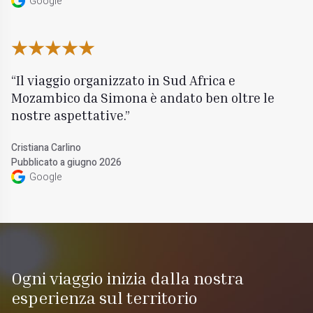
Google
Il viaggio organizzato in Sud Africa e
Mozambico da Simona è andato ben oltre le
nostre aspettative.
Cristiana Carlino
Pubblicato a giugno 2026
Google
Ogni viaggio inizia dalla nostra
esperienza sul territorio