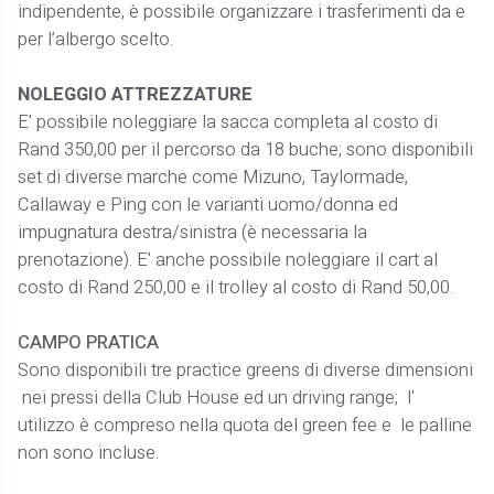
indipendente, è possibile organizzare i trasferimenti da e
per l’albergo scelto.
NOLEGGIO ATTREZZATURE
E' possibile noleggiare la sacca completa al costo di
Rand 350,00 per il percorso da 18 buche; sono disponibili
set di diverse marche come Mizuno, Taylormade,
Callaway e Ping con le varianti uomo/donna ed
impugnatura destra/sinistra (è necessaria la
prenotazione). E' anche possibile noleggiare il cart al
costo di Rand 250,00 e il trolley al costo di Rand 50,00.
CAMPO PRATICA
Sono disponibili tre practice greens di diverse dimensioni
nei pressi della Club House ed un driving range; l'
utilizzo è compreso nella quota del green fee e le palline
non sono incluse.