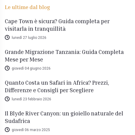
Le ultime dal blog
Cape Town è sicura? Guida completa per
visitarla in tranquillità
lunedì 27 luglio 2026
Grande Migrazione Tanzania: Guida Completa
Mese per Mese
giovedì 04 giugno 2026
Quanto Costa un Safari in Africa? Prezzi,
Differenze e Consigli per Scegliere
lunedì 23 febbraio 2026
Il Blyde River Canyon: un gioiello naturale del
Sudafrica
giovedì 06 marzo 2025