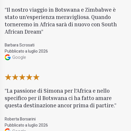
Il nostro viaggio in Botswana e Zimbabwe è
stato un'esperienza meravigliosa. Quando
torneremo in Africa sarà di nuovo con South
African Dream
Barbara Scrosati
Pubblicato a luglio 2026
Google
La passione di Simona per l'Africa e nello
specifico per il Botswana ci ha fatto amare
questa destinazione ancor prima di partire.
Roberta Borsarini
Pubblicato a luglio 2026