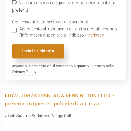
Non hai ancora aggiunto nessun contenuto ai
preferiti
Consenso al trattamento dei dati personali:
Acconsento al trattamento dei dati personali secondo
l'informativa disponibile all'indirizzo
/it/privacy
Invia la richiesta
Inviando la richiesta dai il consenso a quanto illustrato nella
Privacy Policy
ROYAL JOHANNESBURG & KENSINGTON CLUB è
presente in queste tipologie di vacanza
Golf Safari in Sudafrica - Viaggi Golf