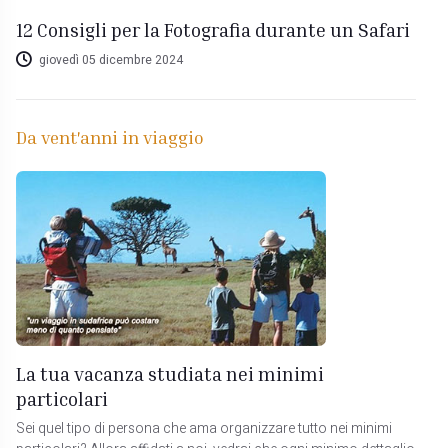
12 Consigli per la Fotografia durante un Safari
giovedì 05 dicembre 2024
Da vent'anni in viaggio
La tua vacanza studiata nei minimi
particolari
Sei quel tipo di persona che ama organizzare tutto nei minimi