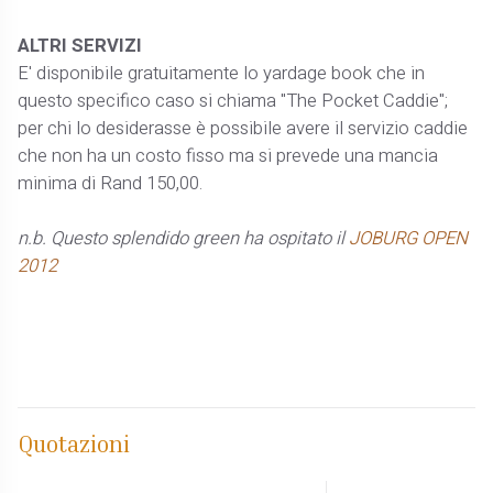
ALTRI SERVIZI
E' disponibile gratuitamente lo yardage book che in
questo specifico caso si chiama "The Pocket Caddie";
per chi lo desiderasse è possibile avere il servizio caddie
che non ha un costo fisso ma si prevede una mancia
minima di Rand 150,00.
n.b. Questo splendido green ha ospitato il
JOBURG OPEN
2012
Quotazioni