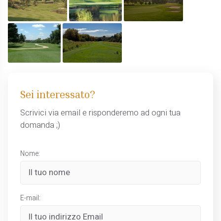
Sei interessato?
Scrivici via email e risponderemo ad ogni tua
domanda ;)
Nome:
E-mail: