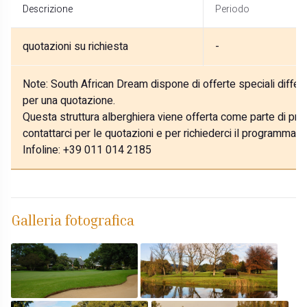
Descrizione
Periodo
quotazioni su richiesta
-
Note:
South African Dream dispone di offerte speciali differe
per una quotazione.
Questa struttura alberghiera viene offerta come parte di prog
contattarci per le quotazioni e per richiederci il programma p
Infoline: +39 011 014 2185
Galleria fotografica