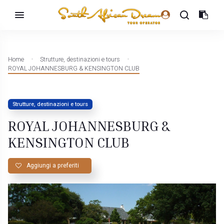
Home
Strutture, destinazioni e tours
ROYAL JOHANNESBURG & KENSINGTON CLUB
Strutture, destinazioni e tours
ROYAL JOHANNESBURG &
KENSINGTON CLUB
Aggiungi a preferiti