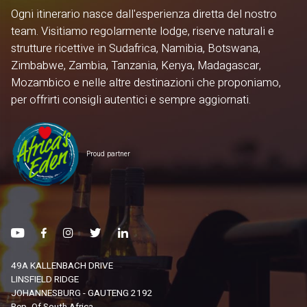
Ogni itinerario nasce dall'esperienza diretta del nostro
team. Visitiamo regolarmente lodge, riserve naturali e
strutture ricettive in Sudafrica, Namibia, Botswana,
Zimbabwe, Zambia, Tanzania, Kenya, Madagascar,
Mozambico e nelle altre destinazioni che proponiamo,
per offrirti consigli autentici e sempre aggiornati.
Proud partner
49A KALLENBACH DRIVE
LINSFIELD RIDGE
JOHANNESBURG - GAUTENG 2192