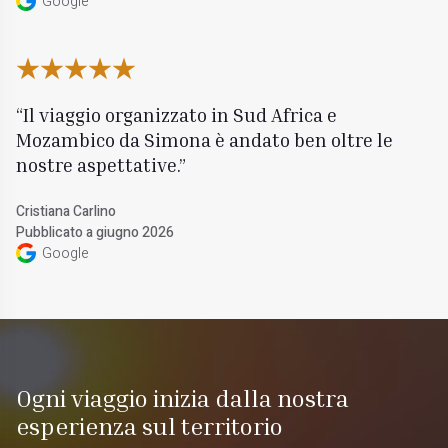
Google
Il viaggio organizzato in Sud Africa e
Mozambico da Simona è andato ben oltre le
nostre aspettative.
Cristiana Carlino
Pubblicato a giugno 2026
Google
Ogni viaggio inizia dalla nostra
esperienza sul territorio