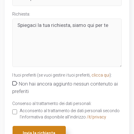
Richiesta:
I tuoi preferiti (se vuoi gestire i tuoi preferiti,
clicca qui
):
Non hai ancora aggiunto nessun contenuto ai
preferiti
Consenso al trattamento dei dati personali:
Acconsento al trattamento dei dati personali secondo
l'informativa disponibile all'indirizzo
/it/privacy
Invia la richiesta