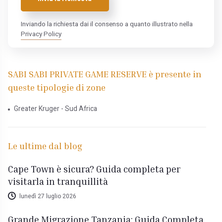
Inviando la richiesta dai il consenso a quanto illustrato nella
Privacy Policy
SABI SABI PRIVATE GAME RESERVE è presente in
queste tipologie di zone
Greater Kruger - Sud Africa
Le ultime dal blog
Cape Town è sicura? Guida completa per
visitarla in tranquillità
lunedì 27 luglio 2026
Grande Migrazione Tanzania: Guida Completa