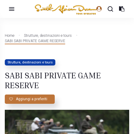
Home
Strutture, destinazioni e tours
SABI SABI PRIVATE GAME RESERVE
Strutture, destinazioni e tours
SABI SABI PRIVATE GAME
RESERVE
Aggiungi a preferiti