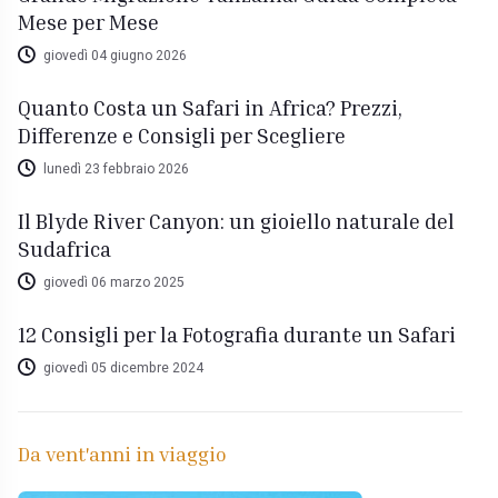
Mese per Mese
giovedì 04 giugno 2026
Quanto Costa un Safari in Africa? Prezzi,
Differenze e Consigli per Scegliere
lunedì 23 febbraio 2026
Il Blyde River Canyon: un gioiello naturale del
Sudafrica
giovedì 06 marzo 2025
12 Consigli per la Fotografia durante un Safari
giovedì 05 dicembre 2024
Da vent'anni in viaggio