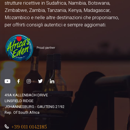
strutture ricettive in Sudafrica, Namibia, Botswana,
Zimbabwe, Zambia, Tanzania, Kenya, Madagascar,
Mozambico e nelle altre destinazioni che proponiamo,
per offrirti consigli autentici e sempre aggiornati.
Proud partner
49A KALLENBACH DRIVE
LINSFIELD RIDGE
JOHANNESBURG - GAUTENG 2192
Rep. Of South Africa
+39 011 0142185