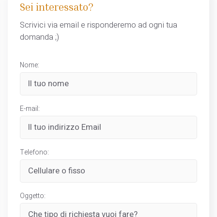
Sei interessato?
Scrivici via email e risponderemo ad ogni tua
domanda ;)
Nome:
E-mail:
Telefono:
Oggetto: