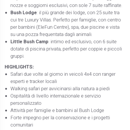
nozze e soggiorni esclusivi, con sole 7 suite raffinate.
Bush Lodge
: il più grande dei lodge, con 25 suite tra
cui tre Luxury Villas. Perfetto per famiglie, con centro
per bambini (EleFun Centre), spa, due piscine e vista
su una pozza frequentata dagli animali.
Little Bush Camp
: intimo ed esclusivo, con 6 suite
dotate di piscina privata, perfetto per coppie e piccoli
gruppi.
HIGHLIGHTS:
Safari due volte al giorno in veicoli 4x4 con ranger
esperti e tracker locali
Walking safari per avvicinarsi alla natura a piedi
Ospitalità di livello internazionale e servizio
personalizzato
Attività per famiglie e bambini al Bush Lodge
Forte impegno per la conservazione e i progetti
comunitari