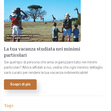
La tua vacanza studiata nei minimi
particolari
Sei quel tipo di persona che ama organizzare tutto nei minimi
particolari? Allora affidati a noi, vedrai che ogni minimo dettaglio
sarà curato per rendere la tua vacanza indimenticabile!
Scopri di più
Tags