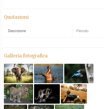
Quotazioni
Descrizione
Periodo
Galleria fotografica