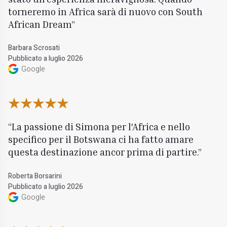
torneremo in Africa sarà di nuovo con South
African Dream
Barbara Scrosati
Pubblicato a luglio 2026
Google
La passione di Simona per l'Africa e nello
specifico per il Botswana ci ha fatto amare
questa destinazione ancor prima di partire.
Roberta Borsarini
Pubblicato a luglio 2026
Google