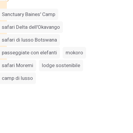
Sanctuary Baines' Camp
safari Delta dell'Okavango
safari di lusso Botswana
passeggiate con elefanti
mokoro
safari Moremi
lodge sostenibile
camp di lusso