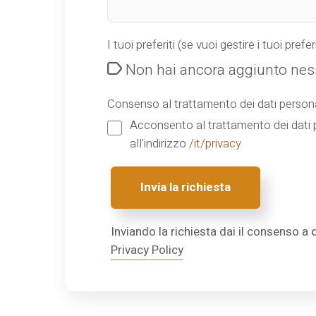
I tuoi preferiti (se vuoi gestire i tuoi preferi
Non hai ancora aggiunto ness
Consenso al trattamento dei dati persona
Acconsento al trattamento dei dati p
all'indirizzo
/it/privacy
Invia la richiesta
Inviando la richiesta dai il consenso a q
Privacy Policy