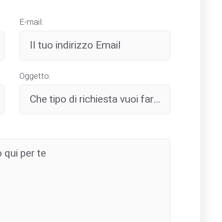
E-mail:
Oggetto: