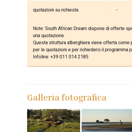
quotazioni su richiesta
-
Note:
South African Dream dispone di offerte speci
una quotazione.
Questa struttura alberghiera viene offerta come pa
per le quotazioni e per richiederci il programma p
Infoline: +39 011 014 2185
Galleria fotografica