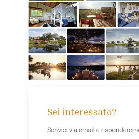
Sei interessato?
Scrivici via email e rispondere