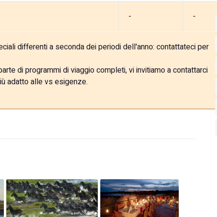
-
-
ali differenti a seconda dei periodi dell'anno: contattateci per
rte di programmi di viaggio completi, vi invitiamo a contattarci
iù adatto alle vs esigenze.