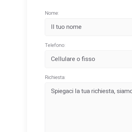
Nome:
Telefono:
Richiesta: