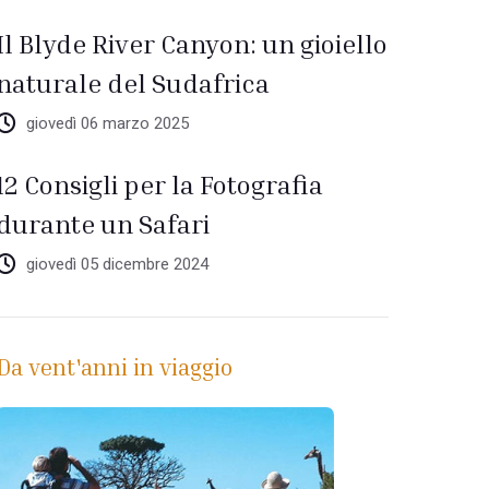
Il Blyde River Canyon: un gioiello
naturale del Sudafrica
giovedì 06 marzo 2025
12 Consigli per la Fotografia
durante un Safari
giovedì 05 dicembre 2024
Da vent'anni in viaggio