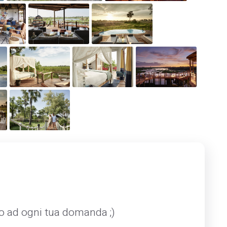
mo ad ogni tua domanda ;)