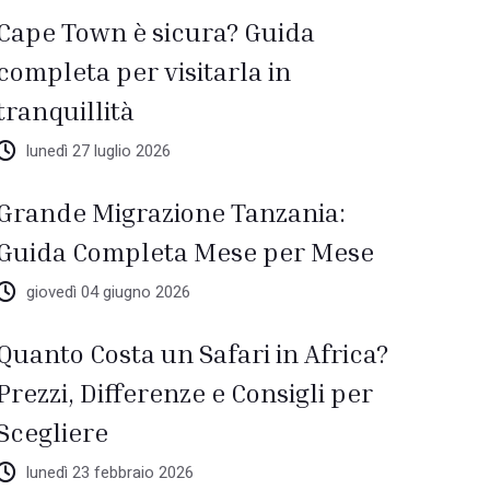
Cape Town è sicura? Guida
completa per visitarla in
tranquillità
lunedì 27 luglio 2026
Grande Migrazione Tanzania:
Guida Completa Mese per Mese
giovedì 04 giugno 2026
Quanto Costa un Safari in Africa?
Prezzi, Differenze e Consigli per
Scegliere
lunedì 23 febbraio 2026