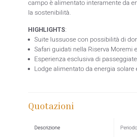
campo è alimentato interamente da ene
la sostenibilità.
HIGHLIGHTS
:
Suite lussuose con possibilità di dor
Safari guidati nella Riserva Moremi 
Esperienza esclusiva di passeggiate
Lodge alimentato da energia solare 
Quotazioni
Descrizione
Period