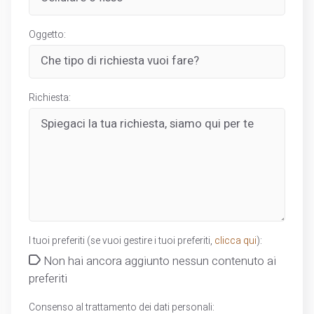
Oggetto:
Richiesta:
I tuoi preferiti (se vuoi gestire i tuoi preferiti,
clicca qui
):
Non hai ancora aggiunto nessun contenuto ai
preferiti
Consenso al trattamento dei dati personali: