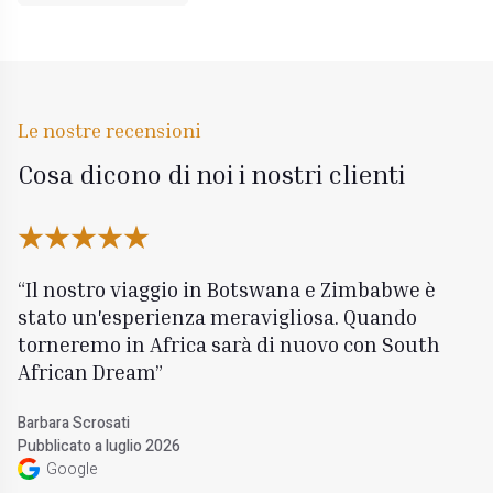
Le nostre recensioni
Cosa dicono di noi i nostri clienti
Il nostro viaggio in Botswana e Zimbabwe è
stato un'esperienza meravigliosa. Quando
torneremo in Africa sarà di nuovo con South
African Dream
Barbara Scrosati
Pubblicato a luglio 2026
Google