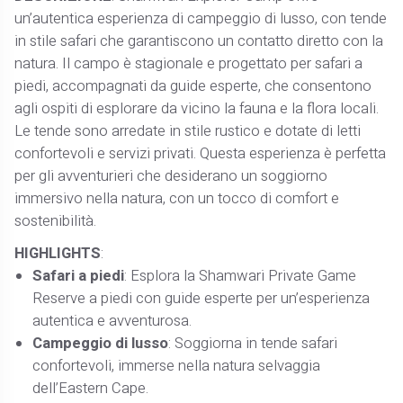
un’autentica esperienza di campeggio di lusso, con tende
in stile safari che garantiscono un contatto diretto con la
natura. Il campo è stagionale e progettato per safari a
piedi, accompagnati da guide esperte, che consentono
agli ospiti di esplorare da vicino la fauna e la flora locali.
Le tende sono arredate in stile rustico e dotate di letti
confortevoli e servizi privati. Questa esperienza è perfetta
per gli avventurieri che desiderano un soggiorno
immersivo nella natura, con un tocco di comfort e
sostenibilità.
HIGHLIGHTS
:
Safari a piedi
: Esplora la Shamwari Private Game
Reserve a piedi con guide esperte per un’esperienza
autentica e avventurosa.
Campeggio di lusso
: Soggiorna in tende safari
confortevoli, immerse nella natura selvaggia
dell’Eastern Cape.