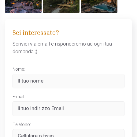
Sei interessato?
Scrivici via email e risponderemo ad ogni tua
domanda ;)
Nome:
E-mail:
Telefono: