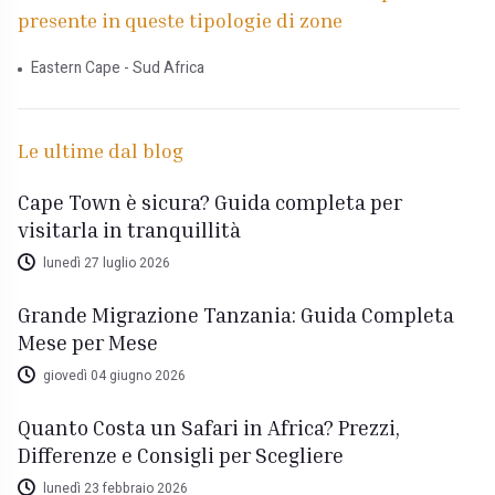
presente in queste tipologie di zone
Eastern Cape - Sud Africa
Le ultime dal blog
Cape Town è sicura? Guida completa per
visitarla in tranquillità
lunedì 27 luglio 2026
Grande Migrazione Tanzania: Guida Completa
Mese per Mese
giovedì 04 giugno 2026
Quanto Costa un Safari in Africa? Prezzi,
Differenze e Consigli per Scegliere
lunedì 23 febbraio 2026