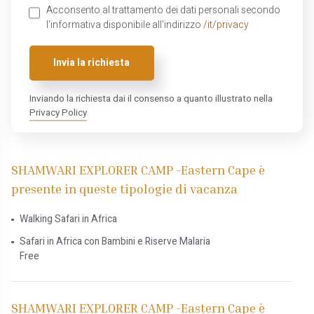
Acconsento al trattamento dei dati personali secondo
l'informativa disponibile all'indirizzo
/it/privacy
Invia la richiesta
Inviando la richiesta dai il consenso a quanto illustrato nella
Privacy Policy
SHAMWARI EXPLORER CAMP -Eastern Cape è
presente in queste tipologie di vacanza
Walking Safari in Africa
Safari in Africa con Bambini e Riserve Malaria
Free
SHAMWARI EXPLORER CAMP -Eastern Cape è