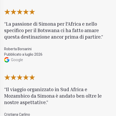
La passione di Simona per l'Africa e nello
specifico per il Botswana ci ha fatto amare
questa destinazione ancor prima di partire.
Roberta Borsarini
Pubblicato a luglio 2026
Google
Il viaggio organizzato in Sud Africa e
Mozambico da Simona è andato ben oltre le
nostre aspettative.
Cristiana Carlino