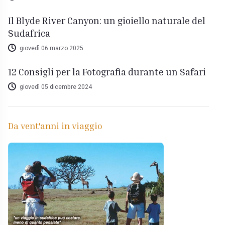
Il Blyde River Canyon: un gioiello naturale del
Sudafrica
giovedì 06 marzo 2025
12 Consigli per la Fotografia durante un Safari
giovedì 05 dicembre 2024
Da vent'anni in viaggio