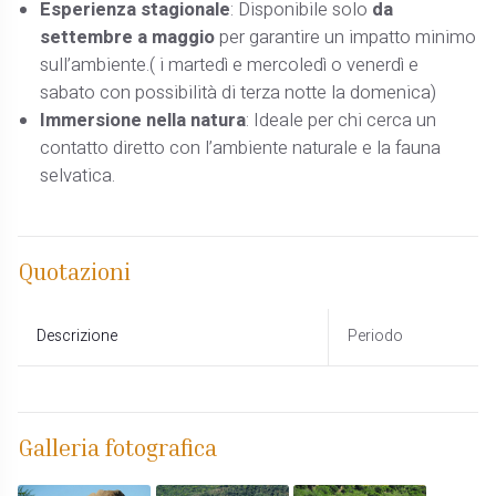
Esperienza stagionale
: Disponibile solo
da
settembre a maggio
per garantire un impatto minimo
sull’ambiente.( i martedì e mercoledì o venerdì e
sabato con possibilità di terza notte la domenica)
Immersione nella natura
: Ideale per chi cerca un
contatto diretto con l’ambiente naturale e la fauna
selvatica.
Quotazioni
Descrizione
Periodo
Galleria fotografica