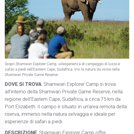
Scopri Shamwari Explorer Camp, un’esperienza di campeggio di lusso e
safari a piedi nell’Eastern Cape, Sudafrica. Vivi la natura da vicino nella
Shamwari Private Game Reserve.
DOVE SI TROVA
: Shamwari Explorer Camp si trova
all’interno della Shamwari Private Game Reserve, nella
regione dell’Eastern Cape, Sudafrica, a circa 75 km da
Port Elizabeth. Il campo è situato in un’area remota della
riserva, immerso nella natura selvaggia e ideale per
esperienze di safari a piedi.
DESCRIZIONE
: Shamwari Explorer Camp offre