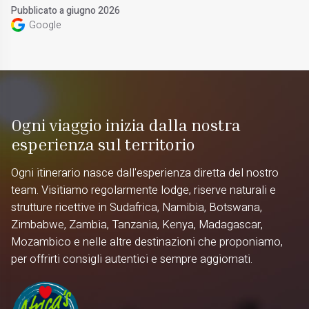
Pubblicato a giugno 2026
Google
Ogni viaggio inizia dalla nostra
esperienza sul territorio
Ogni itinerario nasce dall'esperienza diretta del nostro
team. Visitiamo regolarmente lodge, riserve naturali e
strutture ricettive in Sudafrica, Namibia, Botswana,
Zimbabwe, Zambia, Tanzania, Kenya, Madagascar,
Mozambico e nelle altre destinazioni che proponiamo,
per offrirti consigli autentici e sempre aggiornati.