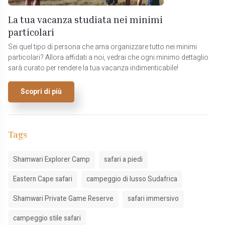
La tua vacanza studiata nei minimi
particolari
Sei quel tipo di persona che ama organizzare tutto nei minimi
particolari? Allora affidati a noi, vedrai che ogni minimo dettaglio
sarà curato per rendere la tua vacanza indimenticabile!
Scopri di più
Tags
Shamwari Explorer Camp
safari a piedi
Eastern Cape safari
campeggio di lusso Sudafrica
Shamwari Private Game Reserve
safari immersivo
campeggio stile safari