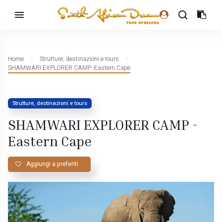
Home
Strutture, destinazioni e tours
SHAMWARI EXPLORER CAMP -Eastern Cape
Strutture, destinazioni e tours
SHAMWARI EXPLORER CAMP -
Eastern Cape
Aggiungi a preferiti