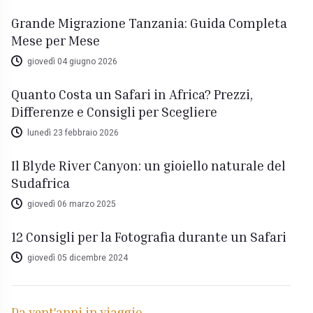
Grande Migrazione Tanzania: Guida Completa
Mese per Mese
giovedì 04 giugno 2026
Quanto Costa un Safari in Africa? Prezzi,
Differenze e Consigli per Scegliere
lunedì 23 febbraio 2026
Il Blyde River Canyon: un gioiello naturale del
Sudafrica
giovedì 06 marzo 2025
12 Consigli per la Fotografia durante un Safari
giovedì 05 dicembre 2024
Da vent'anni in viaggio