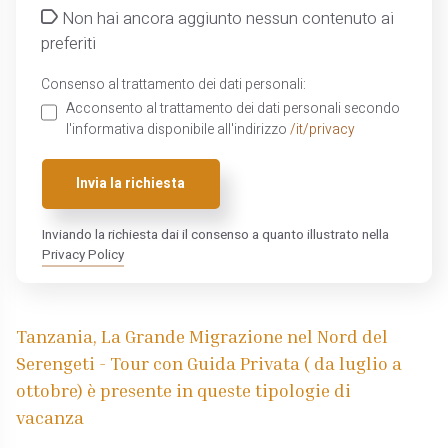
Non hai ancora aggiunto nessun contenuto ai
preferiti
Consenso al trattamento dei dati personali:
Acconsento al trattamento dei dati personali secondo
l'informativa disponibile all'indirizzo
/it/privacy
Invia la richiesta
Inviando la richiesta dai il consenso a quanto illustrato nella
Privacy Policy
Tanzania, La Grande Migrazione nel Nord del
Serengeti - Tour con Guida Privata ( da luglio a
ottobre) è presente in queste tipologie di
vacanza