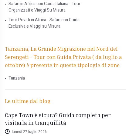
Safari in Africa con Guida Italiana - Tour
Organizzati e Viaggi Su Misura
Tour Privati in Africa - Safari con Guida
Esclusiva e Viaggi su Misura
Tanzania, La Grande Migrazione nel Nord del
Serengeti - Tour con Guida Privata ( da luglio a
ottobre) è presente in queste tipologie di zone
Tanzania
Le ultime dal blog
Cape Town è sicura? Guida completa per
visitarla in tranquillità
lunedì 27 luglio 2026