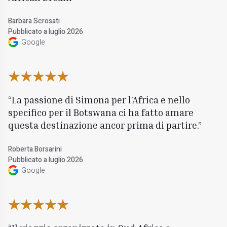
Barbara Scrosati
Pubblicato a luglio 2026
Google
La passione di Simona per l'Africa e nello
specifico per il Botswana ci ha fatto amare
questa destinazione ancor prima di partire.
Roberta Borsarini
Pubblicato a luglio 2026
Google