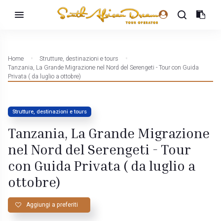
Home
Strutture, destinazioni e tours
Tanzania, La Grande Migrazione nel Nord del Serengeti - Tour con Guida
Privata ( da luglio a ottobre)
Strutture, destinazioni e tours
Tanzania, La Grande Migrazione
nel Nord del Serengeti - Tour
con Guida Privata ( da luglio a
ottobre)
Aggiungi a preferiti