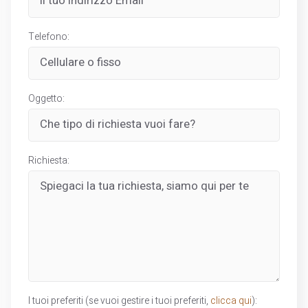
Telefono:
Oggetto:
Richiesta:
I tuoi preferiti (se vuoi gestire i tuoi preferiti,
clicca qui
):