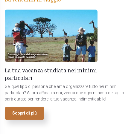
La tua vacanza studiata nei minimi
particolari
Sei quel tipo di persona che ama organizzare tutto nei minimi
particolari? Allora affidati a noi, vedrai che ogni minimo dettaglio
sarà curato per rendere la tua vacanza indimenticabile!
Scopri di più