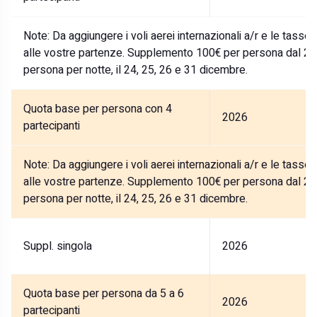
Note:
Da aggiungere i voli aerei internazionali a/r e le tasse
alle vostre partenze. Supplemento 100€ per persona dal 27
persona per notte, il 24, 25, 26 e 31 dicembre.
Quota base per persona con 4
2026
partecipanti
Note:
Da aggiungere i voli aerei internazionali a/r e le tasse
alle vostre partenze. Supplemento 100€ per persona dal 27
persona per notte, il 24, 25, 26 e 31 dicembre.
Suppl. singola
2026
Quota base per persona da 5 a 6
2026
partecipanti