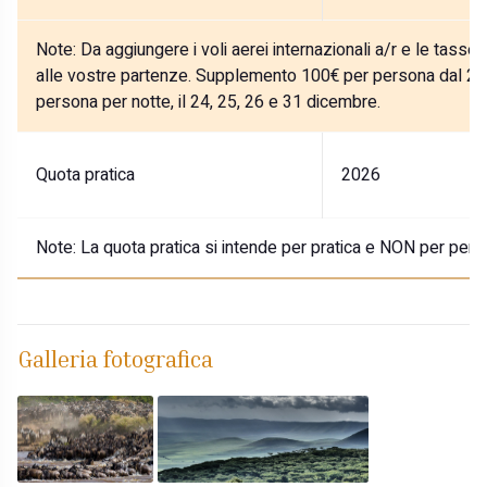
Note:
Da aggiungere i voli aerei internazionali a/r e le tasse
alle vostre partenze. Supplemento 100€ per persona dal 27
persona per notte, il 24, 25, 26 e 31 dicembre.
Quota pratica
2026
Note:
La quota pratica si intende per pratica e NON per pers
Galleria fotografica