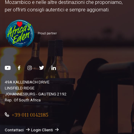
Mozambico e nelle altre destinazioni che proponiamo,
per offrirti consigli autentici e sempre aggiornati.
Proud partner
49A KALLENBACH DRIVE
LINSFIELD RIDGE
JOHANNESBURG - GAUTENG 2192
Rep. Of South Africa
+39 011 0142185
Contattaci
Login Clienti