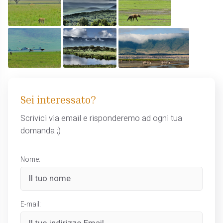
Sei interessato?
Scrivici via email e risponderemo ad ogni tua
domanda ;)
Nome:
E-mail: