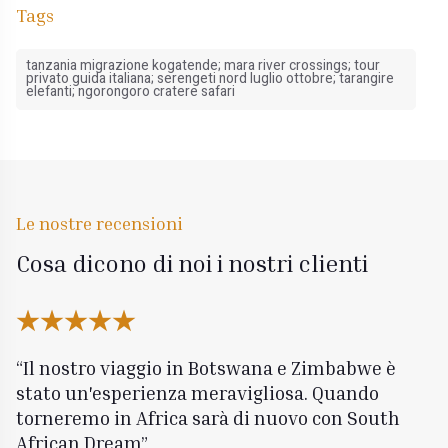
Tags
tanzania migrazione kogatende; mara river crossings; tour
privato guida italiana; serengeti nord luglio ottobre; tarangire
elefanti; ngorongoro cratere safari
Le nostre recensioni
Cosa dicono di noi i nostri clienti
Il nostro viaggio in Botswana e Zimbabwe è
stato un'esperienza meravigliosa. Quando
torneremo in Africa sarà di nuovo con South
African Dream