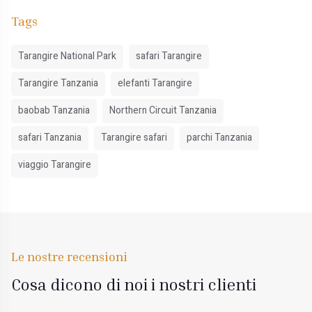
Tags
Tarangire National Park
safari Tarangire
Tarangire Tanzania
elefanti Tarangire
baobab Tanzania
Northern Circuit Tanzania
safari Tanzania
Tarangire safari
parchi Tanzania
viaggio Tarangire
Le nostre recensioni
Cosa dicono di noi i nostri clienti