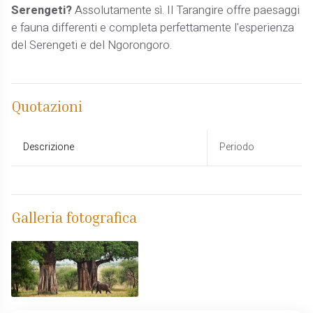
Serengeti?
Assolutamente sì. Il Tarangire offre paesaggi
e fauna differenti e completa perfettamente l'esperienza
del Serengeti e del Ngorongoro.
Quotazioni
Descrizione
Periodo
Galleria fotografica