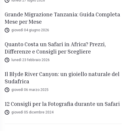
lunedì 27 luglio 2026
Grande Migrazione Tanzania: Guida Completa
Mese per Mese
giovedì 04 giugno 2026
Quanto Costa un Safari in Africa? Prezzi,
Differenze e Consigli per Scegliere
lunedì 23 febbraio 2026
Il Blyde River Canyon: un gioiello naturale del
Sudafrica
giovedì 06 marzo 2025
12 Consigli per la Fotografia durante un Safari
giovedì 05 dicembre 2024