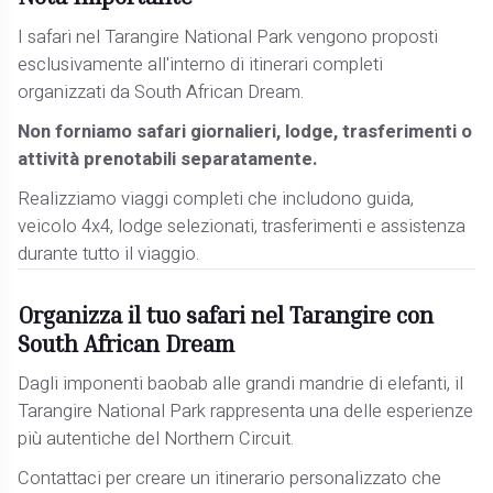
I safari nel Tarangire National Park vengono proposti
esclusivamente all'interno di itinerari completi
organizzati da South African Dream.
Non forniamo safari giornalieri, lodge, trasferimenti o
attività prenotabili separatamente.
Realizziamo viaggi completi che includono guida,
veicolo 4x4, lodge selezionati, trasferimenti e assistenza
durante tutto il viaggio.
Organizza il tuo safari nel Tarangire con
South African Dream
Dagli imponenti baobab alle grandi mandrie di elefanti, il
Tarangire National Park rappresenta una delle esperienze
più autentiche del Northern Circuit.
Contattaci per creare un itinerario personalizzato che