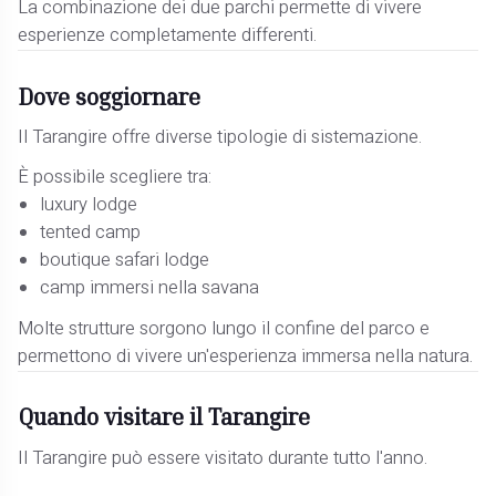
La combinazione dei due parchi permette di vivere
esperienze completamente differenti.
Dove soggiornare
Il Tarangire offre diverse tipologie di sistemazione.
È possibile scegliere tra:
luxury lodge
tented camp
boutique safari lodge
camp immersi nella savana
Molte strutture sorgono lungo il confine del parco e
permettono di vivere un'esperienza immersa nella natura.
Quando visitare il Tarangire
Il Tarangire può essere visitato durante tutto l'anno.