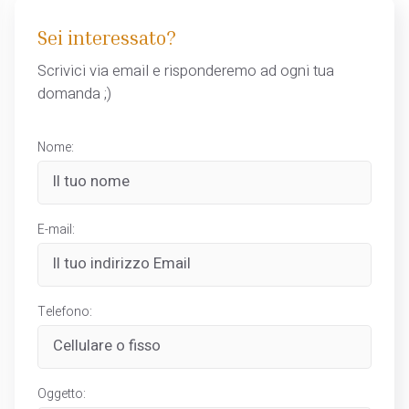
Sei interessato?
Scrivici via email e risponderemo ad ogni tua
domanda ;)
Nome:
E-mail:
Telefono:
Oggetto: