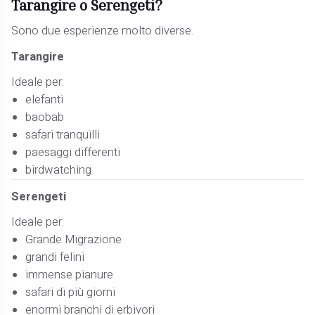
Tarangire o Serengeti?
Sono due esperienze molto diverse.
Tarangire
Ideale per:
elefanti
baobab
safari tranquilli
paesaggi differenti
birdwatching
Serengeti
Ideale per:
Grande Migrazione
grandi felini
immense pianure
safari di più giorni
enormi branchi di erbivori