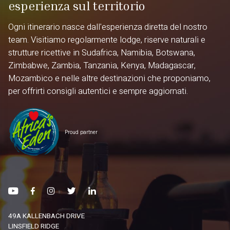
esperienza sul territorio
Ogni itinerario nasce dall'esperienza diretta del nostro
team. Visitiamo regolarmente lodge, riserve naturali e
strutture ricettive in Sudafrica, Namibia, Botswana,
Zimbabwe, Zambia, Tanzania, Kenya, Madagascar,
Mozambico e nelle altre destinazioni che proponiamo,
per offrirti consigli autentici e sempre aggiornati.
Proud partner
49A KALLENBACH DRIVE
LINSFIELD RIDGE