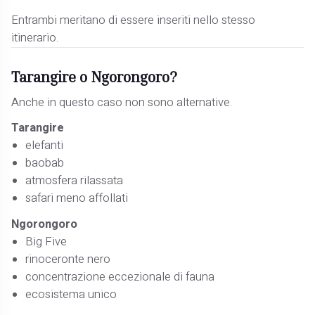
Entrambi meritano di essere inseriti nello stesso
itinerario.
Tarangire o Ngorongoro?
Anche in questo caso non sono alternative.
Tarangire
elefanti
baobab
atmosfera rilassata
safari meno affollati
Ngorongoro
Big Five
rinoceronte nero
concentrazione eccezionale di fauna
ecosistema unico