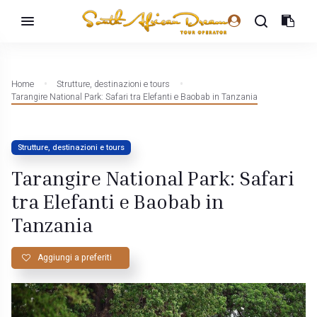
Home
Strutture, destinazioni e tours
Tarangire National Park: Safari tra Elefanti e Baobab in Tanzania
Strutture, destinazioni e tours
Tarangire National Park: Safari
tra Elefanti e Baobab in
Tanzania
Aggiungi a preferiti