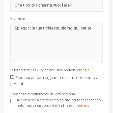
Richiesta:
I tuoi preferiti (se vuoi gestire i tuoi preferiti,
clicca qui
):
Non hai ancora aggiunto nessun contenuto ai
preferiti
Consenso al trattamento dei dati personali:
Acconsento al trattamento dei dati personali secondo
l'informativa disponibile all'indirizzo
/it/privacy