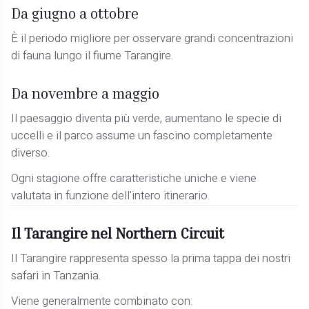
Da giugno a ottobre
È il periodo migliore per osservare grandi concentrazioni
di fauna lungo il fiume Tarangire.
Da novembre a maggio
Il paesaggio diventa più verde, aumentano le specie di
uccelli e il parco assume un fascino completamente
diverso.
Ogni stagione offre caratteristiche uniche e viene
valutata in funzione dell'intero itinerario.
Il Tarangire nel Northern Circuit
Il Tarangire rappresenta spesso la prima tappa dei nostri
safari in Tanzania.
Viene generalmente combinato con: