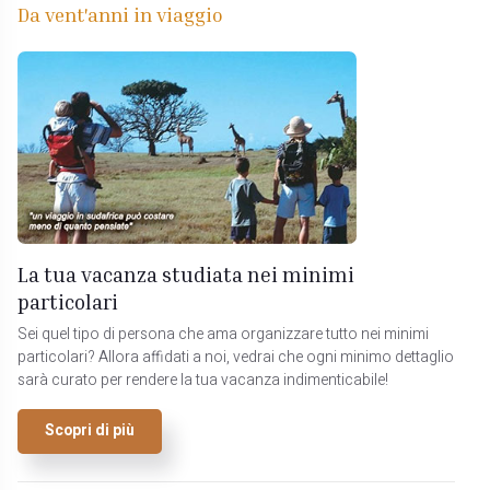
Da vent'anni in viaggio
La tua vacanza studiata nei minimi
particolari
Sei quel tipo di persona che ama organizzare tutto nei minimi
particolari? Allora affidati a noi, vedrai che ogni minimo dettaglio
sarà curato per rendere la tua vacanza indimenticabile!
Scopri di più