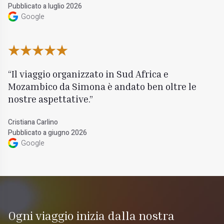
Pubblicato a luglio 2026
Google
Il viaggio organizzato in Sud Africa e
Mozambico da Simona è andato ben oltre le
nostre aspettative.
Cristiana Carlino
Pubblicato a giugno 2026
Google
Ogni viaggio inizia dalla nostra