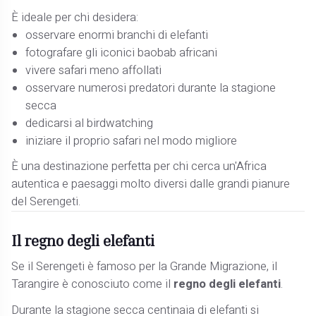
È ideale per chi desidera:
osservare enormi branchi di elefanti
fotografare gli iconici baobab africani
vivere safari meno affollati
osservare numerosi predatori durante la stagione
secca
dedicarsi al birdwatching
iniziare il proprio safari nel modo migliore
È una destinazione perfetta per chi cerca un'Africa
autentica e paesaggi molto diversi dalle grandi pianure
del Serengeti.
Il regno degli elefanti
Se il Serengeti è famoso per la Grande Migrazione, il
Tarangire è conosciuto come il
regno degli elefanti
.
Durante la stagione secca centinaia di elefanti si