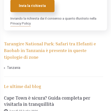
Invia la richiesta
Inviando la richiesta dai il consenso a quanto illustrato nella
Privacy Policy
Tarangire National Park: Safari tra Elefanti e
Baobab in Tanzania è presente in queste
tipologie di zone
Tanzania
Le ultime dal blog
Cape Town è sicura? Guida completa per
visitarla in tranquillità