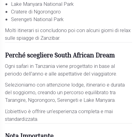
Lake Manyara National Park
Cratere di Ngorongoro
Serengeti National Park
Molti itinerari si concludono poi con alcuni giorni di relax
sulle spiagge di Zanzibar.
Perché scegliere South African Dream
Ogni safari in Tanzania viene progettato in base al
periodo dell'anno e alle aspettative del viaggiatore.
Selezioniamo con attenzione lodge, itinerario e durata
del soggiorno, creando un percorso equilibrato tra
Tarangire, Ngorongoro, Serengeti e Lake Manyara.
L'obiettivo è offrire un'esperienza completa e mai
standardizzata.
Nota Importante