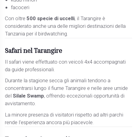
facoceri
Con oltre
500 specie di uccelli
, il Tarangire è
considerato anche una delle migliori destinazioni della
Tanzania per il birdwatching.
Safari nel Tarangire
Il safari viene effettuato con veicoli 4x4 accompagnati
da guide professionali.
Durante la stagione secca gli animali tendono a
concentrarsi lungo il fiume Tarangire e nelle aree umide
del
Silale Swamp
, offrendo eccezionali opportunità di
avvistamento.
La minore presenza di visitatori rispetto ad altri parchi
rende l'esperienza ancora più piacevole.