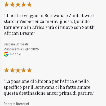
Il nostro viaggio in Botswana e Zimbabwe è
stato un'esperienza meravigliosa. Quando
torneremo in Africa sarà di nuovo con South
African Dream
Barbara Scrosati
Pubblicato a luglio 2026
Google
La passione di Simona per l'Africa e nello
specifico per il Botswana ci ha fatto amare
questa destinazione ancor prima di partire.
Roberta Borsarini