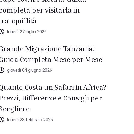
completa per visitarla in
tranquillità
lunedì 27 luglio 2026
Grande Migrazione Tanzania:
Guida Completa Mese per Mese
giovedì 04 giugno 2026
Quanto Costa un Safari in Africa?
Prezzi, Differenze e Consigli per
Scegliere
lunedì 23 febbraio 2026