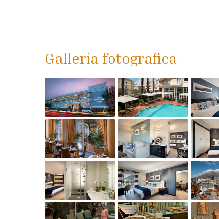
Galleria fotografica