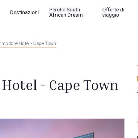
Perchè South
Offerte di
Destinazioni
African Dream
viaggio
modore Hotel - Cape Town
Hotel - Cape Town