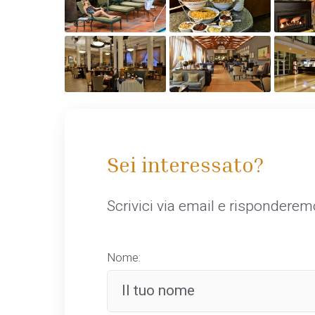
Sei interessato?
Scrivici via email e rispondere
Nome: