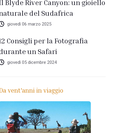
Il Blyde River Canyon: un gioiello
naturale del Sudafrica
giovedì 06 marzo 2025
12 Consigli per la Fotografia
durante un Safari
giovedì 05 dicembre 2024
Da vent'anni in viaggio