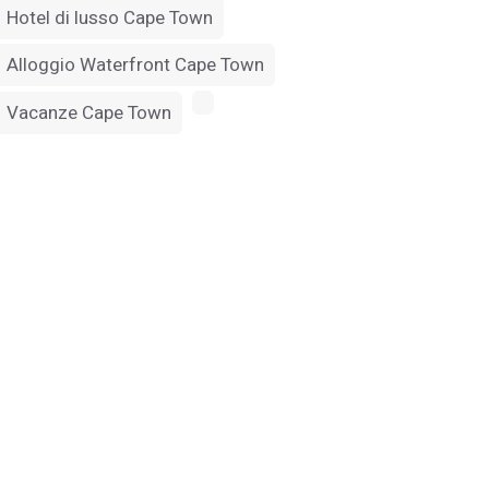
Hotel di lusso Cape Town
Alloggio Waterfront Cape Town
Vacanze Cape Town