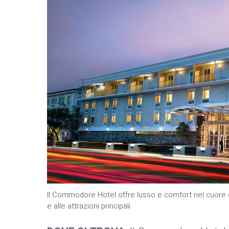
Il Commodore Hotel offre lusso e comfort nel cuore d
e alle attrazioni principali