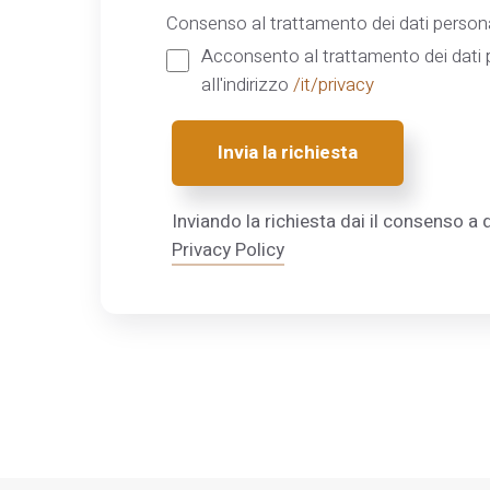
Consenso al trattamento dei dati persona
Acconsento al trattamento dei dati p
all'indirizzo
/it/privacy
Invia la richiesta
Inviando la richiesta dai il consenso a q
Privacy Policy