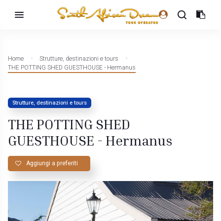
Home
Strutture, destinazioni e tours
THE POTTING SHED GUESTHOUSE - Hermanus
Strutture, destinazioni e tours
THE POTTING SHED
GUESTHOUSE - Hermanus
Aggiungi a preferiti