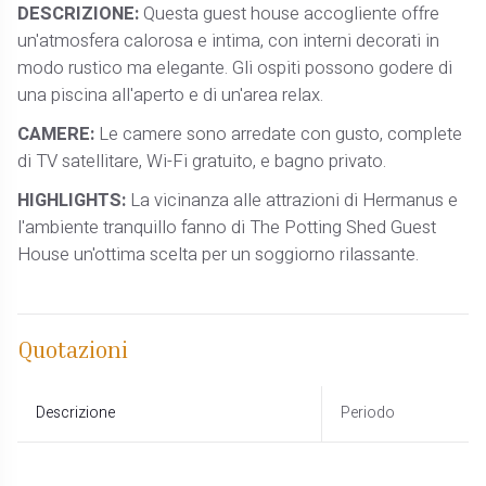
DESCRIZIONE:
Questa guest house accogliente offre
un'atmosfera calorosa e intima, con interni decorati in
modo rustico ma elegante. Gli ospiti possono godere di
una piscina all'aperto e di un'area relax.
CAMERE:
Le camere sono arredate con gusto, complete
di TV satellitare, Wi-Fi gratuito, e bagno privato.
HIGHLIGHTS:
La vicinanza alle attrazioni di Hermanus e
l'ambiente tranquillo fanno di The Potting Shed Guest
House un'ottima scelta per un soggiorno rilassante.
Quotazioni
Descrizione
Periodo