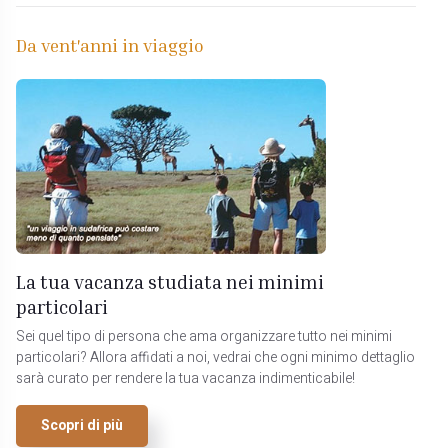
Da vent'anni in viaggio
La tua vacanza studiata nei minimi
particolari
Sei quel tipo di persona che ama organizzare tutto nei minimi
particolari? Allora affidati a noi, vedrai che ogni minimo dettaglio
sarà curato per rendere la tua vacanza indimenticabile!
Scopri di più