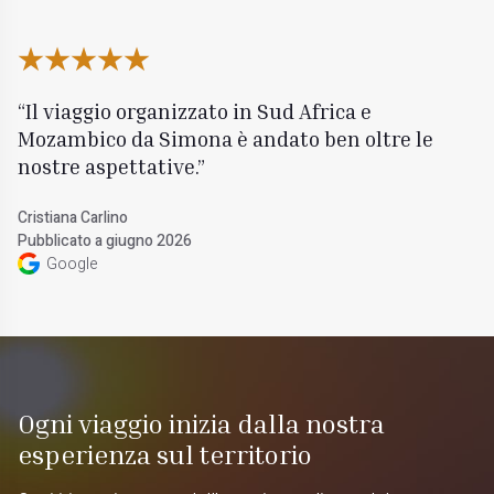
Il viaggio organizzato in Sud Africa e
Mozambico da Simona è andato ben oltre le
nostre aspettative.
Cristiana Carlino
Pubblicato a giugno 2026
Google
Ogni viaggio inizia dalla nostra
esperienza sul territorio