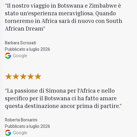
Il nostro viaggio in Botswana e Zimbabwe è
stato un'esperienza meravigliosa. Quando
torneremo in Africa sarà di nuovo con South
African Dream
Barbara Scrosati
Pubblicato a luglio 2026
Google
La passione di Simona per l'Africa e nello
specifico per il Botswana ci ha fatto amare
questa destinazione ancor prima di partire.
Roberta Borsarini
Pubblicato a luglio 2026
Google