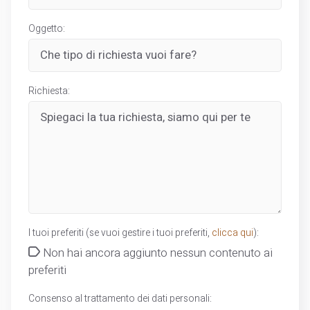
Oggetto:
Richiesta:
I tuoi preferiti (se vuoi gestire i tuoi preferiti,
clicca qui
):
Non hai ancora aggiunto nessun contenuto ai
preferiti
Consenso al trattamento dei dati personali: