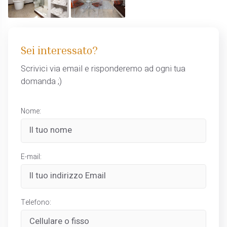
Sei interessato?
Scrivici via email e risponderemo ad ogni tua
domanda ;)
Nome:
E-mail:
Telefono: