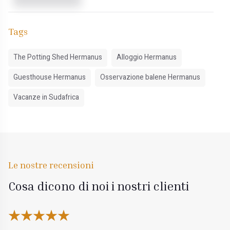
Tags
The Potting Shed Hermanus
Alloggio Hermanus
Guesthouse Hermanus
Osservazione balene Hermanus
Vacanze in Sudafrica
Le nostre recensioni
Cosa dicono di noi i nostri clienti