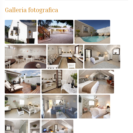
Galleria fotografica