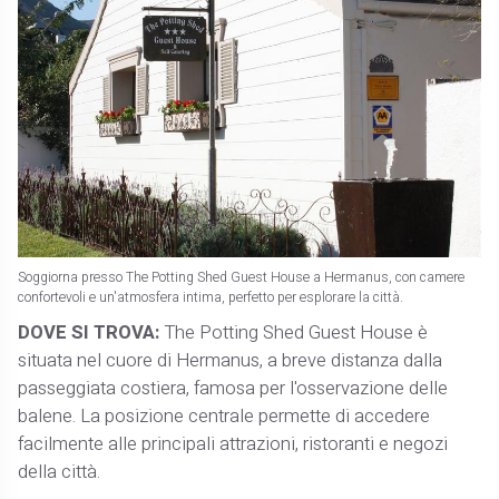
Soggiorna presso The Potting Shed Guest House a Hermanus, con camere
confortevoli e un'atmosfera intima, perfetto per esplorare la città.
DOVE SI TROVA:
The Potting Shed Guest House è
situata nel cuore di Hermanus, a breve distanza dalla
passeggiata costiera, famosa per l'osservazione delle
balene. La posizione centrale permette di accedere
facilmente alle principali attrazioni, ristoranti e negozi
della città.