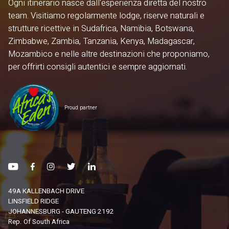
Ogni itinerario nasce dall'esperienza diretta del nostro
team. Visitiamo regolarmente lodge, riserve naturali e
strutture ricettive in Sudafrica, Namibia, Botswana,
Zimbabwe, Zambia, Tanzania, Kenya, Madagascar,
Mozambico e nelle altre destinazioni che proponiamo,
per offrirti consigli autentici e sempre aggiornati.
Proud partner
49A KALLENBACH DRIVE
LINSFIELD RIDGE
JOHANNESBURG - GAUTENG 2192
Rep. Of South Africa