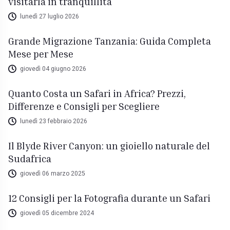
visitarla in tranquillità
lunedì 27 luglio 2026
Grande Migrazione Tanzania: Guida Completa
Mese per Mese
giovedì 04 giugno 2026
Quanto Costa un Safari in Africa? Prezzi,
Differenze e Consigli per Scegliere
lunedì 23 febbraio 2026
Il Blyde River Canyon: un gioiello naturale del
Sudafrica
giovedì 06 marzo 2025
12 Consigli per la Fotografia durante un Safari
giovedì 05 dicembre 2024