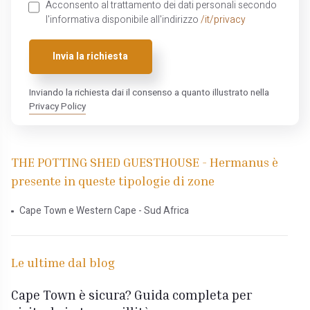
Acconsento al trattamento dei dati personali secondo
l'informativa disponibile all'indirizzo
/it/privacy
Invia la richiesta
Inviando la richiesta dai il consenso a quanto illustrato nella
Privacy Policy
THE POTTING SHED GUESTHOUSE - Hermanus è
presente in queste tipologie di zone
Cape Town e Western Cape - Sud Africa
Le ultime dal blog
Cape Town è sicura? Guida completa per