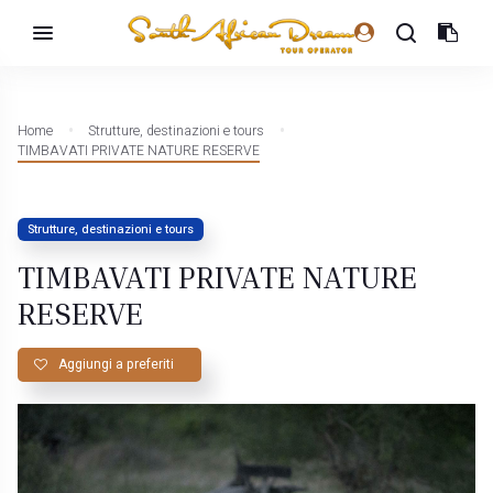
Home
Strutture, destinazioni e tours
TIMBAVATI PRIVATE NATURE RESERVE
Strutture, destinazioni e tours
TIMBAVATI PRIVATE NATURE
RESERVE
Aggiungi a preferiti