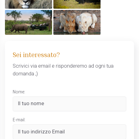
Sei interessato?
Scrivici via email e risponderemo ad ogni tua
domanda ;)
Nome:
E-mail: