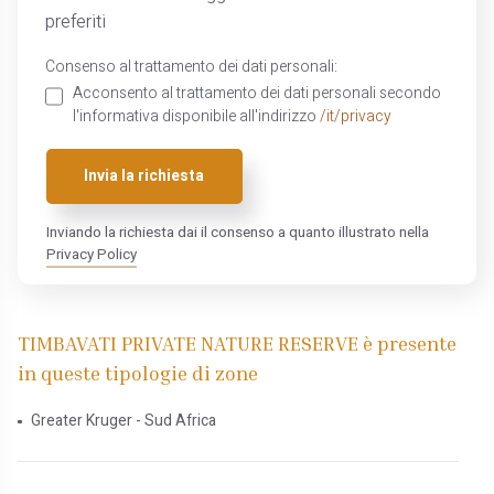
preferiti
Consenso al trattamento dei dati personali:
Acconsento al trattamento dei dati personali secondo
l'informativa disponibile all'indirizzo
/it/privacy
Invia la richiesta
Inviando la richiesta dai il consenso a quanto illustrato nella
Privacy Policy
TIMBAVATI PRIVATE NATURE RESERVE è presente
in queste tipologie di zone
Greater Kruger - Sud Africa