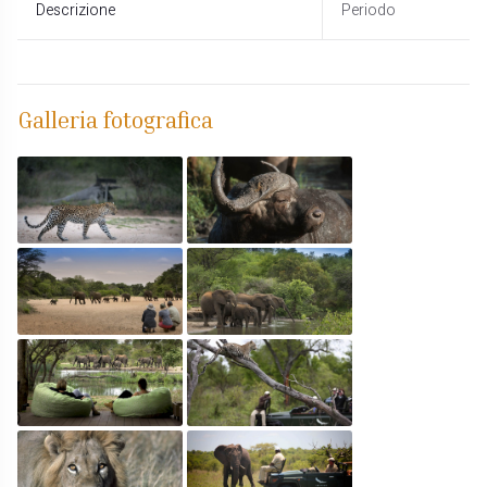
Descrizione
Periodo
Galleria fotografica