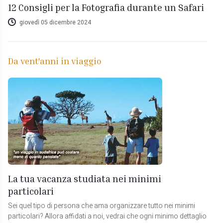
12 Consigli per la Fotografia durante un Safari
giovedì 05 dicembre 2024
Da vent'anni in viaggio
La tua vacanza studiata nei minimi
particolari
Sei quel tipo di persona che ama organizzare tutto nei minimi
particolari? Allora affidati a noi, vedrai che ogni minimo dettaglio