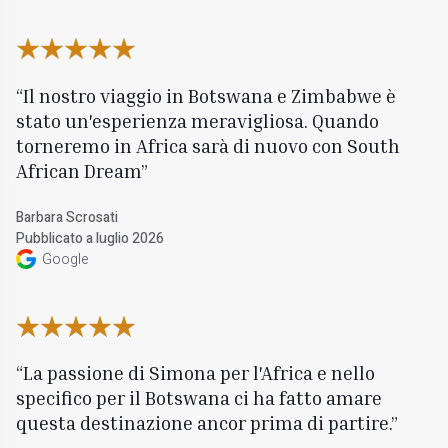
Il nostro viaggio in Botswana e Zimbabwe è
stato un'esperienza meravigliosa. Quando
torneremo in Africa sarà di nuovo con South
African Dream
Barbara Scrosati
Pubblicato a luglio 2026
Google
La passione di Simona per l'Africa e nello
specifico per il Botswana ci ha fatto amare
questa destinazione ancor prima di partire.