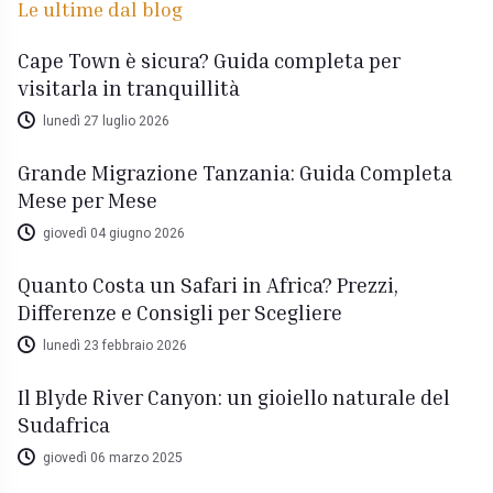
Le ultime dal blog
Cape Town è sicura? Guida completa per
visitarla in tranquillità
lunedì 27 luglio 2026
Grande Migrazione Tanzania: Guida Completa
Mese per Mese
giovedì 04 giugno 2026
Quanto Costa un Safari in Africa? Prezzi,
Differenze e Consigli per Scegliere
lunedì 23 febbraio 2026
Il Blyde River Canyon: un gioiello naturale del
Sudafrica
giovedì 06 marzo 2025