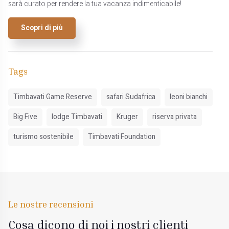
sarà curato per rendere la tua vacanza indimenticabile!
Scopri di più
Tags
Timbavati Game Reserve
safari Sudafrica
leoni bianchi
Big Five
lodge Timbavati
Kruger
riserva privata
turismo sostenibile
Timbavati Foundation
Le nostre recensioni
Cosa dicono di noi i nostri clienti