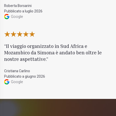
Roberta Borsarini
Pubblicato a luglio 2026
Google
Il viaggio organizzato in Sud Africa e
Mozambico da Simona è andato ben oltre le
nostre aspettative.
Cristiana Carlino
Pubblicato a giugno 2026
Google