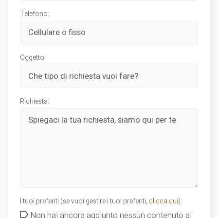
Telefono:
Oggetto:
Richiesta:
I tuoi preferiti (se vuoi gestire i tuoi preferiti,
clicca qui
):
Non hai ancora aggiunto nessun contenuto ai