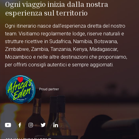
Ogni viaggio inizia dalla nostra
esperienza sul territorio
Ogni itinerario nasce dall'esperienza diretta del nostro
team. Visitiamo regolarmente lodge, riserve naturali e
strutture ricettive in Sudafrica, Namibia, Botswana,
Zimbabwe, Zambia, Tanzania, Kenya, Madagascar,
Mozambico e nelle altre destinazioni che proponiamo,
per offrirti consigli autentici e sempre aggiornati.
Proud partner