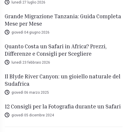
lunedì 27 luglio 2026
Grande Migrazione Tanzania: Guida Completa
Mese per Mese
giovedì 04 giugno 2026
Quanto Costa un Safari in Africa? Prezzi,
Differenze e Consigli per Scegliere
lunedì 23 febbraio 2026
Il Blyde River Canyon: un gioiello naturale del
Sudafrica
giovedì 06 marzo 2025
12 Consigli per la Fotografia durante un Safari
giovedì 05 dicembre 2024