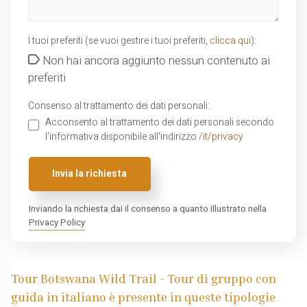
I tuoi preferiti (se vuoi gestire i tuoi preferiti,
clicca qui
):
Non hai ancora aggiunto nessun contenuto ai
preferiti
Consenso al trattamento dei dati personali:
Acconsento al trattamento dei dati personali secondo
l'informativa disponibile all'indirizzo
/it/privacy
Invia la richiesta
Inviando la richiesta dai il consenso a quanto illustrato nella
Privacy Policy
Tour Botswana Wild Trail - Tour di gruppo con
guida in italiano è presente in queste tipologie