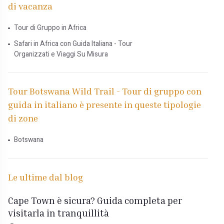
di vacanza
Tour di Gruppo in Africa
Safari in Africa con Guida Italiana - Tour
Organizzati e Viaggi Su Misura
Tour Botswana Wild Trail - Tour di gruppo con
guida in italiano è presente in queste tipologie
di zone
Botswana
Le ultime dal blog
Cape Town è sicura? Guida completa per
visitarla in tranquillità