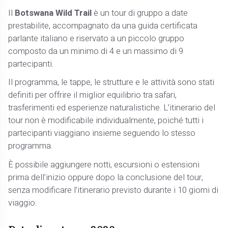
Il
Botswana Wild Trail
è un tour di gruppo a date
prestabilite, accompagnato da una guida certificata
parlante italiano e riservato a un piccolo gruppo
composto da un minimo di 4 e un massimo di 9
partecipanti.
Il programma, le tappe, le strutture e le attività sono stati
definiti per offrire il miglior equilibrio tra safari,
trasferimenti ed esperienze naturalistiche. L’itinerario del
tour non è modificabile individualmente, poiché tutti i
partecipanti viaggiano insieme seguendo lo stesso
programma.
È possibile aggiungere notti, escursioni o estensioni
prima dell’inizio oppure dopo la conclusione del tour,
senza modificare l’itinerario previsto durante i 10 giorni di
viaggio.