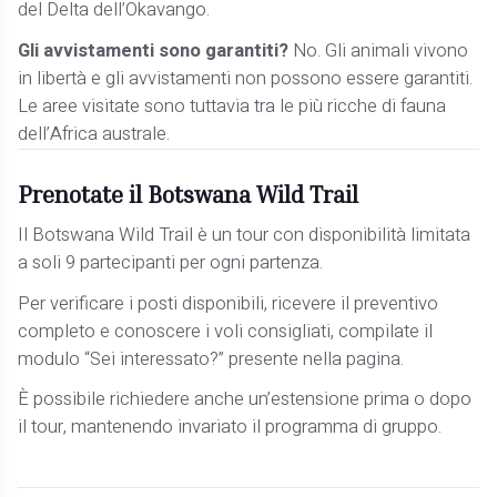
del Delta dell’Okavango.
Gli avvistamenti sono garantiti?
No. Gli animali vivono
in libertà e gli avvistamenti non possono essere garantiti.
Le aree visitate sono tuttavia tra le più ricche di fauna
dell’Africa australe.
Prenotate il Botswana Wild Trail
Il Botswana Wild Trail è un tour con disponibilità limitata
a soli 9 partecipanti per ogni partenza.
Per verificare i posti disponibili, ricevere il preventivo
completo e conoscere i voli consigliati, compilate il
modulo “Sei interessato?” presente nella pagina.
È possibile richiedere anche un’estensione prima o dopo
il tour, mantenendo invariato il programma di gruppo.