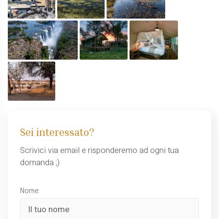
Sei interessato?
Scrivici via email e risponderemo ad ogni tua
domanda ;)
Nome: