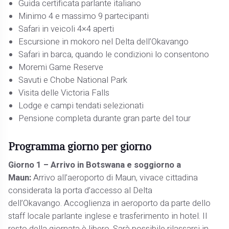
Guida certificata parlante italiano
Minimo 4 e massimo 9 partecipanti
Safari in veicoli 4×4 aperti
Escursione in mokoro nel Delta dell’Okavango
Safari in barca, quando le condizioni lo consentono
Moremi Game Reserve
Savuti e Chobe National Park
Visita delle Victoria Falls
Lodge e campi tendati selezionati
Pensione completa durante gran parte del tour
Programma giorno per giorno
Giorno 1 – Arrivo in Botswana e soggiorno a
Maun:
Arrivo all’aeroporto di Maun, vivace cittadina
considerata la porta d’accesso al Delta
dell’Okavango. Accoglienza in aeroporto da parte dello
staff locale parlante inglese e trasferimento in hotel. Il