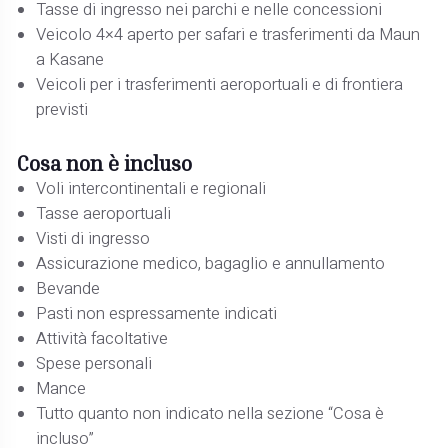
Tasse di ingresso nei parchi e nelle concessioni
Veicolo 4×4 aperto per safari e trasferimenti da Maun
a Kasane
Veicoli per i trasferimenti aeroportuali e di frontiera
previsti
Cosa non è incluso
Voli intercontinentali e regionali
Tasse aeroportuali
Visti di ingresso
Assicurazione medico, bagaglio e annullamento
Bevande
Pasti non espressamente indicati
Attività facoltative
Spese personali
Mance
Tutto quanto non indicato nella sezione “Cosa è
incluso”