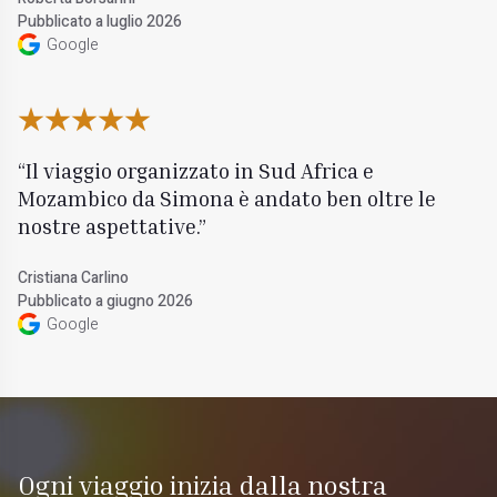
Pubblicato a luglio 2026
Google
Il viaggio organizzato in Sud Africa e
Mozambico da Simona è andato ben oltre le
nostre aspettative.
Cristiana Carlino
Pubblicato a giugno 2026
Google
Ogni viaggio inizia dalla nostra