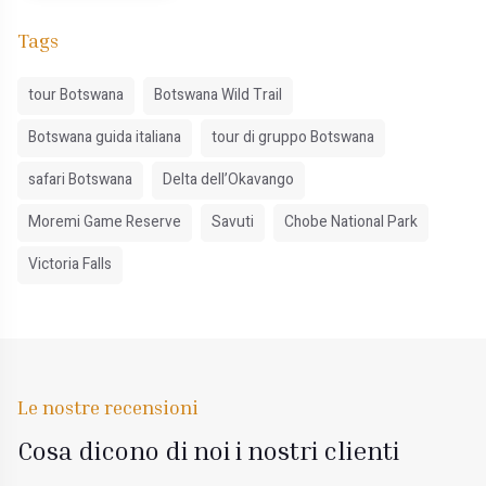
Tags
tour Botswana
Botswana Wild Trail
Botswana guida italiana
tour di gruppo Botswana
safari Botswana
Delta dell’Okavango
Moremi Game Reserve
Savuti
Chobe National Park
Victoria Falls
Le nostre recensioni
Cosa dicono di noi i nostri clienti