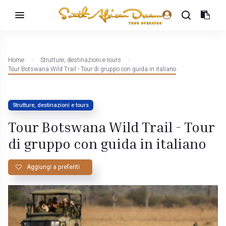
Home
Strutture, destinazioni e tours
Tour Botswana Wild Trail - Tour di gruppo con guida in italiano
Strutture, destinazioni e tours
Tour Botswana Wild Trail - Tour
di gruppo con guida in italiano
Aggiungi a preferiti