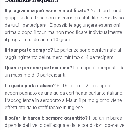
Il programma può essere modificato?
No. È un tour di
gruppo a date fisse con itinerario prestabilito e condiviso
da tutti i partecipanti. È possibile aggiungere estensioni
prima o dopo il tour, ma non modificare individualmente
il programma durante i 10 giorni.
Il tour parte sempre?
Le partenze sono confermate al
raggiungimento del numero minimo di 4 partecipanti.
Quante persone partecipano?
Il gruppo è composto da
un massimo di 9 partecipanti.
La guida parla italiano?
Sì. Dal giorno 2 il gruppo è
accompagnato da una guida certificata parlante italiano.
L’accoglienza in aeroporto a Maun il primo giorno viene
effettuata dallo staff locale in inglese.
Il safari in barca è sempre garantito?
Il safari in barca
dipende dal livello dell’acqua e dalle condizioni operative