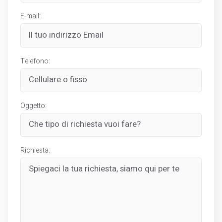
E-mail:
Telefono:
Oggetto:
Richiesta: