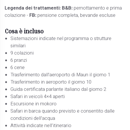
Legenda dei trattamenti: B&B:
pernottamento e prima
colazione -
FB:
pensione completa, bevande escluse
Cosa è incluso
Sistemazioni indicate nel programma o strutture
similari
9 colazioni
6 pranzi
6 cene
Trasferimento dall’aeroporto di Maun il giorno 1
Trasferimento in aeroporto il giorno 10
Guida certificata parlante italiano dal giorno 2
Safari in veicoli 4×4 aperti
Escursione in mokoro
Safari in barca quando previsto e consentito dalle
condizioni dell’acqua
Attività indicate nell’itinerario