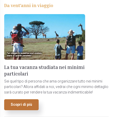
Da vent'anni in viaggio
La tua vacanza studiata nei minimi
particolari
Sei quel tipo di persona che ama organizzare tutto nei minimi
particolari? Allora affidati a noi, vedrai che ogni minimo dettaglio
sarà curato per rendere la tua vacanza indimenticabile!
Scopri di più