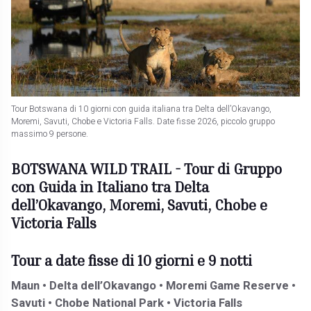
Tour Botswana di 10 giorni con guida italiana tra Delta dell’Okavango,
Moremi, Savuti, Chobe e Victoria Falls. Date fisse 2026, piccolo gruppo
massimo 9 persone.
BOTSWANA WILD TRAIL - Tour di Gruppo
con Guida in Italiano tra Delta
dell’Okavango, Moremi, Savuti, Chobe e
Victoria Falls
Tour a date fisse di 10 giorni e 9 notti
Maun • Delta dell’Okavango • Moremi Game Reserve •
Savuti • Chobe National Park • Victoria Falls