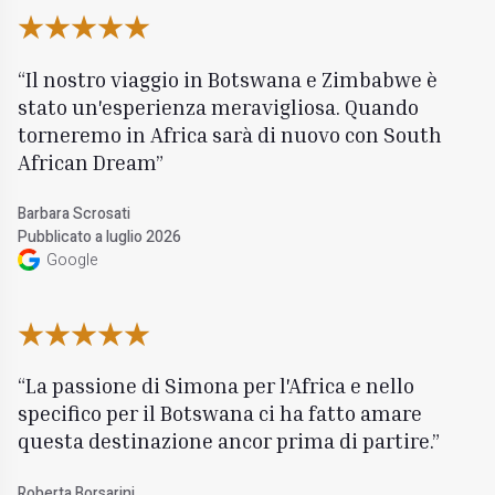
Il nostro viaggio in Botswana e Zimbabwe è
stato un'esperienza meravigliosa. Quando
torneremo in Africa sarà di nuovo con South
African Dream
Barbara Scrosati
Pubblicato a luglio 2026
Google
La passione di Simona per l'Africa e nello
specifico per il Botswana ci ha fatto amare
questa destinazione ancor prima di partire.
Roberta Borsarini