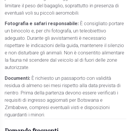
limitare il peso del bagaglio, soprattutto in presenza di
eventuali voli su piccoli aeromobili.
Fotografia e safari responsabile:
È consigliato portare
un binocolo e, per chi fotografa, un teleobiettivo
adeguato. Durante gli avvistamenti è necessario
rispettare le indicazioni della guida, mantenere il silenzio
e non disturbare gli animali. Non è consentito alimentare
la fauna né scendere dal veicolo al di fuori delle zone
autorizzate.
Documenti:
È richiesto un passaporto con validità
residua di almeno sei mesi rispetto alla data prevista di
rientro. Prima della partenza devono essere verificati i
requisiti di ingresso aggiornati per Botswana e
Zimbabwe, compresi eventuali visti e disposizioni
riguardanti i minori.
Domande frequenti