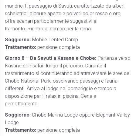
mandrie. Il paesaggio di Savuti, caratterizzato da alberi
scheletrici, pianure aperte e polveri color rosso e oro,
offre scenari particolarmente suggestivi al
tramonto. Rientro al campo per la cena.
Soggiorno:
Mobile Tented Camp
Trattamento:
pensione completa
Giorno 8 – Da Savuti a Kasane e Chobe:
Partenza verso
Kasane con safari lungo il percorso. Durante il
trasferimento si continueranno ad attraversare le aree del
Chobe National Park, osservando paesaggi e fauna
differenti. Arrivo al lodge nel pomeriggio e tempo a
disposizione per il relax in piscina. Cena e
pernottamento.
Soggiorno:
Chobe Marina Lodge oppure Elephant Valley
Lodge
Trattamento:
pensione completa