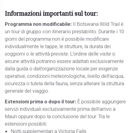
Informazioni importanti sul tour:
Programma non modificabile:
Il Botswana Wild Trail è
un tour di gruppo con itinerario prestabilito. Durante i 10
giorni del programma non è possibile modificare
individualmente le tappe, le strutture, la durata dei
soggiorni o le attività previste. L’ordine delle visite o
alcune attività potranno essere adattati esclusivamente
dalla guida o dall’organizzazione locale per esigenze
operative, condizioni meteorologiche, livello dell’acqua,
sicurezza o tutela della fauna, senza alterare la struttura
generale del viaggio.
Estensioni prima o dopo il tour:
È possibile aggiungere
servizi individuali esclusivamente prima dell’arrivo a
Maun oppure dopo la conclusione del tour. Tra le
estensioni possibili:
Notti supplementari a Victoria Falls