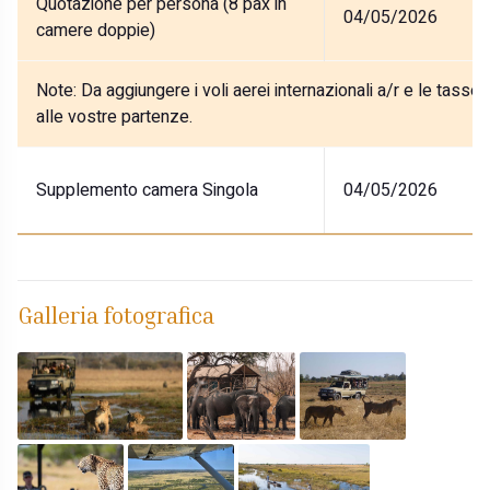
Quotazione per persona (8 pax in
04/05/2026
camere doppie)
Note:
Da aggiungere i voli aerei internazionali a/r e le tasse
alle vostre partenze.
Supplemento camera Singola
04/05/2026
Galleria fotografica