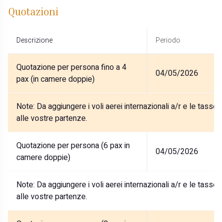
Quotazioni
Descrizione
Periodo
Quotazione per persona fino a 4
04/05/2026
pax (in camere doppie)
Note:
Da aggiungere i voli aerei internazionali a/r e le tasse
alle vostre partenze.
Quotazione per persona (6 pax in
04/05/2026
camere doppie)
Note:
Da aggiungere i voli aerei internazionali a/r e le tasse
alle vostre partenze.