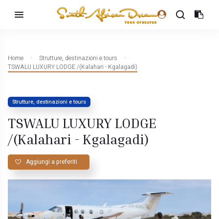
Home
Strutture, destinazioni e tours
TSWALU LUXURY LODGE /(Kalahari - Kgalagadi)
Strutture, destinazioni e tours
TSWALU LUXURY LODGE
/(Kalahari - Kgalagadi)
Aggiungi a preferiti