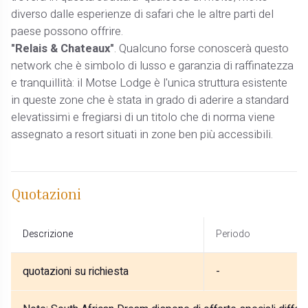
diverso dalle esperienze di safari che le altre parti del
paese possono offrire.
"Relais & Chateaux"
. Qualcuno forse conoscerà questo
network che è simbolo di lusso e garanzia di raffinatezza
e tranquillità: il Motse Lodge è l'unica struttura esistente
in queste zone che è stata in grado di aderire a standard
elevatissimi e fregiarsi di un titolo che di norma viene
assegnato a resort situati in zone ben più accessibili.
Quotazioni
Descrizione
Periodo
quotazioni su richiesta
-