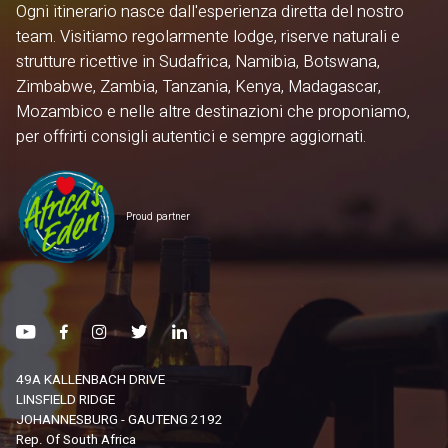
Ogni itinerario nasce dall'esperienza diretta del nostro
team. Visitiamo regolarmente lodge, riserve naturali e
strutture ricettive in Sudafrica, Namibia, Botswana,
Zimbabwe, Zambia, Tanzania, Kenya, Madagascar,
Mozambico e nelle altre destinazioni che proponiamo,
per offrirti consigli autentici e sempre aggiornati.
Proud partner
49A KALLENBACH DRIVE
LINSFIELD RIDGE
JOHANNESBURG - GAUTENG 2192
Rep. Of South Africa