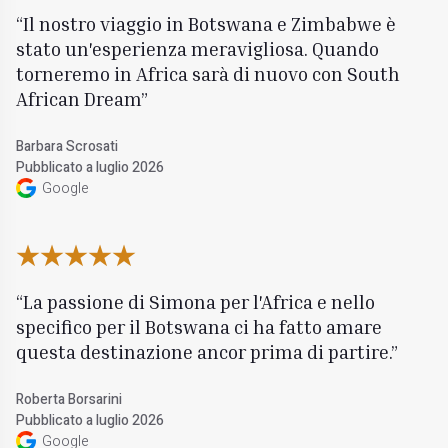
Il nostro viaggio in Botswana e Zimbabwe è
stato un'esperienza meravigliosa. Quando
torneremo in Africa sarà di nuovo con South
African Dream
Barbara Scrosati
Pubblicato a luglio 2026
Google
La passione di Simona per l'Africa e nello
specifico per il Botswana ci ha fatto amare
questa destinazione ancor prima di partire.
Roberta Borsarini
Pubblicato a luglio 2026
Google