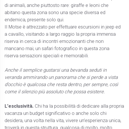
di animali, anche piuttosto rare: giraffe e leoni che
abitano questa zona sono una specie diversa ed
endemica, presente solo qui.
Il Motse è attrezzato per effettuare escursioni in jeep ed
a cavallo, visitando a largo raggio la propria immensa
riserva in cerca di incontri emozionanti che non
mancano mai; un safari fotografico in questa zona
riserva sensazioni speciali e memorabili.
Anche il semplice gustarsi una bevanda seduti in
veranda ammirando un panorama che si perde a vista
d’occhio è qualcosa che resta dentro, per sempre, così
come il silenzio più assoluto che possa esistere.
L’esclusività.
Chi ha la possibilità di dedicare alla propria
vacanza un budget significativo o anche solo chi
desidera, una volta nella vita, vivere un’esperienza unica,
troverà in questa struttura qualcosa di molto, molto