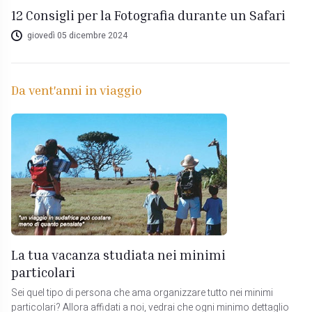
12 Consigli per la Fotografia durante un Safari
giovedì 05 dicembre 2024
Da vent'anni in viaggio
La tua vacanza studiata nei minimi
particolari
Sei quel tipo di persona che ama organizzare tutto nei minimi
particolari? Allora affidati a noi, vedrai che ogni minimo dettaglio