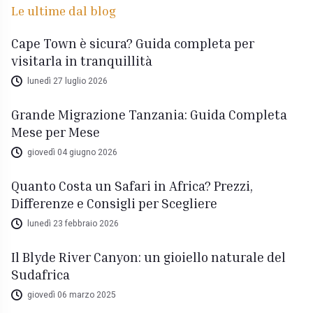
Le ultime dal blog
Cape Town è sicura? Guida completa per
visitarla in tranquillità
lunedì 27 luglio 2026
Grande Migrazione Tanzania: Guida Completa
Mese per Mese
giovedì 04 giugno 2026
Quanto Costa un Safari in Africa? Prezzi,
Differenze e Consigli per Scegliere
lunedì 23 febbraio 2026
Il Blyde River Canyon: un gioiello naturale del
Sudafrica
giovedì 06 marzo 2025