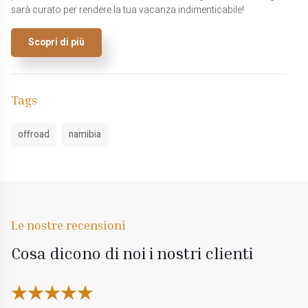
sarà curato per rendere la tua vacanza indimenticabile!
Scopri di più
Tags
offroad
namibia
Le nostre recensioni
Cosa dicono di noi i nostri clienti