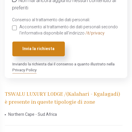
Non hai ancora aggiunto nessun contenuto ai
preferiti
Consenso al trattamento dei dati personali:
Acconsento al trattamento dei dati personali secondo
l'informativa disponibile all'indirizzo
/it/privacy
Invia la richiesta
Inviando la richiesta dai il consenso a quanto illustrato nella
Privacy Policy
TSWALU LUXURY LODGE /(Kalahari - Kgalagadi)
è presente in queste tipologie di zone
Northern Cape - Sud Africa