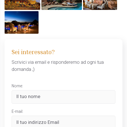
Sei interessato?
Scrivici via email e risponderemo ad ogni tua
domanda ;)
Nome:
E-mail: