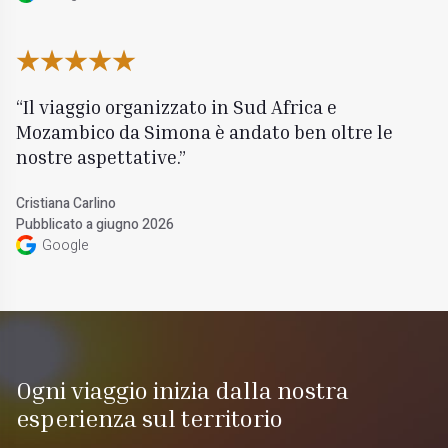
Il viaggio organizzato in Sud Africa e
Mozambico da Simona è andato ben oltre le
nostre aspettative.
Cristiana Carlino
Pubblicato a giugno 2026
Google
Ogni viaggio inizia dalla nostra
esperienza sul territorio