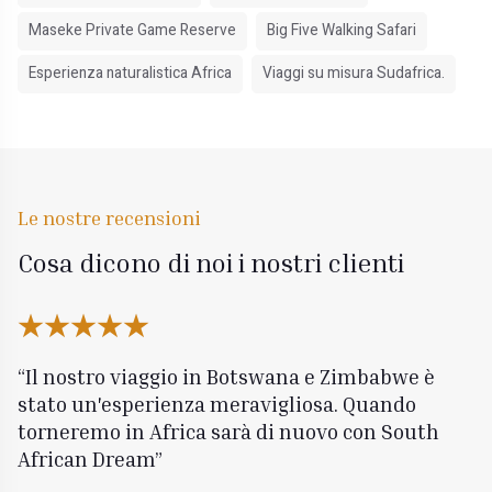
Maseke Private Game Reserve
Big Five Walking Safari
Esperienza naturalistica Africa
Viaggi su misura Sudafrica.
Le nostre recensioni
Cosa dicono di noi i nostri clienti
Il nostro viaggio in Botswana e Zimbabwe è
stato un'esperienza meravigliosa. Quando
torneremo in Africa sarà di nuovo con South
African Dream