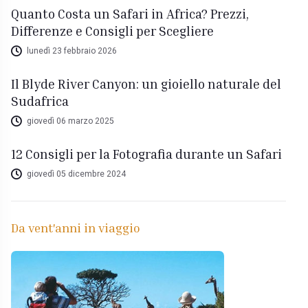
Quanto Costa un Safari in Africa? Prezzi,
Differenze e Consigli per Scegliere
lunedì 23 febbraio 2026
Il Blyde River Canyon: un gioiello naturale del
Sudafrica
giovedì 06 marzo 2025
12 Consigli per la Fotografia durante un Safari
giovedì 05 dicembre 2024
Da vent'anni in viaggio