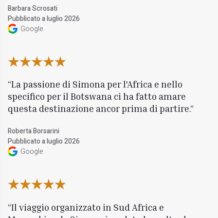
Barbara Scrosati
Pubblicato a luglio 2026
Google
La passione di Simona per l'Africa e nello
specifico per il Botswana ci ha fatto amare
questa destinazione ancor prima di partire.
Roberta Borsarini
Pubblicato a luglio 2026
Google
Il viaggio organizzato in Sud Africa e