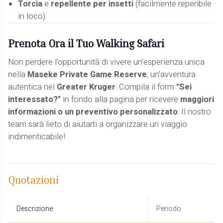
Torcia
e
repellente per insetti
(facilmente reperibile
in loco).
Prenota Ora il Tuo Walking Safari
Non perdere l’opportunità di vivere un’esperienza unica
nella
Maseke Private Game Reserve
, un’avventura
autentica nel
Greater Kruger
. Compila il form
"Sei
interessato?"
in fondo alla pagina per ricevere
maggiori
informazioni o un preventivo personalizzato
. Il nostro
team sarà lieto di aiutarti a organizzare un viaggio
indimenticabile!
Quotazioni
Descrizione
Periodo