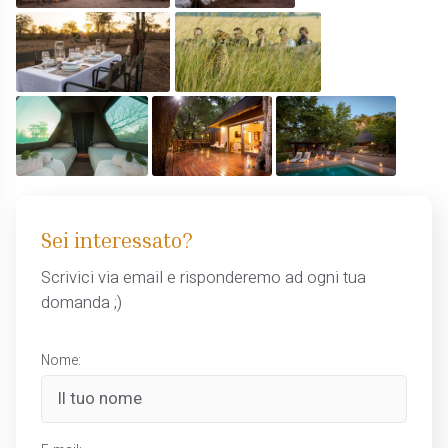
Sei interessato?
Scrivici via email e risponderemo ad ogni tua
domanda ;)
Nome: