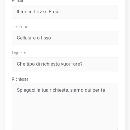
E-mail:
Telefono:
Oggetto:
Richiesta: