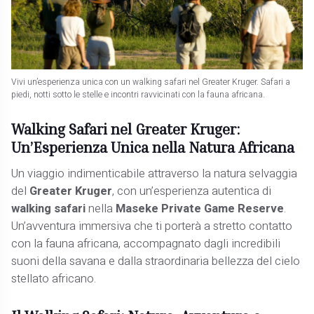
Vivi un’esperienza unica con un walking safari nel Greater Kruger. Safari a
piedi, notti sotto le stelle e incontri ravvicinati con la fauna africana.
Walking Safari nel Greater Kruger:
Un’Esperienza Unica nella Natura Africana
Un viaggio indimenticabile attraverso la natura selvaggia
del
Greater Kruger
, con un’esperienza autentica di
walking safari
nella
Maseke Private Game Reserve
.
Un’avventura immersiva che ti porterà a stretto contatto
con la fauna africana, accompagnato dagli incredibili
suoni della savana e dalla straordinaria bellezza del cielo
stellato africano.