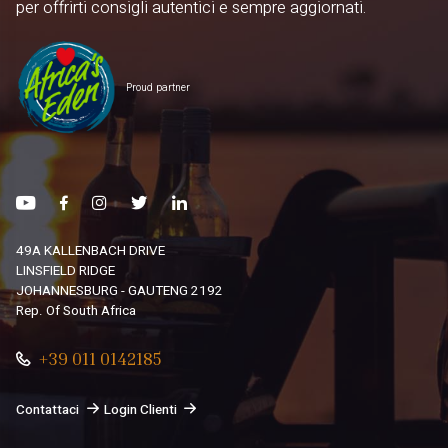
per offrirti consigli autentici e sempre aggiornati.
Proud partner
49A KALLENBACH DRIVE
LINSFIELD RIDGE
JOHANNESBURG - GAUTENG 2192
Rep. Of South Africa
+39 011 0142185
Contattaci
Login Clienti