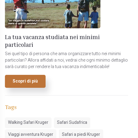
La tua vacanza studiata nei minimi
particolari
Sei quel tipo di persona che ama organizzare tutto nei minimi
particolari? Allora affidati a noi, vedrai che ogni minimo dettaglio
sarà curato per rendere la tua vacanza indimenticabile!
Scopri di più
Tags
Walking Safari Kruger
Safari Sudafrica
Viaggi avventura Kruger
Safari a piedi Kruger