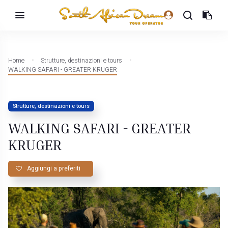
Home
Strutture, destinazioni e tours
WALKING SAFARI - GREATER KRUGER
Strutture, destinazioni e tours
WALKING SAFARI - GREATER
KRUGER
Aggiungi a preferiti