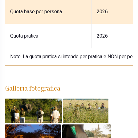
Quota base per persona
2026
Quota pratica
2026
Note:
La quota pratica si intende per pratica e NON per pers
Galleria fotografica