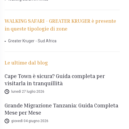
WALKING SAFARI - GREATER KRUGER è presente
in queste tipologie di zone
Greater Kruger - Sud Africa
Le ultime dal blog
Cape Town è sicura? Guida completa per
visitarla in tranquillità
lunedì 27 luglio 2026
Grande Migrazione Tanzania: Guida Completa
Mese per Mese
giovedì 04 giugno 2026