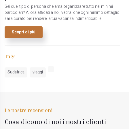
Sei quel tipo di persona che ama organizzare tutto nei minimi
particolari? Allora affidati a noi, vedrai che ogni minimo dettaglio
sarà curato per rendere la tua vacanza indimenticabile!
Scopri di più
Tags
Sudafrica
viaggi
Le nostre recensioni
Cosa dicono di noi i nostri clienti