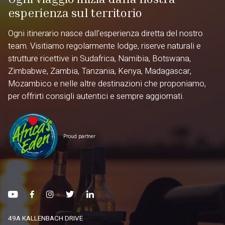
esperienza sul territorio
Ogni itinerario nasce dall'esperienza diretta del nostro
team. Visitiamo regolarmente lodge, riserve naturali e
strutture ricettive in Sudafrica, Namibia, Botswana,
Zimbabwe, Zambia, Tanzania, Kenya, Madagascar,
Mozambico e nelle altre destinazioni che proponiamo,
per offrirti consigli autentici e sempre aggiornati.
Proud partner
49A KALLENBACH DRIVE