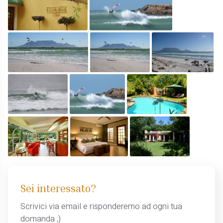
Sei interessato?
Scrivici via email e risponderemo ad ogni tua
domanda ;)