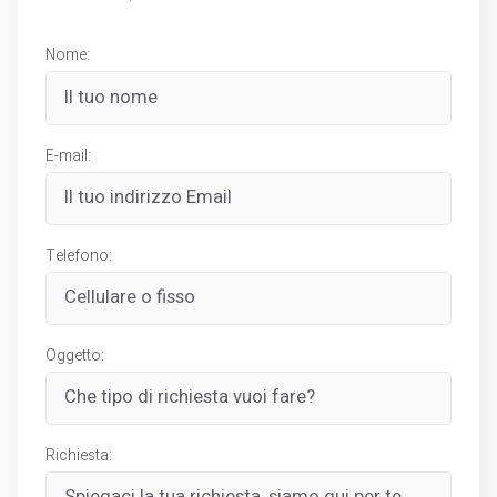
Nome:
E-mail:
Telefono:
Oggetto:
Richiesta: