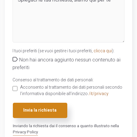
I tuoi preferiti (se vuoi gestire i tuoi preferiti,
clicca qui
):
Non hai ancora aggiunto nessun contenuto ai
preferiti
Consenso al trattamento dei dati personali:
Acconsento al trattamento dei dati personali secondo
l'informativa disponibile all'indirizzo
/it/privacy
Invia la richiesta
Inviando la richiesta dai il consenso a quanto illustrato nella
Privacy Policy