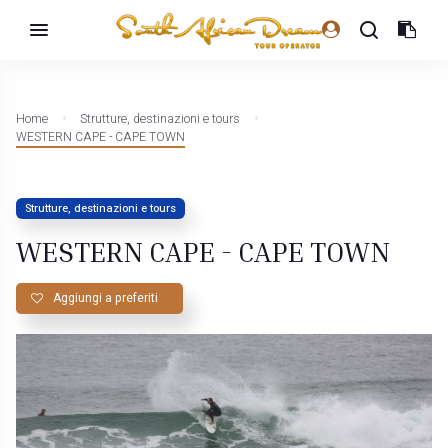
Home
Strutture, destinazioni e tours
WESTERN CAPE - CAPE TOWN
Strutture, destinazioni e tours
WESTERN CAPE - CAPE TOWN
Aggiungi a preferiti