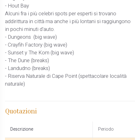
- Hout Bay
Alcuni fra i più celebri spots per esperti si trovano
addirittura in città ma anche i più lontani si raggiungono
in pochi minuti d'auto.
- Dungeons (big wave)
- Crayfih Factory (big wave)
- Sunset y The Kom (big wave)
- The Dune (breaks)
- Landudno (breaks)
- Riserva Naturale di Cape Point (spettacolare località
naturale)
Quotazioni
Descrizione
Periodo