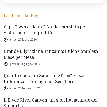
Le ultime dal blog
Cape Town è sicura? Guida completa per
visitarla in tranquillità
lunedì 27 luglio 2026
Grande Migrazione Tanzania: Guida Completa
Mese per Mese
giovedì 04 giugno 2026
Quanto Costa un Safari in Africa? Prezzi,
Differenze e Consigli per Scegliere
lunedì 23 febbraio 2026
Il Blyde River Canyon: un gioiello naturale del
Sudafrica