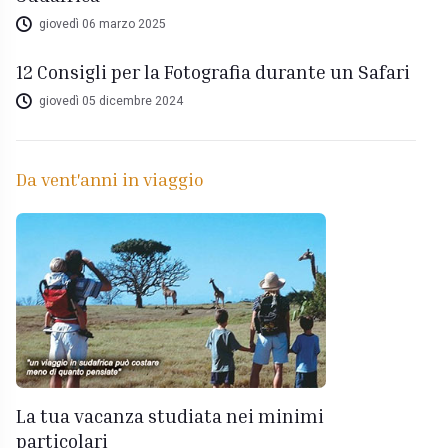
giovedì 06 marzo 2025
12 Consigli per la Fotografia durante un Safari
giovedì 05 dicembre 2024
Da vent'anni in viaggio
La tua vacanza studiata nei minimi
particolari