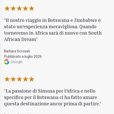
Il nostro viaggio in Botswana e Zimbabwe è
stato un'esperienza meravigliosa. Quando
torneremo in Africa sarà di nuovo con South
African Dream
Barbara Scrosati
Pubblicato a luglio 2026
Google
La passione di Simona per l'Africa e nello
specifico per il Botswana ci ha fatto amare
questa destinazione ancor prima di partire.