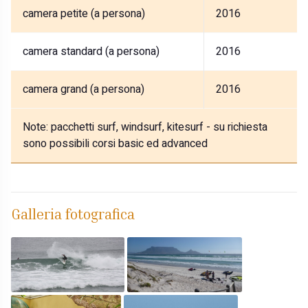
camera petite (a persona)
2016
camera standard (a persona)
2016
camera grand (a persona)
2016
Note:
pacchetti surf, windsurf, kitesurf - su richiesta
sono possibili corsi basic ed advanced
Galleria fotografica