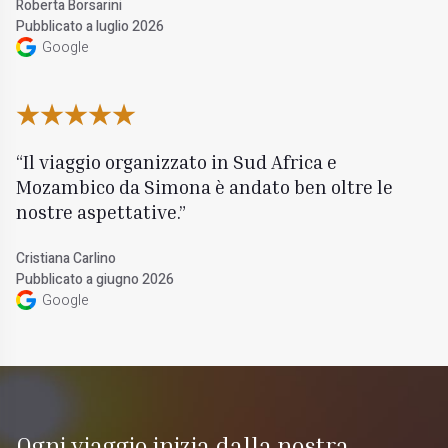
Roberta Borsarini
Pubblicato a luglio 2026
Google
Il viaggio organizzato in Sud Africa e
Mozambico da Simona è andato ben oltre le
nostre aspettative.
Cristiana Carlino
Pubblicato a giugno 2026
Google
Ogni viaggio inizia dalla nostra