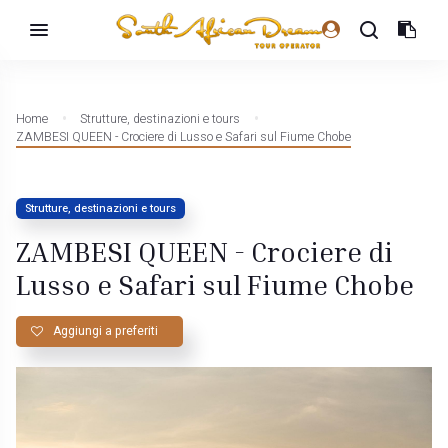
Home
Strutture, destinazioni e tours
ZAMBESI QUEEN - Crociere di Lusso e Safari sul Fiume Chobe
Strutture, destinazioni e tours
ZAMBESI QUEEN - Crociere di
Lusso e Safari sul Fiume Chobe
Aggiungi a preferiti