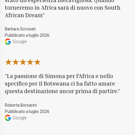
torneremo in Africa sarà di nuovo con South
African Dream
Barbara Scrosati
Pubblicato a luglio 2026
Google
La passione di Simona per l'Africa e nello
specifico per il Botswana ci ha fatto amare
questa destinazione ancor prima di partire.
Roberta Borsarini
Pubblicato a luglio 2026
Google