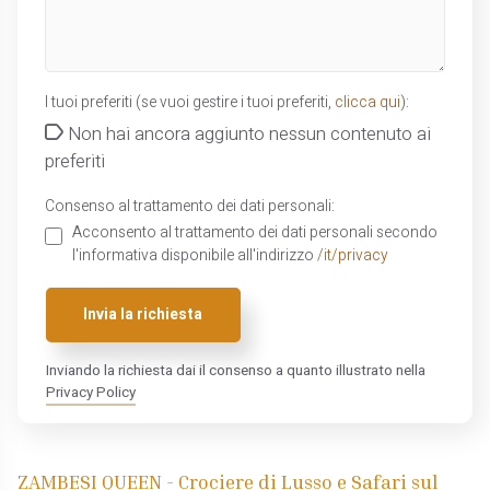
I tuoi preferiti (se vuoi gestire i tuoi preferiti,
clicca qui
):
Non hai ancora aggiunto nessun contenuto ai
preferiti
Consenso al trattamento dei dati personali:
Acconsento al trattamento dei dati personali secondo
l'informativa disponibile all'indirizzo
/it/privacy
Invia la richiesta
Inviando la richiesta dai il consenso a quanto illustrato nella
Privacy Policy
ZAMBESI QUEEN - Crociere di Lusso e Safari sul