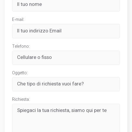
E-mail:
Telefono:
Oggetto:
Richiesta: