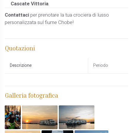
Cascate Vittoria
.
Contattaci
per prenotare la tua crociera di lusso
personalizzata sul fiume Chobe!
Quotazioni
Descrizione
Periodo
Galleria fotografica