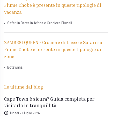
Fiume Chobe è presente in queste tipologie di
vacanza
Safari in Barca in Africa e Crociere Fluviali
ZAMBESI QUEEN - Crociere di Lusso e Safari sul
Fiume Chobe è presente in queste tipologie di
zone
Botswana
Le ultime dal blog
Cape Town è sicura? Guida completa per
visitarla in tranquillità
lunedì 27 luglio 2026