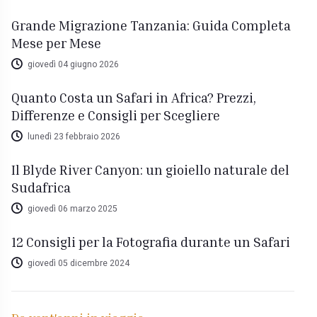
Grande Migrazione Tanzania: Guida Completa
Mese per Mese
giovedì 04 giugno 2026
Quanto Costa un Safari in Africa? Prezzi,
Differenze e Consigli per Scegliere
lunedì 23 febbraio 2026
Il Blyde River Canyon: un gioiello naturale del
Sudafrica
giovedì 06 marzo 2025
12 Consigli per la Fotografia durante un Safari
giovedì 05 dicembre 2024