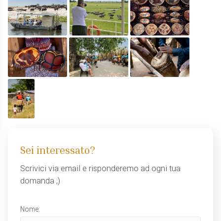
Sei interessato?
Scrivici via email e risponderemo ad ogni tua
domanda ;)
Nome: