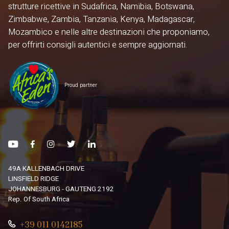
strutture ricettive in Sudafrica, Namibia, Botswana,
Zimbabwe, Zambia, Tanzania, Kenya, Madagascar,
Mozambico e nelle altre destinazioni che proponiamo,
per offrirti consigli autentici e sempre aggiornati.
Proud partner
49A KALLENBACH DRIVE
LINSFIELD RIDGE
JOHANNESBURG - GAUTENG 2192
Rep. Of South Africa
+39 011 0142185