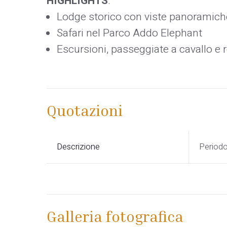
HIGHLIGHTS
:
Lodge storico con viste panoramich
Safari nel Parco Addo Elephant
Escursioni, passeggiate a cavallo e r
Quotazioni
Descrizione
Period
Galleria fotografica