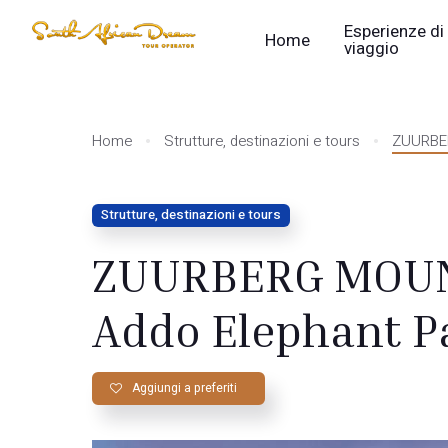
Esperienze di
Home
viaggio
Home
Strutture, destinazioni e tours
ZUURBER
Strutture, destinazioni e tours
ZUURBERG MOUN
Addo Elephant P
Aggiungi a preferiti