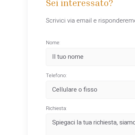
Sei interessato?
Scrivici via email e rispondere
Nome:
Telefono:
Richiesta: