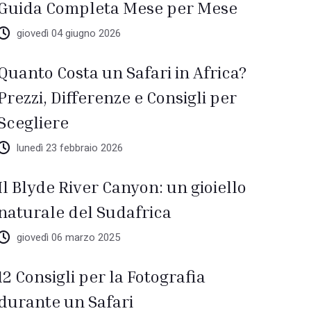
Guida Completa Mese per Mese
giovedì 04 giugno 2026
Quanto Costa un Safari in Africa?
Prezzi, Differenze e Consigli per
Scegliere
lunedì 23 febbraio 2026
Il Blyde River Canyon: un gioiello
naturale del Sudafrica
giovedì 06 marzo 2025
12 Consigli per la Fotografia
durante un Safari