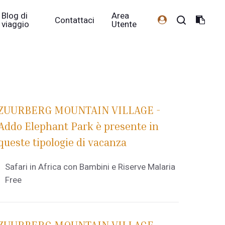
Blog di
Area
Contattaci
viaggio
Utente
ZUURBERG MOUNTAIN VILLAGE -
Addo Elephant Park è presente in
queste tipologie di vacanza
Safari in Africa con Bambini e Riserve Malaria
Free