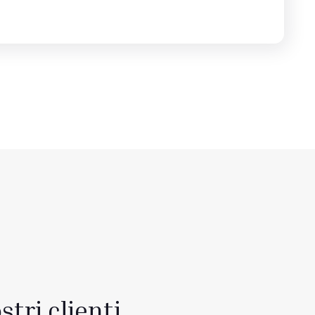
stri clienti