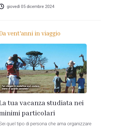
giovedì 05 dicembre 2024
Da vent'anni in viaggio
o
La tua vacanza studiata nei
minimi particolari
Sei quel tipo di persona che ama organizzare