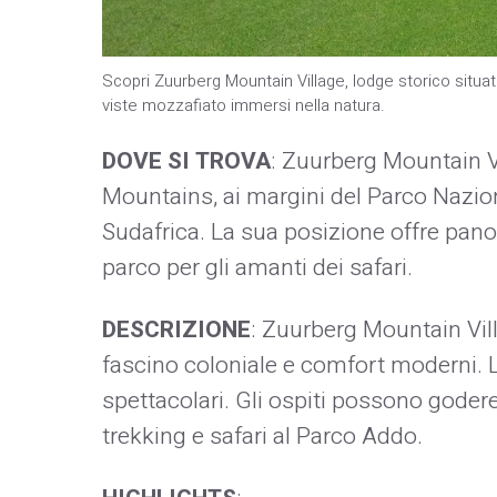
Scopri Zuurberg Mountain Village, lodge storico situat
viste mozzafiato immersi nella natura.
DOVE SI TROVA
: Zuurberg Mountain Vi
Mountains, ai margini del Parco Nazio
Sudafrica. La sua posizione offre pano
parco per gli amanti dei safari.
DESCRIZIONE
: Zuurberg Mountain Vil
fascino coloniale e comfort moderni. L
spettacolari. Gli ospiti possono godere
trekking e safari al Parco Addo.