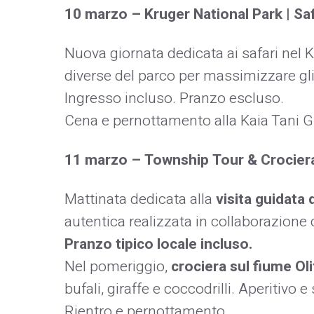
10 marzo – Kruger National Park | Saf
Nuova giornata dedicata ai safari nel 
diverse del parco per massimizzare gli
Ingresso incluso. Pranzo escluso.
Cena e pernottamento alla Kaia Tani 
11 marzo – Township Tour & Crociera
Mattinata dedicata alla
visita guidata 
autentica realizzata in collaborazione
Pranzo tipico locale incluso.
Nel pomeriggio,
crociera sul fiume Ol
bufali, giraffe e coccodrilli. Aperitivo 
Rientro e pernottamento.