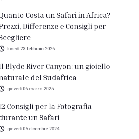
Quanto Costa un Safari in Africa?
Prezzi, Differenze e Consigli per
Scegliere
lunedì 23 febbraio 2026
Il Blyde River Canyon: un gioiello
naturale del Sudafrica
giovedì 06 marzo 2025
12 Consigli per la Fotografia
durante un Safari
giovedì 05 dicembre 2024