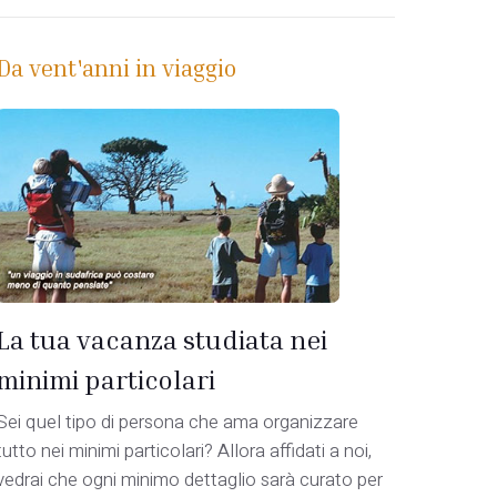
Da vent'anni in viaggio
La tua vacanza studiata nei
minimi particolari
Sei quel tipo di persona che ama organizzare
tutto nei minimi particolari? Allora affidati a noi,
vedrai che ogni minimo dettaglio sarà curato per