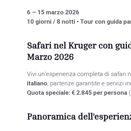
6 – 15 marzo 2026
10 giorni / 8 notti • Tour con guida pa
Safari nel Kruger con guid
Marzo 2026
Vivi un’esperienza completa di safari 
italiano
, partenze garantite e servizi in
Quota speciale: € 2.845 per persona
(
Panoramica dell’esperien