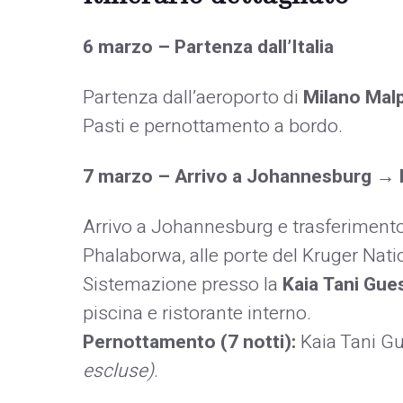
6 marzo – Partenza dall’Italia
Partenza dall’aeroporto di
Milano Mal
Pasti e pernottamento a bordo.
7 marzo – Arrivo a Johannesburg →
Arrivo a Johannesburg e trasferiment
Phalaborwa, alle porte del Kruger Nati
Sistemazione presso la
Kaia Tani Gue
piscina e ristorante interno.
Pernottamento (7 notti):
Kaia Tani G
escluse)
.