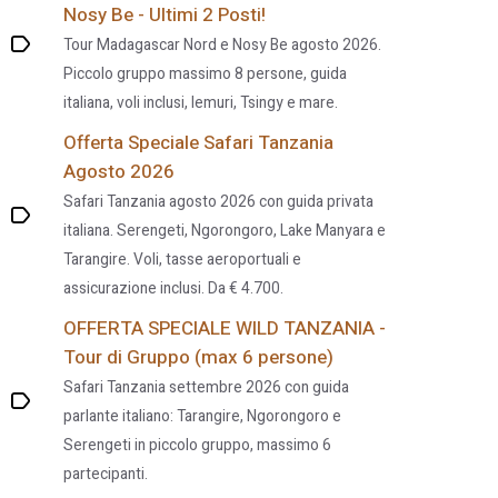
Nosy Be - Ultimi 2 Posti!
Tour Madagascar Nord e Nosy Be agosto 2026.
Piccolo gruppo massimo 8 persone, guida
italiana, voli inclusi, lemuri, Tsingy e mare.
Offerta Speciale Safari Tanzania
Agosto 2026
Safari Tanzania agosto 2026 con guida privata
italiana. Serengeti, Ngorongoro, Lake Manyara e
Tarangire. Voli, tasse aeroportuali e
assicurazione inclusi. Da € 4.700.
OFFERTA SPECIALE WILD TANZANIA -
Tour di Gruppo (max 6 persone)
Safari Tanzania settembre 2026 con guida
parlante italiano: Tarangire, Ngorongoro e
Serengeti in piccolo gruppo, massimo 6
partecipanti.