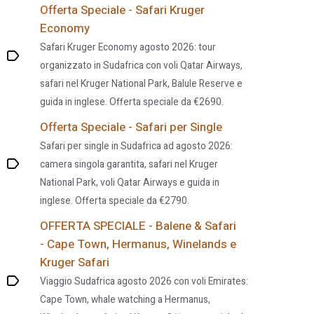
Offerta Speciale - Safari Kruger
Economy
Safari Kruger Economy agosto 2026: tour
organizzato in Sudafrica con voli Qatar Airways,
safari nel Kruger National Park, Balule Reserve e
guida in inglese. Offerta speciale da €2690.
Offerta Speciale - Safari per Single
Safari per single in Sudafrica ad agosto 2026:
camera singola garantita, safari nel Kruger
National Park, voli Qatar Airways e guida in
inglese. Offerta speciale da €2790.
OFFERTA SPECIALE - Balene & Safari
- Cape Town, Hermanus, Winelands e
Kruger Safari
Viaggio Sudafrica agosto 2026 con voli Emirates:
Cape Town, whale watching a Hermanus,