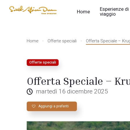
Esperienze di
Home
viaggio
Home
Offerte speciali
Offerta Speciale – Krug
Offerte speciali
Offerta Speciale – Kru
martedì 16 dicembre 2025
Aggiungi a preferiti