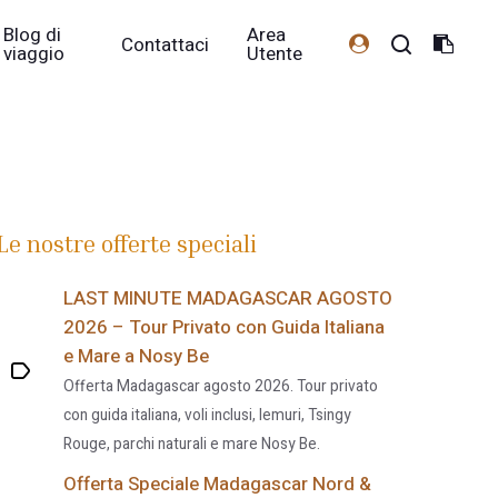
Blog di
Area
Contattaci
viaggio
Utente
Le nostre offerte speciali
LAST MINUTE MADAGASCAR AGOSTO
2026 – Tour Privato con Guida Italiana
e Mare a Nosy Be
Offerta Madagascar agosto 2026. Tour privato
con guida italiana, voli inclusi, lemuri, Tsingy
Rouge, parchi naturali e mare Nosy Be.
Offerta Speciale Madagascar Nord &