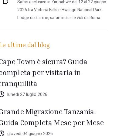
Safari esclusivo in Zimbabwe dal 12 al 22 giugno
2026 tra Victoria Falls e Hwange National Park.
Lodge di charme, safari inclusi e voli da Roma.
Le ultime dal blog
Cape Town è sicura? Guida
completa per visitarla in
tranquillità
lunedì 27 luglio 2026
Grande Migrazione Tanzania:
Guida Completa Mese per Mese
giovedì 04 giugno 2026