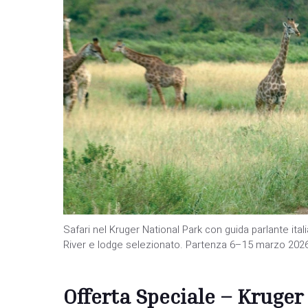
Safari nel Kruger National Park con guida parlante ita
River e lodge selezionato. Partenza 6–15 marzo 2026
Offerta Speciale – Kruger 