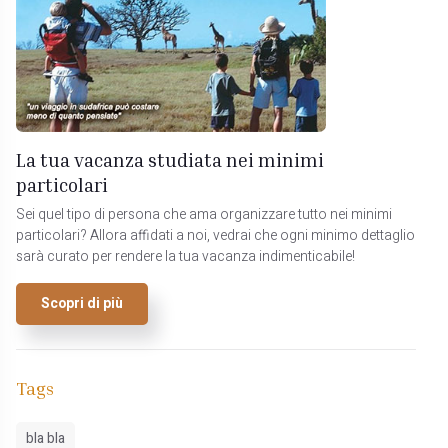
La tua vacanza studiata nei minimi
particolari
Sei quel tipo di persona che ama organizzare tutto nei minimi
particolari? Allora affidati a noi, vedrai che ogni minimo dettaglio
sarà curato per rendere la tua vacanza indimenticabile!
Scopri di più
Tags
bla bla