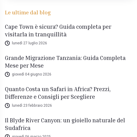
Le ultime dal blog
Cape Town è sicura? Guida completa per
visitarla in tranquillità
lunedì 27 luglio 2026
Grande Migrazione Tanzania: Guida Completa
Mese per Mese
giovedì 04 giugno 2026
Quanto Costa un Safari in Africa? Prezzi,
Differenze e Consigli per Scegliere
lunedì 23 febbraio 2026
Il Blyde River Canyon: un gioiello naturale del
Sudafrica
giovedì 06 marzo 2025