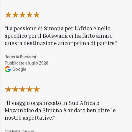
La passione di Simona per l'Africa e nello
specifico per il Botswana ci ha fatto amare
questa destinazione ancor prima di partire.
Roberta Borsarini
Pubblicato a luglio 2026
Google
Il viaggio organizzato in Sud Africa e
Mozambico da Simona è andato ben oltre le
nostre aspettative.
Cristiana Carlino