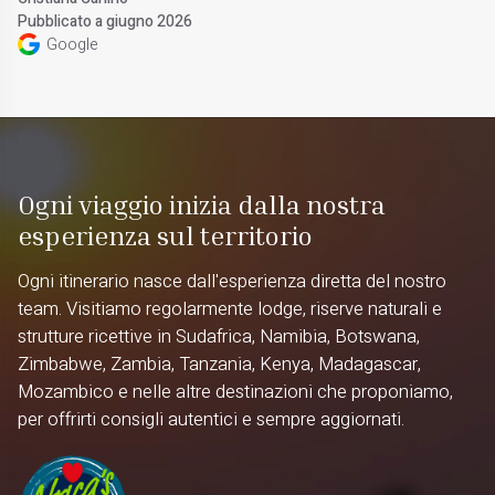
Pubblicato a giugno 2026
Google
Ogni viaggio inizia dalla nostra
esperienza sul territorio
Ogni itinerario nasce dall'esperienza diretta del nostro
team. Visitiamo regolarmente lodge, riserve naturali e
strutture ricettive in Sudafrica, Namibia, Botswana,
Zimbabwe, Zambia, Tanzania, Kenya, Madagascar,
Mozambico e nelle altre destinazioni che proponiamo,
per offrirti consigli autentici e sempre aggiornati.