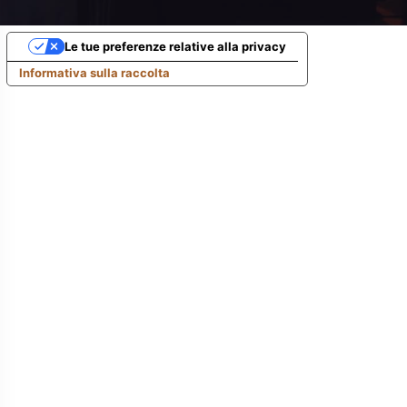
Le tue preferenze relative alla privacy
Informativa sulla raccolta