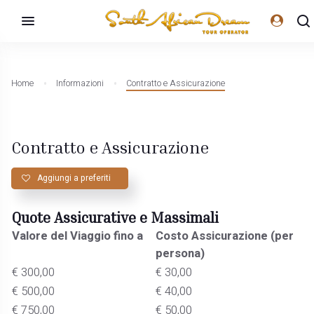
Home
Informazioni
Contratto e Assicurazione
Contratto e Assicurazione
Aggiungi a preferiti
Quote Assicurative e Massimali
Valore del Viaggio fino a
Costo Assicurazione (per
persona)
€ 300,00
€ 30,00
€ 500,00
€ 40,00
€ 750,00
€ 50,00