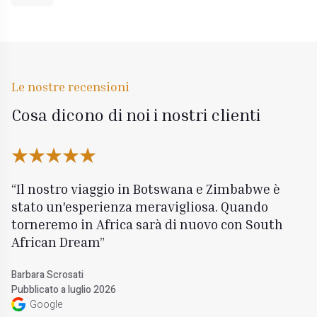
Le nostre recensioni
Cosa dicono di noi i nostri clienti
Il nostro viaggio in Botswana e Zimbabwe è
stato un'esperienza meravigliosa. Quando
torneremo in Africa sarà di nuovo con South
African Dream
Barbara Scrosati
Pubblicato a luglio 2026
Google