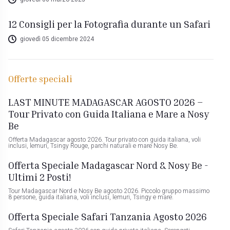
12 Consigli per la Fotografia durante un Safari
giovedì 05 dicembre 2024
Offerte speciali
LAST MINUTE MADAGASCAR AGOSTO 2026 –
Tour Privato con Guida Italiana e Mare a Nosy
Be
Offerta Madagascar agosto 2026. Tour privato con guida italiana, voli
inclusi, lemuri, Tsingy Rouge, parchi naturali e mare Nosy Be.
Offerta Speciale Madagascar Nord & Nosy Be -
Ultimi 2 Posti!
Tour Madagascar Nord e Nosy Be agosto 2026. Piccolo gruppo massimo
8 persone, guida italiana, voli inclusi, lemuri, Tsingy e mare.
Offerta Speciale Safari Tanzania Agosto 2026