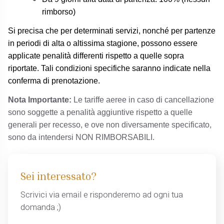
rimborso)
Si precisa che per determinati servizi, nonché per partenze
in periodi di alta o altissima stagione, possono essere
applicate penalità differenti rispetto a quelle sopra
riportate. Tali condizioni specifiche saranno indicate nella
conferma di prenotazione.
Nota Importante:
Le tariffe aeree in caso di cancellazione
sono soggette a penalità aggiuntive rispetto a quelle
generali per recesso, e ove non diversamente specificato,
sono da intendersi NON RIMBORSABILI.
Sei interessato?
Scrivici via email e risponderemo ad ogni tua
domanda ;)