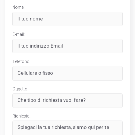
Nome:
E-mail:
Telefono:
Oggetto:
Richiesta: