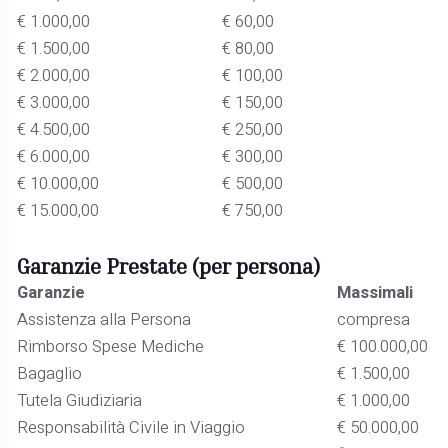
€ 1.000,00
€ 60,00
€ 1.500,00
€ 80,00
€ 2.000,00
€ 100,00
€ 3.000,00
€ 150,00
€ 4.500,00
€ 250,00
€ 6.000,00
€ 300,00
€ 10.000,00
€ 500,00
€ 15.000,00
€ 750,00
Garanzie Prestate (per persona)
Garanzie
Massimali
Assistenza alla Persona
compresa
Rimborso Spese Mediche
€ 100.000,00
Bagaglio
€ 1.500,00
Tutela Giudiziaria
€ 1.000,00
Responsabilità Civile in Viaggio
€ 50.000,00