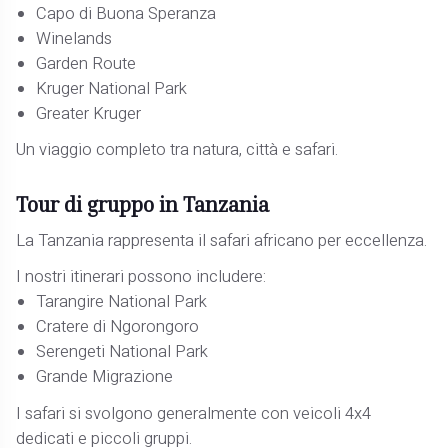
Capo di Buona Speranza
Winelands
Garden Route
Kruger National Park
Greater Kruger
Un viaggio completo tra natura, città e safari.
Tour di gruppo in Tanzania
La Tanzania rappresenta il safari africano per eccellenza.
I nostri itinerari possono includere:
Tarangire National Park
Cratere di Ngorongoro
Serengeti National Park
Grande Migrazione
I safari si svolgono generalmente con veicoli 4x4
dedicati e piccoli gruppi.