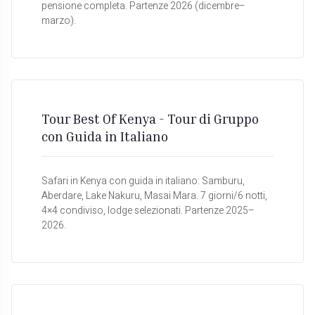
pensione completa. Partenze 2026 (dicembre–
marzo).
Tour Best Of Kenya - Tour di Gruppo
con Guida in Italiano
Safari in Kenya con guida in italiano: Samburu,
Aberdare, Lake Nakuru, Masai Mara. 7 giorni/6 notti,
4×4 condiviso, lodge selezionati. Partenze 2025–
2026.