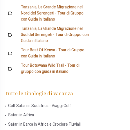
Tanzania, La Grande Migrazione nel
Nord del Serengeti - Tour di Gruppo
con Guida in Italiano
Tanzania, La Grande Migrazione nel
Sud del Serengeti - Tour di Gruppo con
Guida in Italiano
Tour Best Of Kenya - Tour di Gruppo
con Guida in Italiano
Tour Botswana Wild Trail - Tour di
gruppo con guida in italiano
Tutte le tipologie di vacanza
Golf Safari in Sudafrica - Viaggi Golf
Safari in Africa
Safari in Barca in Africa e Crociere Fluviali