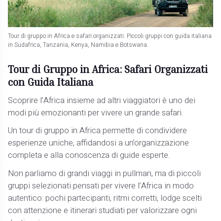
Tour di gruppo in Africa e safari organizzati. Piccoli gruppi con guida italiana
in Sudafrica, Tanzania, Kenya, Namibia e Botswana.
Tour di Gruppo in Africa: Safari Organizzati
con Guida Italiana
Scoprire l’Africa insieme ad altri viaggiatori è uno dei
modi più emozionanti per vivere un grande safari.
Un tour di gruppo in Africa permette di condividere
esperienze uniche, affidandosi a un’organizzazione
completa e alla conoscenza di guide esperte.
Non parliamo di grandi viaggi in pullman, ma di piccoli
gruppi selezionati pensati per vivere l’Africa in modo
autentico: pochi partecipanti, ritmi corretti, lodge scelti
con attenzione e itinerari studiati per valorizzare ogni