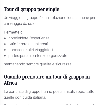
Tour di gruppo per single
Un viaggio di gruppo è una soluzione ideale anche per
chi viaggia da solo.
Permette di:
condividere l’esperienza
ottimizzare alcuni costi
conoscere altri viaggiatori
partecipare a partenze organizzate
mantenendo sempre qualità e sicurezza.
Quando prenotare un tour di gruppo in
Africa
Le partenze di gruppo hanno posti limitati, soprattutto
quelle con guida italiana.