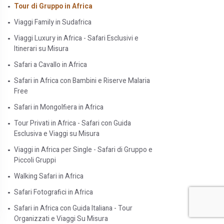
Tour di Gruppo in Africa
Viaggi Family in Sudafrica
Viaggi Luxury in Africa - Safari Esclusivi e
Itinerari su Misura
Safari a Cavallo in Africa
Safari in Africa con Bambini e Riserve Malaria
Free
Safari in Mongolfiera in Africa
Tour Privati in Africa - Safari con Guida
Esclusiva e Viaggi su Misura
Viaggi in Africa per Single - Safari di Gruppo e
Piccoli Gruppi
Walking Safari in Africa
Safari Fotografici in Africa
Safari in Africa con Guida Italiana - Tour
Organizzati e Viaggi Su Misura