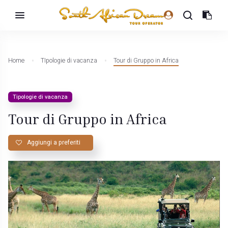
Home
TIpologie di vacanza
Tour di Gruppo in Africa
Tipologie di vacanza
Tour di Gruppo in Africa
Aggiungi a preferiti