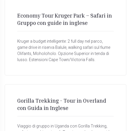
Economy Tour Kruger Park – Safari in
Gruppo con guide in inglese
Kruger a budget intelligente: 2 full day nel parco,
game drive in riserva Balule, walking safari sul fiume
Olifants, Moholoholo. Opzione Superior in tenda di
lusso. Estensioni Cape Town/Victoria Falls.
Gorilla Trekking - Tour in Overland
con Guida in Inglese
Viaggio di gruppo in Uganda con Gorilla Trekking,