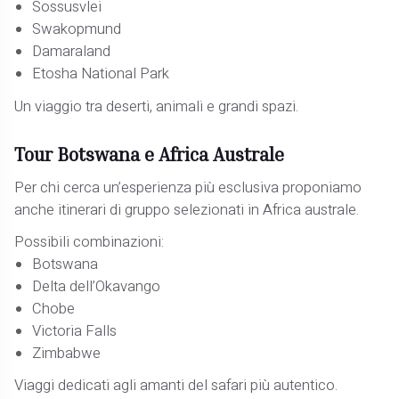
Sossusvlei
Swakopmund
Damaraland
Etosha National Park
Un viaggio tra deserti, animali e grandi spazi.
Tour Botswana e Africa Australe
Per chi cerca un’esperienza più esclusiva proponiamo
anche itinerari di gruppo selezionati in Africa australe.
Possibili combinazioni:
Botswana
Delta dell’Okavango
Chobe
Victoria Falls
Zimbabwe
Viaggi dedicati agli amanti del safari più autentico.