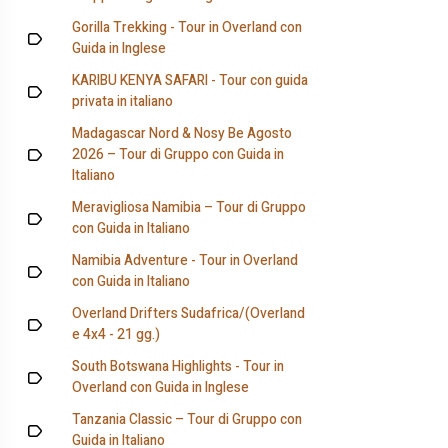
Gorilla Trekking - Tour in Overland con
Guida in Inglese
KARIBU KENYA SAFARI - Tour con guida
privata in italiano
Madagascar Nord & Nosy Be Agosto
2026 – Tour di Gruppo con Guida in
Italiano
Meravigliosa Namibia – Tour di Gruppo
con Guida in Italiano
Namibia Adventure - Tour in Overland
con Guida in Italiano
Overland Drifters Sudafrica/(Overland
e 4x4 - 21 gg.)
South Botswana Highlights - Tour in
Overland con Guida in Inglese
Tanzania Classic – Tour di Gruppo con
Guida in Italiano