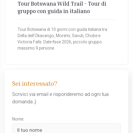
Tour Botswana Wild Trail - Tour di
gruppo con guida in italiano
Tour Botswana di 10 giorni con guida italiana tra
Delta dell’Okavango, Moremi, Savuti, Chobe e
Victoria Falls. Date fisse 2026, piccolo gruppo
massimo 9 persone.
Sei interessato?
Scrivici via email e risponderemo ad ogni tua
domanda ;)
Nome: