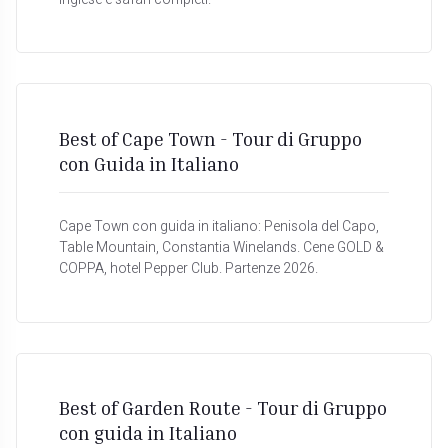
Best of Cape Town - Tour di Gruppo
con Guida in Italiano
Cape Town con guida in italiano: Penisola del Capo,
Table Mountain, Constantia Winelands. Cene GOLD &
COPPA, hotel Pepper Club. Partenze 2026.
Best of Garden Route - Tour di Gruppo
con guida in Italiano