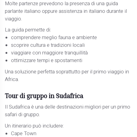
Molte partenze prevedono la presenza di una guida
parlante italiano oppure assistenza in italiano durante il
viaggio.
La guida permette di:
comprendere meglio fauna e ambiente
scoprire cultura e tradizioni locali
viaggiare con maggiore tranquillità
ottimizzare tempi e spostamenti
Una soluzione perfetta soprattutto per il primo viaggio in
Africa.
Tour di gruppo in Sudafrica
Il Sudafrica è una delle destinazioni migliori per un primo
safari di gruppo.
Un itinerario può includere:
Cape Town