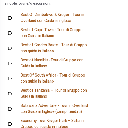
singole, tour e/o escursioni:
Best Of Zimbabwe & Kruger - Tour in
Overland con Guida in Inglese
Best of Cape Town - Tour di Gruppo
con Guida in Italiano
Best of Garden Route - Tour di Gruppo
con guida in Italiano
Best of Namibia -Tour di Gruppo con
Guida in Italiano
Best Of South Africa - Tour di Gruppo
con guida in Italiano
Best of Tanzania – Tour di Gruppo con
Guida in Italiano
Botswana Adventure - Tour in Overland
con Guida in Inglese (campi tendati)
Economy Tour Kruger Park – Safari in
Gruppo con guide in inglese