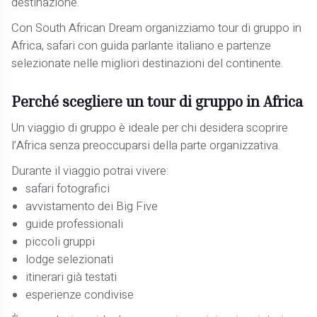
destinazione.
Con South African Dream organizziamo tour di gruppo in
Africa, safari con guida parlante italiano e partenze
selezionate nelle migliori destinazioni del continente.
Perché scegliere un tour di gruppo in Africa
Un viaggio di gruppo è ideale per chi desidera scoprire
l’Africa senza preoccuparsi della parte organizzativa.
Durante il viaggio potrai vivere:
safari fotografici
avvistamento dei Big Five
guide professionali
piccoli gruppi
lodge selezionati
itinerari già testati
esperienze condivise