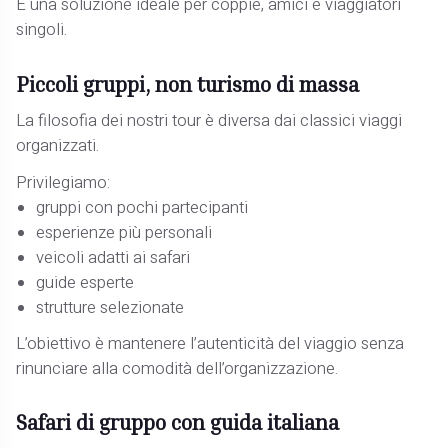
È una soluzione ideale per coppie, amici e viaggiatori
singoli.
Piccoli gruppi, non turismo di massa
La filosofia dei nostri tour è diversa dai classici viaggi
organizzati.
Privilegiamo:
gruppi con pochi partecipanti
esperienze più personali
veicoli adatti ai safari
guide esperte
strutture selezionate
L’obiettivo è mantenere l’autenticità del viaggio senza
rinunciare alla comodità dell’organizzazione.
Safari di gruppo con guida italiana