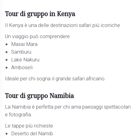
Tour di gruppo in Kenya
Il Kenya è una delle destinazioni safari più iconiche.
Un viaggio può comprendere:
Masai Mara
Samburu
Lake Nakuru
Amboseli
Ideale per chi sogna il grande safari africano.
Tour di gruppo Namibia
La Namibia è perfetta per chi ama paesaggi spettacolari
e fotografia.
Le tappe più richieste:
Deserto del Namib