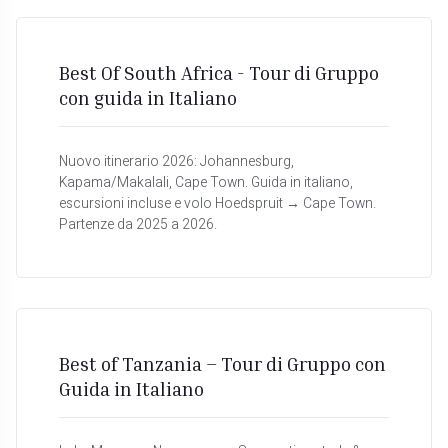
Best Of South Africa - Tour di Gruppo
con guida in Italiano
Nuovo itinerario 2026: Johannesburg,
Kapama/Makalali, Cape Town. Guida in italiano,
escursioni incluse e volo Hoedspruit → Cape Town.
Partenze da 2025 a 2026.
Best of Tanzania – Tour di Gruppo con
Guida in Italiano