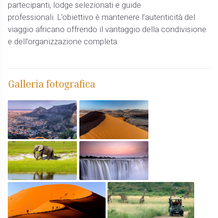
partecipanti, lodge selezionati e guide
professionali. L’obiettivo è mantenere l’autenticità del
viaggio africano offrendo il vantaggio della condivisione
e dell’organizzazione completa.
Galleria fotografica