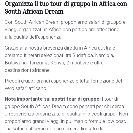
Organizza il tuo tour di gruppo in Africa con
South African Dream
Con South African Dream proponiamo safari di gruppo e
viaggi organizzati in Africa con particolare attenzione
alla qualità dell’esperienza.
Grazie alla nostra presenza diretta in Africa australe
creiamo itinerari selezionati tra Sudafrica, Namibia,
Botswana, Tanzania, Kenya, Zimbabwe e altre
destinazioni africane.
Piccoli gruppi, grandi esperienze e tutta l’emozione del
vero safari africano.
Nota importante sui nostri tour di gruppo:
I tour di
gruppo South African Dream sono pensati per chi cerca
un’esperienza organizzata di qualità in piccoli gruppi. Non
proponiamo grandi viaggi in pullman o formule low cost,
ma safari e itinerari con un numero limitato di