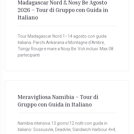
Madagascar Nord & Nosy Be Agosto
2026 – Tour di Gruppo con Guida in
Italiano
Tour Madagascar Nord 1–14 agosto con guida
italiana. Parchi Ankarana e Montagne d’Ambre,
Tsingy Rouge e mare a Nosy Be. Voli inclusi. Max 08
partecipanti.
Meravigliosa Namibia – Tour di
Gruppo con Guida in Italiano
Namibia intensiva 13 giorni/12 notti con guida in
italiano: Sossusvlei, Deadvlei, Sandwich Harbour 4×4,