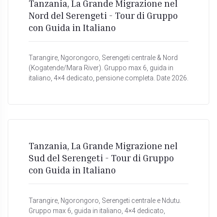
Tanzania, La Grande Migrazione nel
Nord del Serengeti - Tour di Gruppo
con Guida in Italiano
Tarangire, Ngorongoro, Serengeti centrale & Nord
(Kogatende/Mara River). Gruppo max 6, guida in
italiano, 4×4 dedicato, pensione completa. Date 2026.
Tanzania, La Grande Migrazione nel
Sud del Serengeti - Tour di Gruppo
con Guida in Italiano
Tarangire, Ngorongoro, Serengeti centrale e Ndutu.
Gruppo max 6, guida in italiano, 4×4 dedicato,