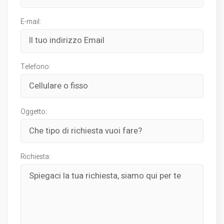
E-mail:
Telefono:
Oggetto:
Richiesta: