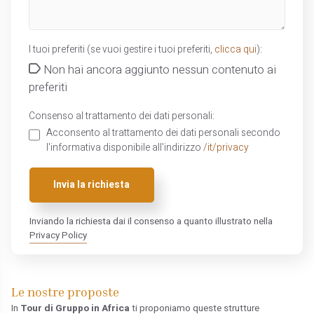
I tuoi preferiti (se vuoi gestire i tuoi preferiti,
clicca qui
):
Non hai ancora aggiunto nessun contenuto ai
preferiti
Consenso al trattamento dei dati personali:
Acconsento al trattamento dei dati personali secondo
l'informativa disponibile all'indirizzo
/it/privacy
Invia la richiesta
Inviando la richiesta dai il consenso a quanto illustrato nella
Privacy Policy
Le nostre proposte
In
Tour di Gruppo in Africa
ti proponiamo queste strutture