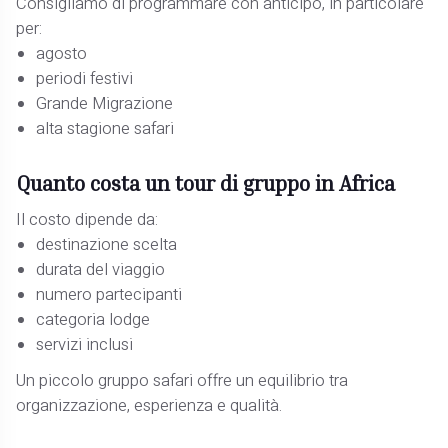
Consigliamo di programmare con anticipo, in particolare
per:
agosto
periodi festivi
Grande Migrazione
alta stagione safari
Quanto costa un tour di gruppo in Africa
Il costo dipende da:
destinazione scelta
durata del viaggio
numero partecipanti
categoria lodge
servizi inclusi
Un piccolo gruppo safari offre un equilibrio tra
organizzazione, esperienza e qualità.