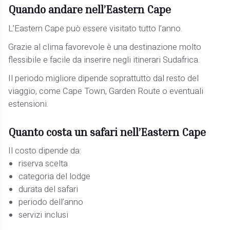
Quando andare nell’Eastern Cape
L’Eastern Cape può essere visitato tutto l’anno.
Grazie al clima favorevole è una destinazione molto
flessibile e facile da inserire negli itinerari Sudafrica.
Il periodo migliore dipende soprattutto dal resto del
viaggio, come Cape Town, Garden Route o eventuali
estensioni.
Quanto costa un safari nell’Eastern Cape
Il costo dipende da:
riserva scelta
categoria del lodge
durata del safari
periodo dell’anno
servizi inclusi