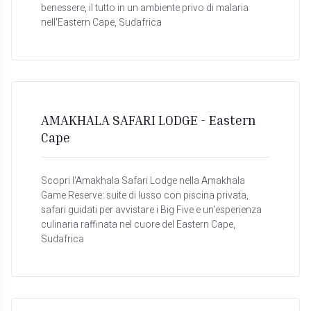
benessere, il tutto in un ambiente privo di malaria
nell'Eastern Cape, Sudafrica
AMAKHALA SAFARI LODGE - Eastern
Cape
Scopri l'Amakhala Safari Lodge nella Amakhala
Game Reserve: suite di lusso con piscina privata,
safari guidati per avvistare i Big Five e un'esperienza
culinaria raffinata nel cuore del Eastern Cape,
Sudafrica