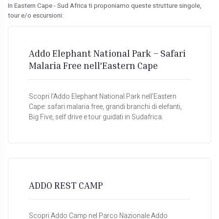
In Eastern Cape - Sud Africa ti proponiamo queste strutture singole,
tour e/o escursioni:
Addo Elephant National Park – Safari
Malaria Free nell'Eastern Cape
Scopri l'Addo Elephant National Park nell'Eastern
Cape: safari malaria free, grandi branchi di elefanti,
Big Five, self drive e tour guidati in Sudafrica.
ADDO REST CAMP
Scopri Addo Camp nel Parco Nazionale Addo