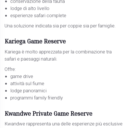
conservazione della fauna
lodge di alto livello
esperienze safari complete
Una soluzione indicata sia per coppie sia per famiglie.
Kariega Game Reserve
Kariega è molto apprezzata per la combinazione tra
safari e paesaggi naturali.
Offre:
game drive
attività sul fiume
lodge panoramici
programmi family friendly
Kwandwe Private Game Reserve
Kwandwe rappresenta una delle esperienze più esclusive