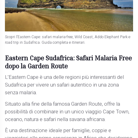
Scopri l’Eastern Cape: safari malaria-free, Wild Coast, Addo Elephant Park e
road trip in Sudafrica. Guida completa e itinerari.
Eastern Cape Sudafrica: Safari Malaria Free
dopo la Garden Route
L’Eastern Cape è una delle regioni più interessanti del
Sudafrica per vivere un safari autentico in una zona
senza malaria.
Situato alla fine della famosa Garden Route, offre la
possibilità di combinare in un unico viaggio Cape Town,
oceano, natura e safari nella savana africana.
È una destinazione ideale per famiglie, coppie e