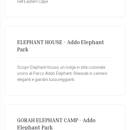
nell'Eastern Cape
ELEPHANT HOUSE - Addo Elephant
Park
Scopri Elephant House, un lodge in stile coloniale
vicino al Parco Addo Elephant. Rilassati in camere
eleganti e giardini lussureggianti.
GORAH ELEPHANT CAMP - Addo
Elephant Park