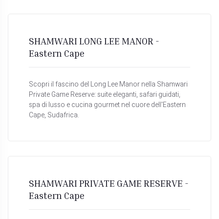
SHAMWARI LONG LEE MANOR -
Eastern Cape
Scopri il fascino del Long Lee Manor nella Shamwari
Private Game Reserve: suite eleganti, safari guidati,
spa di lusso e cucina gourmet nel cuore dell'Eastern
Cape, Sudafrica.
SHAMWARI PRIVATE GAME RESERVE -
Eastern Cape