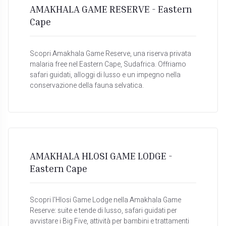
AMAKHALA GAME RESERVE - Eastern
Cape
Scopri Amakhala Game Reserve, una riserva privata
malaria free nel Eastern Cape, Sudafrica. Offriamo
safari guidati, alloggi di lusso e un impegno nella
conservazione della fauna selvatica.
AMAKHALA HLOSI GAME LODGE -
Eastern Cape
Scopri l'Hlosi Game Lodge nella Amakhala Game
Reserve: suite e tende di lusso, safari guidati per
avvistare i Big Five, attività per bambini e trattamenti