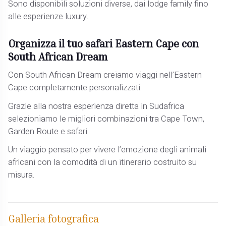
Sono disponibili soluzioni diverse, dai lodge family fino
alle esperienze luxury.
Organizza il tuo safari Eastern Cape con
South African Dream
Con South African Dream creiamo viaggi nell’Eastern
Cape completamente personalizzati.
Grazie alla nostra esperienza diretta in Sudafrica
selezioniamo le migliori combinazioni tra Cape Town,
Garden Route e safari.
Un viaggio pensato per vivere l’emozione degli animali
africani con la comodità di un itinerario costruito su
misura.
Galleria fotografica