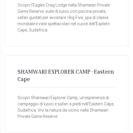
Scopri l'Eagles Crag Lodge nella Shamwari Private
Game Reserve: suite di lusso con piscina privata,
safari guidati per avvistare i Big Five, spa di classe
mondiale e viste spettacolari nel cuore dell'Eastern
Cape, Sudafrica.
SHAMWARI EXPLORER CAMP -Eastern
Cape
Scopri Shamwari Explorer Camp, un’esperienza di
campeggio di lusso e safari a piedi nell’Eastern Cape,
Sudafrica. Vivi la natura da vicino nella Shamwari
Private Game Reserve.