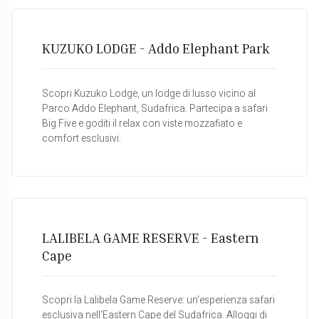
KUZUKO LODGE - Addo Elephant Park
Scopri Kuzuko Lodge, un lodge di lusso vicino al
Parco Addo Elephant, Sudafrica. Partecipa a safari
Big Five e goditi il relax con viste mozzafiato e
comfort esclusivi.
LALIBELA GAME RESERVE - Eastern
Cape
Scopri la Lalibela Game Reserve: un'esperienza safari
esclusiva nell'Eastern Cape del Sudafrica. Alloggi di