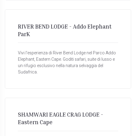
RIVER BEND LODGE - Addo Elephant
ParK
Vivi l'esperienza di River Bend Lodge nel Parco Addo
Elephant, Eastern Cape. Goditi safari, suite di lusso e
un rifugio esclusivo nella natura selvaggia del
Sudafrica.
SHAMWARI EAGLE CRAG LODGE -
Eastern Cape