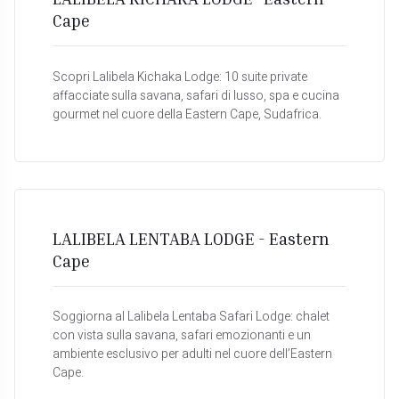
Cape
Scopri Lalibela Kichaka Lodge: 10 suite private
affacciate sulla savana, safari di lusso, spa e cucina
gourmet nel cuore della Eastern Cape, Sudafrica.
LALIBELA LENTABA LODGE - Eastern
Cape
Soggiorna al Lalibela Lentaba Safari Lodge: chalet
con vista sulla savana, safari emozionanti e un
ambiente esclusivo per adulti nel cuore dell’Eastern
Cape.