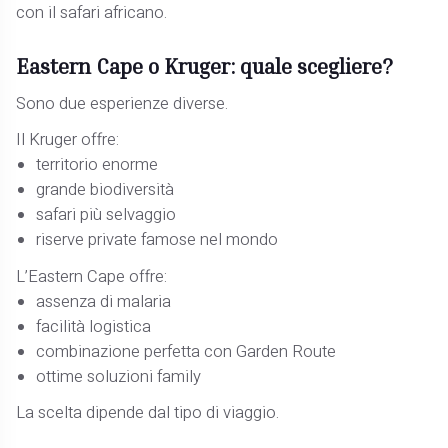
con il safari africano.
Eastern Cape o Kruger: quale scegliere?
Sono due esperienze diverse.
Il Kruger offre:
territorio enorme
grande biodiversità
safari più selvaggio
riserve private famose nel mondo
L’Eastern Cape offre:
assenza di malaria
facilità logistica
combinazione perfetta con Garden Route
ottime soluzioni family
La scelta dipende dal tipo di viaggio.