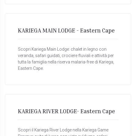
KARIEGA MAIN LODGE - Eastern Cape
Scopri Kariega Main Lodge: chalet in legno con
veranda, safari guidati, crociere fluviali e attività per
tutta la famiglia nella riserva malaria-free di Kariega,
Eastern Cape.
KARIEGA RIVER LODGE- Eastern Cape
Scopri il Kariega River Lodge nella Kariega Game