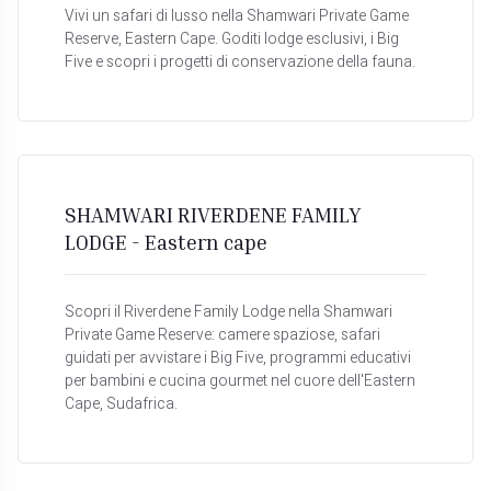
Vivi un safari di lusso nella Shamwari Private Game
Reserve, Eastern Cape. Goditi lodge esclusivi, i Big
Five e scopri i progetti di conservazione della fauna.
SHAMWARI RIVERDENE FAMILY
LODGE - Eastern cape
Scopri il Riverdene Family Lodge nella Shamwari
Private Game Reserve: camere spaziose, safari
guidati per avvistare i Big Five, programmi educativi
per bambini e cucina gourmet nel cuore dell'Eastern
Cape, Sudafrica.