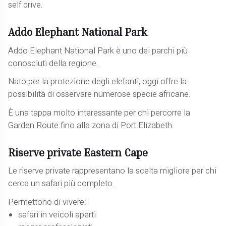
self drive.
Addo Elephant National Park
Addo Elephant National Park è uno dei parchi più
conosciuti della regione.
Nato per la protezione degli elefanti, oggi offre la
possibilità di osservare numerose specie africane.
È una tappa molto interessante per chi percorre la
Garden Route fino alla zona di Port Elizabeth.
Riserve private Eastern Cape
Le riserve private rappresentano la scelta migliore per chi
cerca un safari più completo.
Permettono di vivere:
safari in veicoli aperti