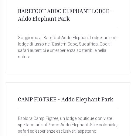
BAREFOOT ADDO ELEPHANT LODGE -
Addo Elephant Park
Soggiorna al Barefoot Addo Elephant Lodge, un eco-
lodge di lusso nell’Eastern Cape, Sudafrica. Goditi
safari autentici e un’esperienza sostenibile nella
natura.
CAMP FIGTREE - Addo Elephant Park
Esplora Camp Figtree, un lodge boutique con viste
spettacolari sul Parco Addo Elephant. Stile coloniale,
safari ed esperienze esclusive ti aspettano