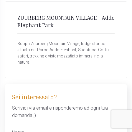
ZUURBERG MOUNTAIN VILLAGE - Addo
Elephant Park
Scopri Zuurberg Mountain Village, lodge storico
situato nel Parco Addo Elephant, Sudafrica. Goditi
safari, trekking e viste mozzafiato immersi nella
natura.
Sei interessato?
Scrivici via email e risponderemo ad ogni tua
domanda ;)