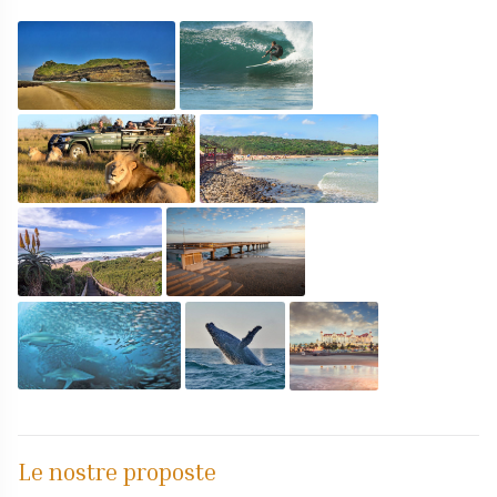
Le nostre proposte