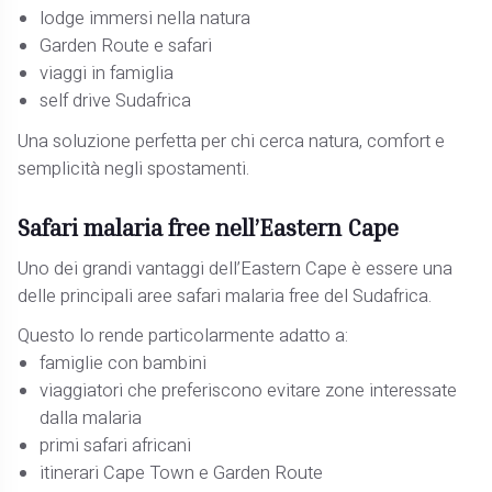
lodge immersi nella natura
Garden Route e safari
viaggi in famiglia
self drive Sudafrica
Una soluzione perfetta per chi cerca natura, comfort e
semplicità negli spostamenti.
Safari malaria free nell’Eastern Cape
Uno dei grandi vantaggi dell’Eastern Cape è essere una
delle principali aree safari malaria free del Sudafrica.
Questo lo rende particolarmente adatto a:
famiglie con bambini
viaggiatori che preferiscono evitare zone interessate
dalla malaria
primi safari africani
itinerari Cape Town e Garden Route