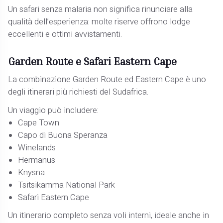
Un safari senza malaria non significa rinunciare alla
qualità dell’esperienza: molte riserve offrono lodge
eccellenti e ottimi avvistamenti.
Garden Route e Safari Eastern Cape
La combinazione Garden Route ed Eastern Cape è uno
degli itinerari più richiesti del Sudafrica.
Un viaggio può includere:
Cape Town
Capo di Buona Speranza
Winelands
Hermanus
Knysna
Tsitsikamma National Park
Safari Eastern Cape
Un itinerario completo senza voli interni, ideale anche in