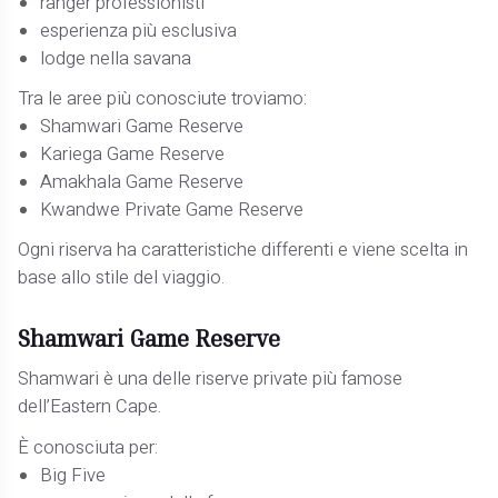
ranger professionisti
esperienza più esclusiva
lodge nella savana
Tra le aree più conosciute troviamo:
Shamwari Game Reserve
Kariega Game Reserve
Amakhala Game Reserve
Kwandwe Private Game Reserve
Ogni riserva ha caratteristiche differenti e viene scelta in
base allo stile del viaggio.
Shamwari Game Reserve
Shamwari è una delle riserve private più famose
dell’Eastern Cape.
È conosciuta per:
Big Five