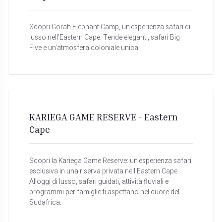
Scopri Gorah Elephant Camp, un’esperienza safari di
lusso nell’Eastern Cape. Tende eleganti, safari Big
Five e un’atmosfera coloniale unica.
KARIEGA GAME RESERVE - Eastern
Cape
Scopri la Kariega Game Reserve: un'esperienza safari
esclusiva in una riserva privata nell'Eastern Cape.
Alloggi di lusso, safari guidati, attività fluviali e
programmi per famiglie ti aspettano nel cuore del
Sudafrica.