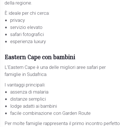
della regione.
È ideale per chi cerca:
privacy
servizio elevato
safari fotografici
esperienza luxury
Eastern Cape con bambini
L’Eastern Cape è una delle migliori aree safari per
famiglie in Sudafrica.
I vantaggi principali:
assenza di malaria
distanze semplici
lodge adatti ai bambini
facile combinazione con Garden Route
Per molte famiglie rappresenta il primo incontro perfetto