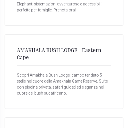
Elephant: sistemazioni avventurose e accessibili,
perfette per famiglie. Prenota ora!
AMAKHALA BUSH LODGE - Eastern
Cape
Scopri Amakhala Bush Lodge: campo tendato 5
stelle nel cuore della Amakhala Game Reserve. Suite
con piscina privata, safari guidati ed eleganza nel
cuore del bush sudafricano.