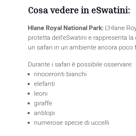
Cosa vedere in eSwatini:
Hlane Royal National Park:
L'Hlane Roy
protetta dell'eSwatini e rappresenta la
un safari in un ambiente ancora poco 
Durante i safari è possibile osservare:
rinoceronti bianchi
elefanti
leoni
giraffe
antilopi
numerose specie di uccelli