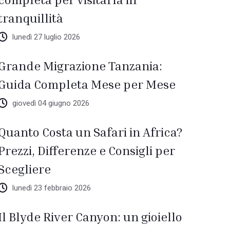
tranquillità
lunedì 27 luglio 2026
Grande Migrazione Tanzania:
Guida Completa Mese per Mese
giovedì 04 giugno 2026
Quanto Costa un Safari in Africa?
Prezzi, Differenze e Consigli per
Scegliere
lunedì 23 febbraio 2026
Il Blyde River Canyon: un gioiello