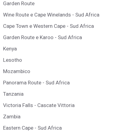
Garden Route
Wine Route e Cape Winelands - Sud Africa
Cape Town e Western Cape - Sud Africa
Garden Route e Karoo - Sud Africa
Kenya
Lesotho
Mozambico
Panorama Route - Sud Africa
Tanzania
Victoria Falls - Cascate Vittoria
Zambia
Eastern Cape - Sud Africa