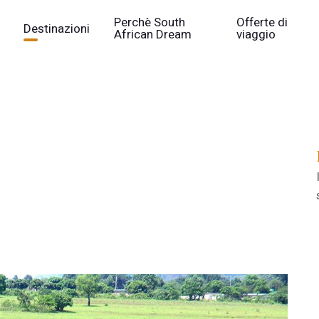
Perchè South
Offerte di
Destinazioni
African Dream
viaggio