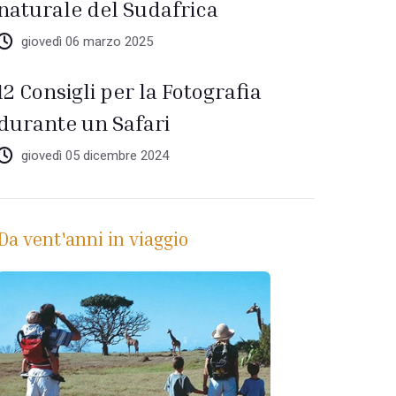
naturale del Sudafrica
giovedì 06 marzo 2025
12 Consigli per la Fotografia
durante un Safari
giovedì 05 dicembre 2024
Da vent'anni in viaggio