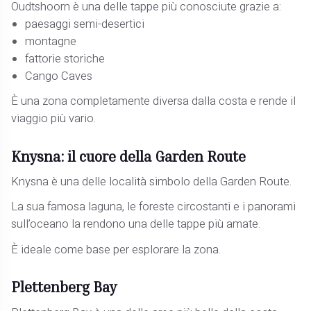
Oudtshoorn è una delle tappe più conosciute grazie a:
paesaggi semi-desertici
montagne
fattorie storiche
Cango Caves
È una zona completamente diversa dalla costa e rende il
viaggio più vario.
Knysna: il cuore della Garden Route
Knysna è una delle località simbolo della Garden Route.
La sua famosa laguna, le foreste circostanti e i panorami
sull’oceano la rendono una delle tappe più amate.
È ideale come base per esplorare la zona.
Plettenberg Bay