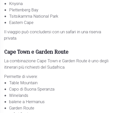
Knysna
Plettenberg Bay
Tsitsikamma National Park
Eastern Cape
Il viaggio può concludersi con un safari in una riserva
privata.
Cape Town e Garden Route
La combinazione Cape Town e Garden Route è uno degli
itinerari più richiesti del Sudafrica.
Permette di vivere:
Table Mountain
Capo di Buona Speranza
Winelands
balene a Hermanus
Garden Route