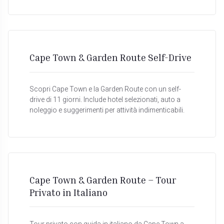
Cape Town & Garden Route Self-Drive
Scopri Cape Town e la Garden Route con un self-
drive di 11 giorni. Include hotel selezionati, auto a
noleggio e suggerimenti per attività indimenticabili.
Cape Town & Garden Route – Tour
Privato in Italiano