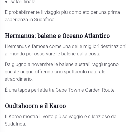
safari finale
È probabilmente il viaggio più completo per una prima
esperienza in Sudafrica.
Hermanus: balene e Oceano Atlantico
Hermanus è famosa come una delle migliori destinazioni
al mondo per osservare le balene dalla costa.
Da giugno a novembre le balene australi raggiungono
queste acque offrendo uno spettacolo naturale
straordinario.
È una tappa perfetta tra Cape Town e Garden Route.
Oudtshoorn e il Karoo
Il Karoo mostra il volto più selvaggio e silenzioso del
Sudafrica.