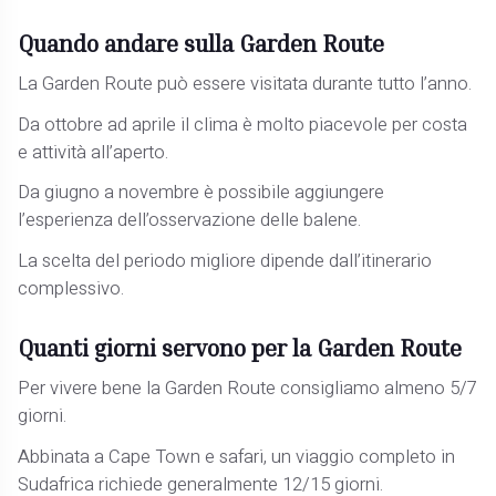
Quando andare sulla Garden Route
La Garden Route può essere visitata durante tutto l’anno.
Da ottobre ad aprile il clima è molto piacevole per costa
e attività all’aperto.
Da giugno a novembre è possibile aggiungere
l’esperienza dell’osservazione delle balene.
La scelta del periodo migliore dipende dall’itinerario
complessivo.
Quanti giorni servono per la Garden Route
Per vivere bene la Garden Route consigliamo almeno 5/7
giorni.
Abbinata a Cape Town e safari, un viaggio completo in
Sudafrica richiede generalmente 12/15 giorni.