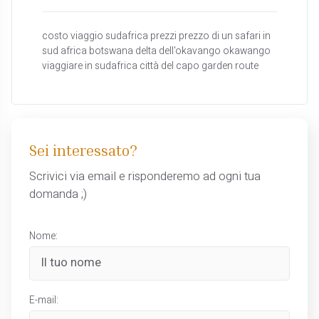
costo viaggio sudafrica prezzi prezzo di un safari in
sud africa botswana delta dell'okavango okawango
viaggiare in sudafrica città del capo garden route
Sei interessato?
Scrivici via email e risponderemo ad ogni tua
domanda ;)
Nome:
E-mail: