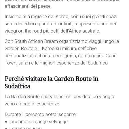
affascinanti del paese.
Insieme alla regione del Karoo, con i suoi grandi spazi
semi-desertici e panorami infiniti, rappresenta uno dei
viaggi on the road più belli dell’Africa australe.
Con South African Dream organizziamo viaggi lungo la
Garden Route e il Karoo su misura, self drive
personalizzati e itinerari con guida, combinando Cape
Town, safari e le migliori esperienze del Sudafrica.
Perché visitare la Garden Route in
Sudafrica
La Garden Route è ideale per chi desidera un viaggio
vario e ricco di esperienze.
Durante il percorso potrai scoprire:
oceano e spiagge selvagge
foreste antiche