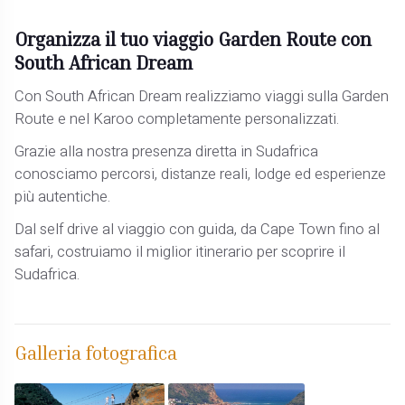
Organizza il tuo viaggio Garden Route con
South African Dream
Con South African Dream realizziamo viaggi sulla Garden
Route e nel Karoo completamente personalizzati.
Grazie alla nostra presenza diretta in Sudafrica
conosciamo percorsi, distanze reali, lodge ed esperienze
più autentiche.
Dal self drive al viaggio con guida, da Cape Town fino al
safari, costruiamo il miglior itinerario per scoprire il
Sudafrica.
Galleria fotografica