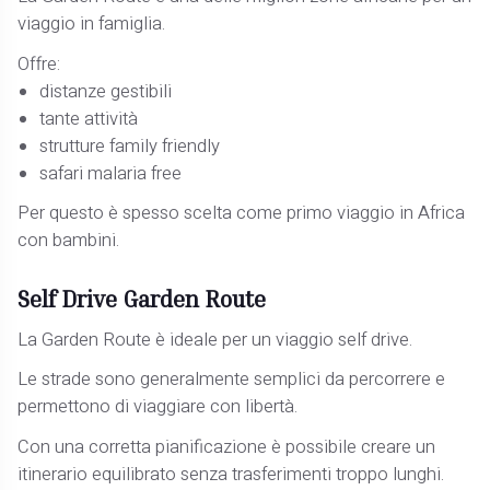
viaggio in famiglia.
Offre:
distanze gestibili
tante attività
strutture family friendly
safari malaria free
Per questo è spesso scelta come primo viaggio in Africa
con bambini.
Self Drive Garden Route
La Garden Route è ideale per un viaggio self drive.
Le strade sono generalmente semplici da percorrere e
permettono di viaggiare con libertà.
Con una corretta pianificazione è possibile creare un
itinerario equilibrato senza trasferimenti troppo lunghi.