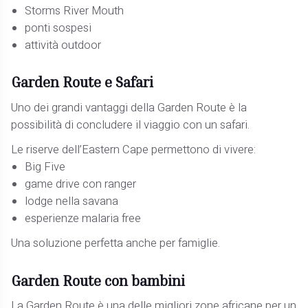
Storms River Mouth
ponti sospesi
attività outdoor
Garden Route e Safari
Uno dei grandi vantaggi della Garden Route è la
possibilità di concludere il viaggio con un safari.
Le riserve dell’Eastern Cape permettono di vivere:
Big Five
game drive con ranger
lodge nella savana
esperienze malaria free
Una soluzione perfetta anche per famiglie.
Garden Route con bambini
La Garden Route è una delle migliori zone africane per un