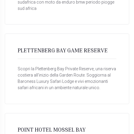
sudafrica con moto da enduro bmw periodo piogge
sud africa
PLETTENBERG BAY GAME RESERVE
Scopri la Plettenberg Bay Private Reserve, una riserva
costiera all'inizio della Garden Route. Soggiorna al
Baroness Luxury Safari Lodge e vivi emozionanti
safari africani in un ambiente naturale unico.
POINT HOTEL MOSSEL BAY