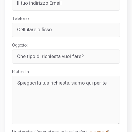
Telefono:
Oggetto:
Richiesta: