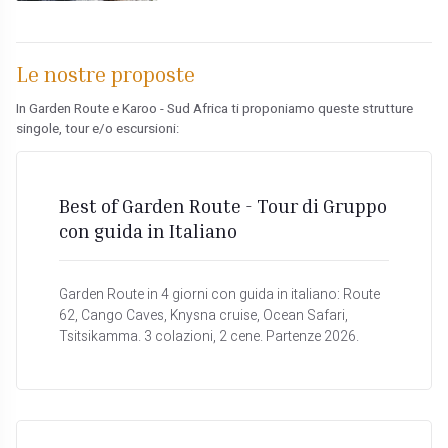
Le nostre proposte
In Garden Route e Karoo - Sud Africa ti proponiamo queste strutture
singole, tour e/o escursioni:
Best of Garden Route - Tour di Gruppo
con guida in Italiano
Garden Route in 4 giorni con guida in italiano: Route
62, Cango Caves, Knysna cruise, Ocean Safari,
Tsitsikamma. 3 colazioni, 2 cene. Partenze 2026.