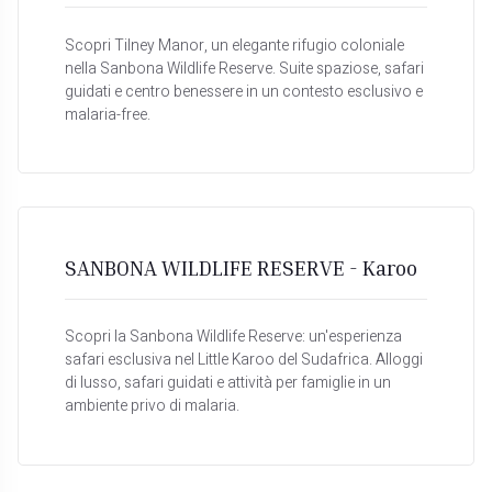
Scopri Tilney Manor, un elegante rifugio coloniale
nella Sanbona Wildlife Reserve. Suite spaziose, safari
guidati e centro benessere in un contesto esclusivo e
malaria-free.
SANBONA WILDLIFE RESERVE - Karoo
Scopri la Sanbona Wildlife Reserve: un'esperienza
safari esclusiva nel Little Karoo del Sudafrica. Alloggi
di lusso, safari guidati e attività per famiglie in un
ambiente privo di malaria.