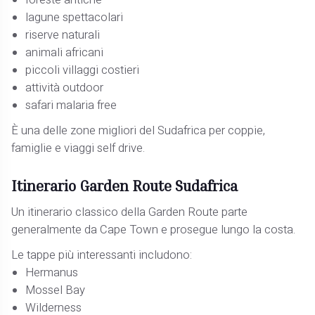
lagune spettacolari
riserve naturali
animali africani
piccoli villaggi costieri
attività outdoor
safari malaria free
È una delle zone migliori del Sudafrica per coppie,
famiglie e viaggi self drive.
Itinerario Garden Route Sudafrica
Un itinerario classico della Garden Route parte
generalmente da Cape Town e prosegue lungo la costa.
Le tappe più interessanti includono:
Hermanus
Mossel Bay
Wilderness