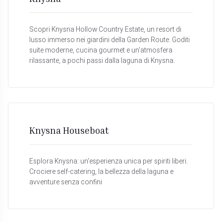
Scopri Knysna Hollow Country Estate, un resort di
lusso immerso nei giardini della Garden Route. Goditi
suite moderne, cucina gourmet e un'atmosfera
rilassante, a pochi passi dalla laguna di Knysna.
Knysna Houseboat
Esplora Knysna: un'esperienza unica per spiriti liberi.
Crociere self-catering, la bellezza della laguna e
avventure senza confini