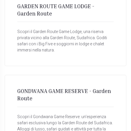
GARDEN ROUTE GAME LODGE -
Garden Route
Scopri il Garden Route Game Lodge, una riserva
privata vicino alla Garden Route, Sudafrica. Goditi
safari con i Big Five e soggiorni in lodge e chalet
immersi nella natura.
GONDWANA GAME RESERVE - Garden
Route
Scopri il Gondwana Game Reserve: un'esperienza
safari esclusiva lungo la Garden Route del Sudafrica.
Alloggi di lusso, safari guidati e attività per tutta la