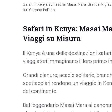
Safari in Kenya su misura. Masai Mara, Grande Migrazi
sull’Oceano Indiano.
Safari in Kenya: Masai M
Viaggi su Misura
Il Kenya è una delle destinazioni safari
viaggiatori immaginano il loro primo i
Grandi pianure, acacie solitarie, branch
spettacolari rendono un viaggio in Ke
del continente.
Dal leggendario Masai Mara ai panorami