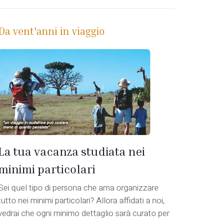
Da vent'anni in viaggio
La tua vacanza studiata nei
minimi particolari
Sei quel tipo di persona che ama organizzare
tutto nei minimi particolari? Allora affidati a noi,
vedrai che ogni minimo dettaglio sarà curato per