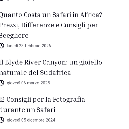
Quanto Costa un Safari in Africa?
Prezzi, Differenze e Consigli per
Scegliere
lunedì 23 febbraio 2026
Il Blyde River Canyon: un gioiello
naturale del Sudafrica
giovedì 06 marzo 2025
12 Consigli per la Fotografia
durante un Safari
giovedì 05 dicembre 2024