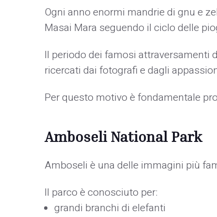
Ogni anno enormi mandrie di gnu e zeb
Masai Mara seguendo il ciclo delle pio
Il periodo dei famosi attraversamenti
ricercati dai fotografi e dagli appassion
Per questo motivo è fondamentale prog
Amboseli National Park
Amboseli è una delle immagini più fa
Il parco è conosciuto per:
grandi branchi di elefanti