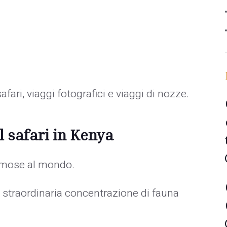
fari, viaggi fotografici e viaggi di nozze.
l safari in Kenya
famose al mondo.
straordinaria concentrazione di fauna