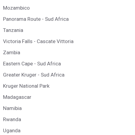
Mozambico
Panorama Route - Sud Africa
Tanzania
Victoria Falls - Cascate Vittoria
Zambia
Eastern Cape - Sud Africa
Greater Kruger - Sud Africa
Kruger National Park
Madagascar
Namibia
Rwanda
Uganda