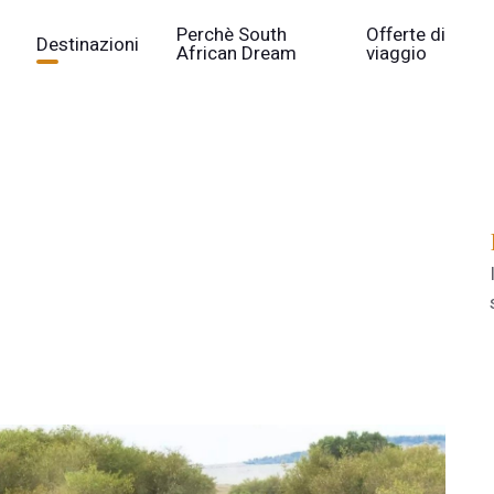
Perchè South
Offerte di
Destinazioni
African Dream
viaggio