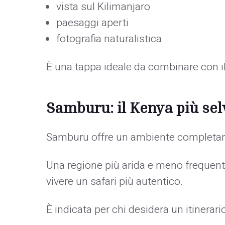
vista sul Kilimanjaro
paesaggi aperti
fotografia naturalistica
È una tappa ideale da combinare con i
Samburu: il Kenya più sel
Samburu offre un ambiente completam
Una regione più arida e meno frequenta
vivere un safari più autentico.
È indicata per chi desidera un itinerar