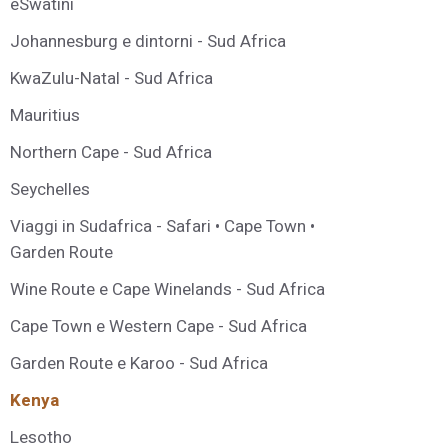
eSwatini
Johannesburg e dintorni - Sud Africa
KwaZulu-Natal - Sud Africa
Mauritius
Northern Cape - Sud Africa
Seychelles
Viaggi in Sudafrica - Safari • Cape Town •
Garden Route
Wine Route e Cape Winelands - Sud Africa
Cape Town e Western Cape - Sud Africa
Garden Route e Karoo - Sud Africa
Kenya
Lesotho