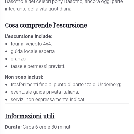
Basotho e dei celebri pony Basotho, ancora oggi parte
integrante della vita quotidiana.
Cosa comprende l'escursione
L'escursione include:
tour in veicolo 4x4;
guida locale esperta;
pranzo;
tasse e permessi previsti.
Non sono inclusi:
trasferimenti fino al punto di partenza di Underberg;
eventuale guida privata italiana;
servizi non espressamente indicati.
Informazioni utili
Durata:
Circa 6 ore e 30 minuti.