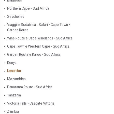
Mauritius
Northern Cape - Sud Africa
Seychelles
Viaggi in Sudafrica - Safari • Cape Town •
Garden Route
Wine Route e Cape Winelands - Sud Africa
Cape Town e Western Cape - Sud Africa
Garden Route e Karoo - Sud Africa
Kenya
Lesotho
Mozambico
Panorama Route - Sud Africa
Tanzania
Victoria Falls - Cascate Vittoria
Zambia