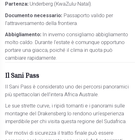
Partenza:
Underberg (KwaZulu-Natal).
Documento necessario:
Passaporto valido per
l'attraversamento della frontiera.
Abbigliamento:
In inverno consigliamo abbigliamento
molto caldo. Durante l'estate è comunque opportuno
portare una giacca, poiché il clima in quota può
cambiare rapidamente.
Il Sani Pass
Il Sani Pass è considerato uno dei percorsi panoramici
più spettacolari dell'intera Africa Australe.
Le sue strette curve, i ripidi tornanti e i panorami sulle
montagne del Drakensberg lo rendono un'esperienza
imperdibile per chi visita questa regione del Sudafrica.
Per motivi di sicurezza il tratto finale può essere