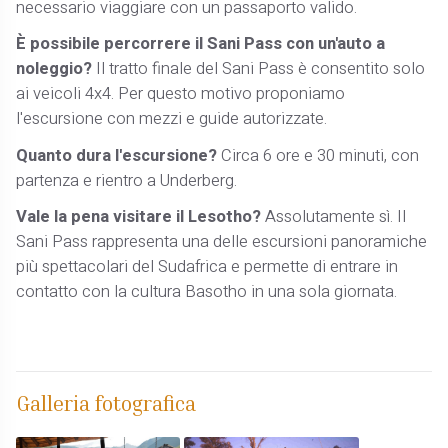
necessario viaggiare con un passaporto valido.
È possibile percorrere il Sani Pass con un'auto a
noleggio?
Il tratto finale del Sani Pass è consentito solo
ai veicoli 4x4. Per questo motivo proponiamo
l'escursione con mezzi e guide autorizzate.
Quanto dura l'escursione?
Circa 6 ore e 30 minuti, con
partenza e rientro a Underberg.
Vale la pena visitare il Lesotho?
Assolutamente sì. Il
Sani Pass rappresenta una delle escursioni panoramiche
più spettacolari del Sudafrica e permette di entrare in
contatto con la cultura Basotho in una sola giornata.
Galleria fotografica