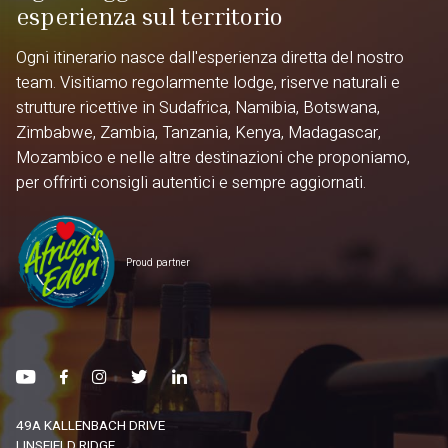
esperienza sul territorio
Ogni itinerario nasce dall'esperienza diretta del nostro
team. Visitiamo regolarmente lodge, riserve naturali e
strutture ricettive in Sudafrica, Namibia, Botswana,
Zimbabwe, Zambia, Tanzania, Kenya, Madagascar,
Mozambico e nelle altre destinazioni che proponiamo,
per offrirti consigli autentici e sempre aggiornati.
Proud partner
49A KALLENBACH DRIVE
LINSFIELD RIDGE