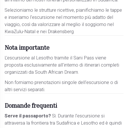
Selezioniamo le strutture ricettive, pianifichiamo le tappe
e inseriamo l'escursione nel momento più adatto del
viaggio, così da valorizzare al meglio il soggiorno nel
KwaZulu-Natal e nei Drakensberg.
Nota importante
L'escursione al Lesotho tramite il Sani Pass viene
proposta esclusivamente all'interno di itinerari completi
organizzati da South African Dream.
Non forniamo prenotazioni singole dell'escursione o di
altri servizi separati.
Domande frequenti
Serve il passaporto?
Sì. Durante l'escursione si
attraversa la frontiera tra Sudafrica e Lesotho ed è quindi