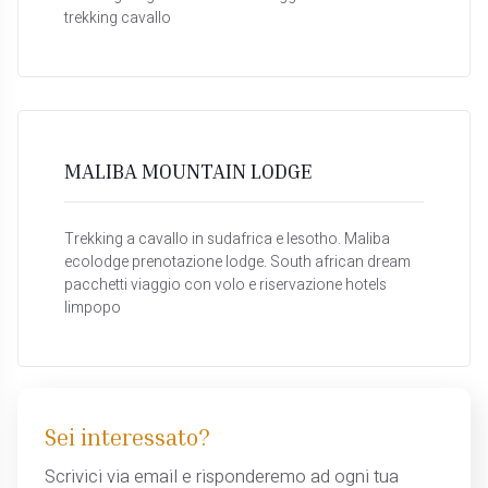
trekking cavallo
MALIBA MOUNTAIN LODGE
Trekking a cavallo in sudafrica e lesotho. Maliba
ecolodge prenotazione lodge. South african dream
pacchetti viaggio con volo e riservazione hotels
limpopo
Sei interessato?
Scrivici via email e risponderemo ad ogni tua