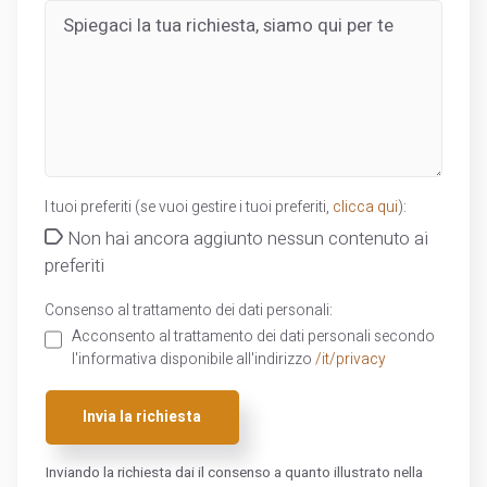
I tuoi preferiti (se vuoi gestire i tuoi preferiti,
clicca qui
):
Non hai ancora aggiunto nessun contenuto ai
preferiti
Consenso al trattamento dei dati personali:
Acconsento al trattamento dei dati personali secondo
l'informativa disponibile all'indirizzo
/it/privacy
Invia la richiesta
Inviando la richiesta dai il consenso a quanto illustrato nella