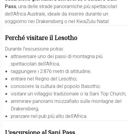
Pass
, una delle strade panoramiche più spettacolari
dell'Africa Australe, ideale da inserire durante un
soggiorno nei Drakensberg o nel KwaZulu-Natal.
Perché visitare il Lesotho
Durante l'escursione potrai:
attraversare uno dei passi di montagna più
spettacolari dell'Africa;
raggiungere i 2.876 metri di altitudine;
entrare nel Regno del Lesotho;
conoscere la cultura del popolo Basotho;
visitare un villaggio tradizionale o la Sani Top Church;
ammirare panorami mozzafiato sulle montagne del
Drakensberg;
pranzare nel pub più alto dell'Africa.
L'escursione al Sani Pass