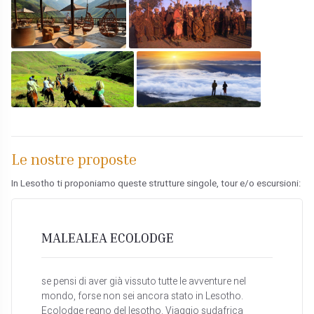
Le nostre proposte
In Lesotho ti proponiamo queste strutture singole, tour e/o escursioni:
MALEALEA ECOLODGE
se pensi di aver già vissuto tutte le avventure nel
mondo, forse non sei ancora stato in Lesotho.
Ecolodge regno del lesotho. Viaggio sudafrica