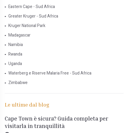
Eastern Cape - Sud Africa
Greater Kruger - Sud Africa
Kruger National Park
Madagascar
Namibia
Rwanda
Uganda
Waterberg e Riserve Malaria Free - Sud Africa
Zimbabwe
Le ultime dal blog
Cape Town è sicura? Guida completa per
visitarla in tranquillità