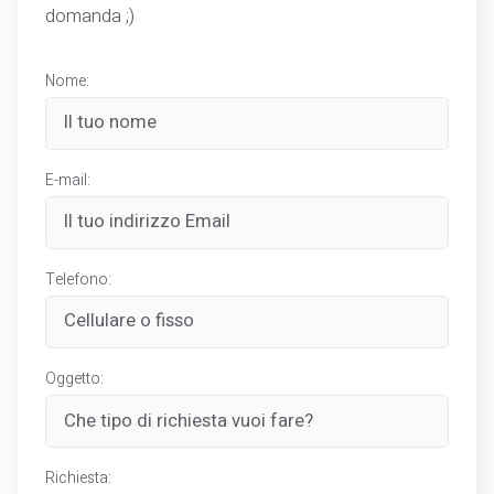
domanda ;)
Nome:
E-mail:
Telefono:
Oggetto:
Richiesta: