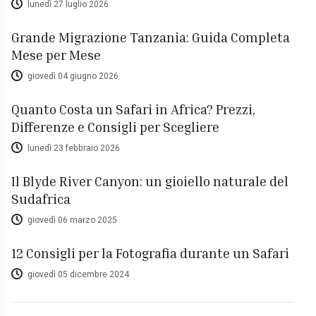
lunedì 27 luglio 2026
Grande Migrazione Tanzania: Guida Completa
Mese per Mese
giovedì 04 giugno 2026
Quanto Costa un Safari in Africa? Prezzi,
Differenze e Consigli per Scegliere
lunedì 23 febbraio 2026
Il Blyde River Canyon: un gioiello naturale del
Sudafrica
giovedì 06 marzo 2025
12 Consigli per la Fotografia durante un Safari
giovedì 05 dicembre 2024