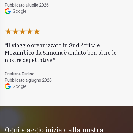
Pubblicato a luglio 2026
Google
Il viaggio organizzato in Sud Africa e
Mozambico da Simona è andato ben oltre le
nostre aspettative.
Cristiana Carlino
Pubblicato a giugno 2026
Google
Ogni viaggio inizia dalla nostra