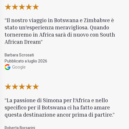
Il nostro viaggio in Botswana e Zimbabwe è
stato un'esperienza meravigliosa. Quando
torneremo in Africa sarà di nuovo con South
African Dream
Barbara Scrosati
Pubblicato a luglio 2026
Google
La passione di Simona per l'Africa e nello
specifico per il Botswana ci ha fatto amare
questa destinazione ancor prima di partire.
Roberta Borsarini