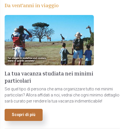
Da vent'anni in viaggio
La tua vacanza studiata nei minimi
particolari
Sei quel tipo di persona che ama organizzare tutto nei minimi
particolari? Allora affidati a noi, vedrai che ogni minimo dettaglio
sarà curato per rendere la tua vacanza indimenticabile!
Scopri di più