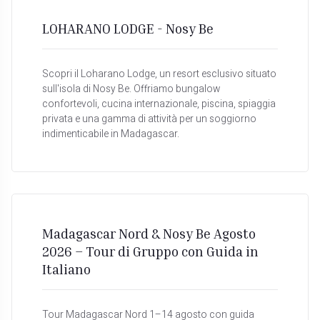
LOHARANO LODGE - Nosy Be
Scopri il Loharano Lodge, un resort esclusivo situato
sull'isola di Nosy Be. Offriamo bungalow
confortevoli, cucina internazionale, piscina, spiaggia
privata e una gamma di attività per un soggiorno
indimenticabile in Madagascar.
Madagascar Nord & Nosy Be Agosto
2026 – Tour di Gruppo con Guida in
Italiano
Tour Madagascar Nord 1–14 agosto con guida