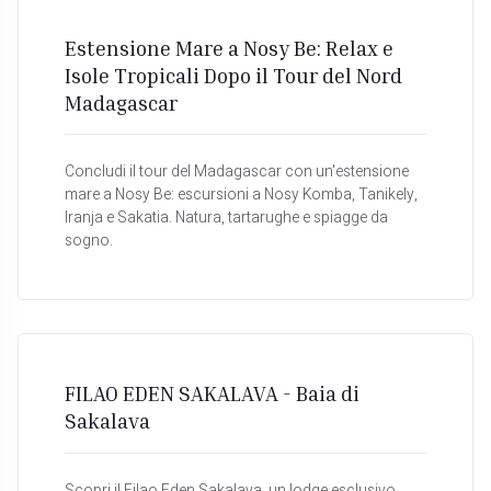
Estensione Mare a Nosy Be: Relax e
Isole Tropicali Dopo il Tour del Nord
Madagascar
Concludi il tour del Madagascar con un'estensione
mare a Nosy Be: escursioni a Nosy Komba, Tanikely,
Iranja e Sakatia. Natura, tartarughe e spiagge da
sogno.
FILAO EDEN SAKALAVA - Baia di
Sakalava