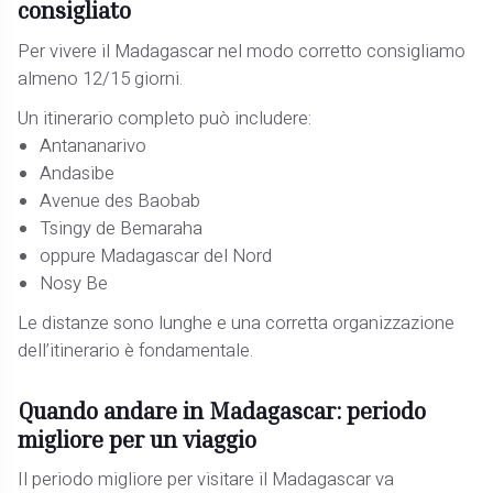
consigliato
Per vivere il Madagascar nel modo corretto consigliamo
almeno 12/15 giorni.
Un itinerario completo può includere:
Antananarivo
Andasibe
Avenue des Baobab
Tsingy de Bemaraha
oppure Madagascar del Nord
Nosy Be
Le distanze sono lunghe e una corretta organizzazione
dell’itinerario è fondamentale.
Quando andare in Madagascar: periodo
migliore per un viaggio
Il periodo migliore per visitare il Madagascar va