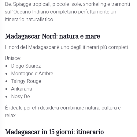
Be. Spiagge tropicali, piccole isole, snorkeling e tramonti
sull’Oceano Indiano completano perfettamente un
itinerario naturalistico.
Madagascar Nord: natura e mare
Il nord del Madagascar è uno degli itinerari più completi.
Unisce:
Diego Suarez
Montagne d’Ambre
Tsingy Rouge
Ankarana
Nosy Be
È ideale per chi desidera combinare natura, cultura e
relax.
Madagascar in 15 giorni: itinerario