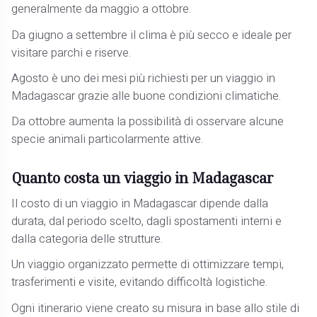
generalmente da maggio a ottobre.
Da giugno a settembre il clima è più secco e ideale per
visitare parchi e riserve.
Agosto è uno dei mesi più richiesti per un viaggio in
Madagascar grazie alle buone condizioni climatiche.
Da ottobre aumenta la possibilità di osservare alcune
specie animali particolarmente attive.
Quanto costa un viaggio in Madagascar
Il costo di un viaggio in Madagascar dipende dalla
durata, dal periodo scelto, dagli spostamenti interni e
dalla categoria delle strutture.
Un viaggio organizzato permette di ottimizzare tempi,
trasferimenti e visite, evitando difficoltà logistiche.
Ogni itinerario viene creato su misura in base allo stile di