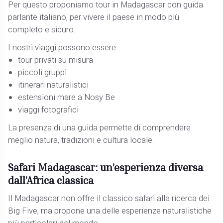
Per questo proponiamo tour in Madagascar con guida
parlante italiano, per vivere il paese in modo più
completo e sicuro.
I nostri viaggi possono essere:
tour privati su misura
piccoli gruppi
itinerari naturalistici
estensioni mare a Nosy Be
viaggi fotografici
La presenza di una guida permette di comprendere
meglio natura, tradizioni e cultura locale.
Safari Madagascar: un’esperienza diversa
dall’Africa classica
Il Madagascar non offre il classico safari alla ricerca dei
Big Five, ma propone una delle esperienze naturalistiche