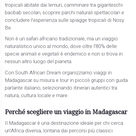
tropicali abitate dai lemuri, camminare tra giganteschi
baobab secolari, scoprire parchi naturali spettacolari e
concludere l’esperienza sulle spiagge tropicali di Nosy
Be.
Non è un safari africano tradizionale, ma un viaggio
naturalistico unico al mondo, dove oltre l’80% delle
specie animali e vegetali è endemico e non si trova in
nessun altro luogo del pianeta.
Con South African Dream organizziamo viaggi in
Madagascar su misura e tour in piccoli gruppi con guida
parlante italiano, selezionando itinerari autentici tra
natura, cultura locale e mare.
Perché scegliere un viaggio in Madagascar
Il Madagascar è una destinazione ideale per chi cerca
un’Africa diversa, lontana dai percorsi più classici.