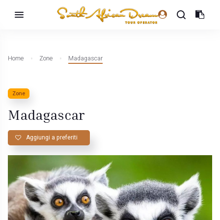
Home
Zone
Madagascar
Zone
Madagascar
Aggiungi a preferiti