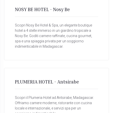
NOSY BE HOTEL - Nosy Be
Scopri Nosy Be Hotel & Spa, un elegante boutique
hotel a 4 stelle immerso in un giardino tropicale a
Nosy Be. Goditi camere raffinate, cucina gourmet,
spa e una spiaggia privata per un soggiorno
indimenticabile in Madagascar.
PLUMERIA HOTEL - Antsirabe
Scopri il Plumeria Hotel ad Antsirabe, Madagascar.
Offriamo camere moderne, ristorante con cucina
locale e internazionale, e servizi spa per un