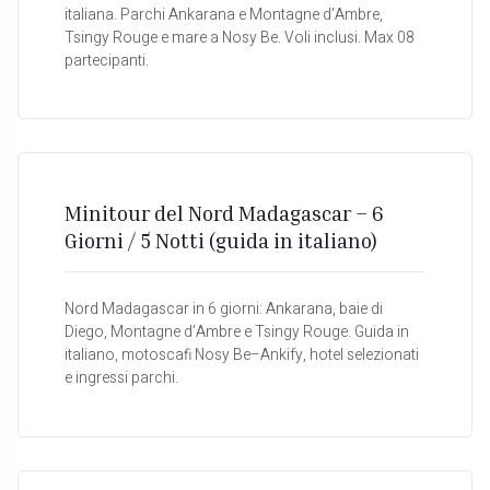
italiana. Parchi Ankarana e Montagne d’Ambre,
Tsingy Rouge e mare a Nosy Be. Voli inclusi. Max 08
partecipanti.
Minitour del Nord Madagascar – 6
Giorni / 5 Notti (guida in italiano)
Nord Madagascar in 6 giorni: Ankarana, baie di
Diego, Montagne d’Ambre e Tsingy Rouge. Guida in
italiano, motoscafi Nosy Be–Ankify, hotel selezionati
e ingressi parchi.