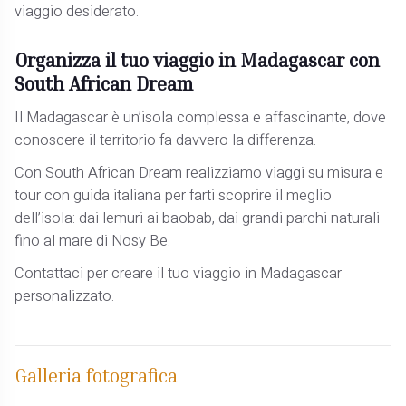
viaggio desiderato.
Organizza il tuo viaggio in Madagascar con
South African Dream
Il Madagascar è un’isola complessa e affascinante, dove
conoscere il territorio fa davvero la differenza.
Con South African Dream realizziamo viaggi su misura e
tour con guida italiana per farti scoprire il meglio
dell’isola: dai lemuri ai baobab, dai grandi parchi naturali
fino al mare di Nosy Be.
Contattaci per creare il tuo viaggio in Madagascar
personalizzato.
Galleria fotografica