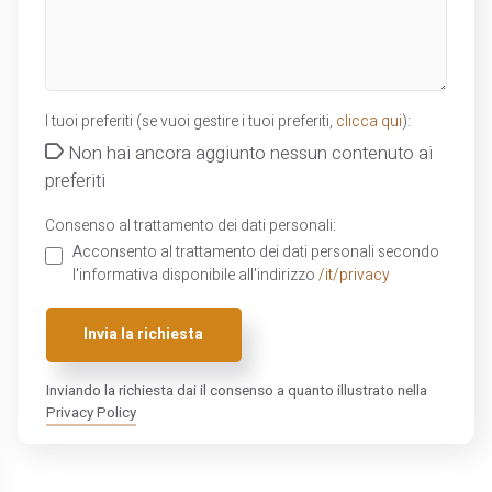
I tuoi preferiti (se vuoi gestire i tuoi preferiti,
clicca qui
):
Non hai ancora aggiunto nessun contenuto ai
preferiti
Consenso al trattamento dei dati personali:
Acconsento al trattamento dei dati personali secondo
l'informativa disponibile all'indirizzo
/it/privacy
Invia la richiesta
Inviando la richiesta dai il consenso a quanto illustrato nella
Privacy Policy