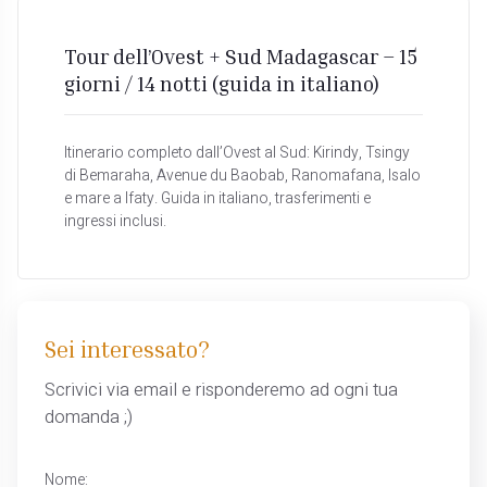
Tour dell’Ovest + Sud Madagascar – 15
giorni / 14 notti (guida in italiano)
Itinerario completo dall’Ovest al Sud: Kirindy, Tsingy
di Bemaraha, Avenue du Baobab, Ranomafana, Isalo
e mare a Ifaty. Guida in italiano, trasferimenti e
ingressi inclusi.
Sei interessato?
Scrivici via email e risponderemo ad ogni tua
domanda ;)
Nome: