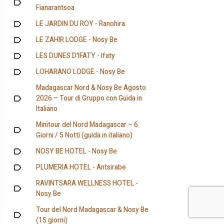
Fianarantsoa
LE JARDIN DU ROY - Ranohira
LE ZAHIR LODGE - Nosy Be
LES DUNES D'IFATY - Ifaty
LOHARANO LODGE - Nosy Be
Madagascar Nord & Nosy Be Agosto
2026 – Tour di Gruppo con Guida in
Italiano
Minitour del Nord Madagascar – 6
Giorni / 5 Notti (guida in italiano)
NOSY BE HOTEL - Nosy Be
PLUMERIA HOTEL - Antsirabe
RAVINTSARA WELLNESS HOTEL -
Nosy Be
Tour del Nord Madagascar & Nosy Be
(15 giorni)