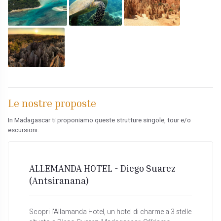
Le nostre proposte
In Madagascar ti proponiamo queste strutture singole, tour e/o
escursioni:
ALLEMANDA HOTEL - Diego Suarez
(Antsiranana)
Scopri l'Allamanda Hotel, un hotel di charme a 3 stelle