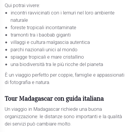
Qui potrai vivere:
incontri ravvicinati con i lemuri nel loro ambiente
naturale
foreste tropicali incontaminate
tramonti tra i baobab giganti
villaggi e cultura malgascia autentica
parchi nazionali unici al mondo
spiagge tropicali e mare cristallino
una biodiversità tra le più ricche del pianeta
È un viaggio perfetto per coppie, famiglie e appassionati
di fotografia e natura.
Tour Madagascar con guida italiana
Un viaggio in Madagascar richiede una buona
organizzazione: le distanze sono importanti e la qualità
dei servizi può cambiare molto.