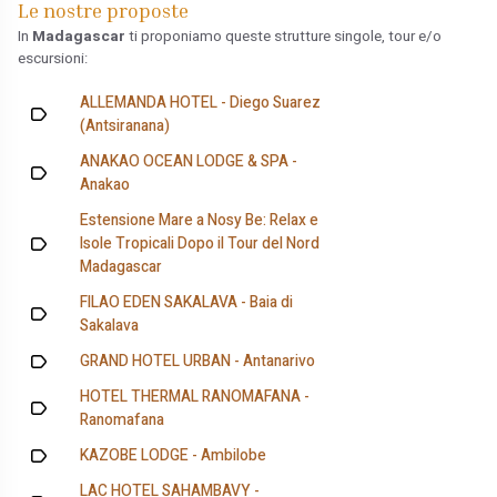
Le nostre proposte
In
Madagascar
ti proponiamo queste strutture singole, tour e/o
escursioni:
ALLEMANDA HOTEL - Diego Suarez
(Antsiranana)
ANAKAO OCEAN LODGE & SPA -
Anakao
Estensione Mare a Nosy Be: Relax e
Isole Tropicali Dopo il Tour del Nord
Madagascar
FILAO EDEN SAKALAVA - Baia di
Sakalava
GRAND HOTEL URBAN - Antanarivo
HOTEL THERMAL RANOMAFANA -
Ranomafana
KAZOBE LODGE - Ambilobe
LAC HOTEL SAHAMBAVY -