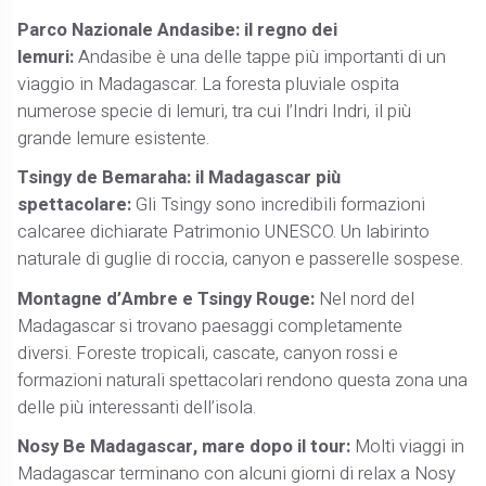
Parco Nazionale Andasibe: il regno dei
lemuri:
Andasibe è una delle tappe più importanti di un
viaggio in Madagascar. La foresta pluviale ospita
numerose specie di lemuri, tra cui l’Indri Indri, il più
grande lemure esistente.
Tsingy de Bemaraha: il Madagascar più
spettacolare:
Gli Tsingy sono incredibili formazioni
calcaree dichiarate Patrimonio UNESCO. Un labirinto
naturale di guglie di roccia, canyon e passerelle sospese.
Montagne d’Ambre e Tsingy Rouge:
Nel nord del
Madagascar si trovano paesaggi completamente
diversi. Foreste tropicali, cascate, canyon rossi e
formazioni naturali spettacolari rendono questa zona una
delle più interessanti dell’isola.
Nosy Be Madagascar, mare dopo il tour:
Molti viaggi in
Madagascar terminano con alcuni giorni di relax a Nosy