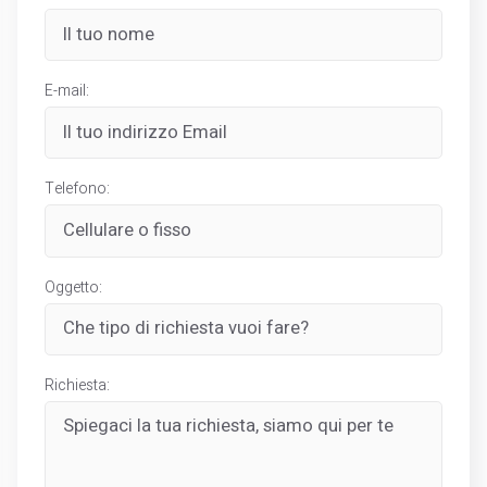
E-mail:
Telefono:
Oggetto:
Richiesta: