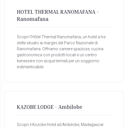
HOTEL THERMAL RANOMAFANA -
Ranomafana
Scopri l'Hôtel Thermal Ranomafana, un hotel a tre
stelle situato ai margini del Parco Nazionale di
Ranomafana. Offriamo camere spaziose, cucina
gastronomica con prodotti locali e un centro
benessere con acque termali per un soggiorno
indimenticabile.
KAZOBE LODGE - Ambilobe
Scopri il Kozobe Hotel ad Ambilobe, Madagascar.