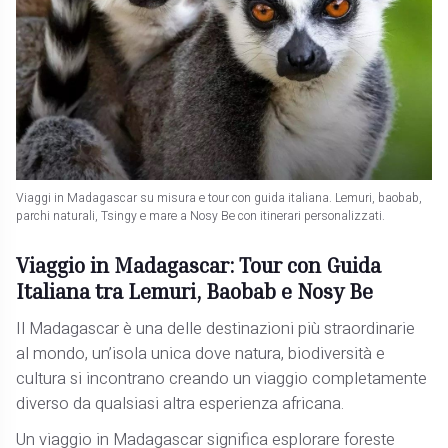
Viaggi in Madagascar su misura e tour con guida italiana. Lemuri, baobab,
parchi naturali, Tsingy e mare a Nosy Be con itinerari personalizzati.
Viaggio in Madagascar: Tour con Guida
Italiana tra Lemuri, Baobab e Nosy Be
Il Madagascar è una delle destinazioni più straordinarie
al mondo, un’isola unica dove natura, biodiversità e
cultura si incontrano creando un viaggio completamente
diverso da qualsiasi altra esperienza africana.
Un viaggio in Madagascar significa esplorare foreste