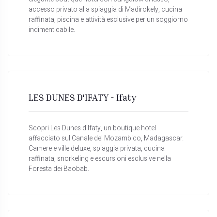
accesso privato alla spiaggia di Madirokely, cucina
raffinata, piscina e attività esclusive per un soggiorno
indimenticabile.
LES DUNES D'IFATY - Ifaty
Scopri Les Dunes d'Ifaty, un boutique hotel
affacciato sul Canale del Mozambico, Madagascar.
Camere e ville deluxe, spiaggia privata, cucina
raffinata, snorkeling e escursioni esclusive nella
Foresta dei Baobab.