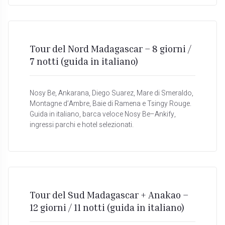
Tour del Nord Madagascar – 8 giorni /
7 notti (guida in italiano)
Nosy Be, Ankarana, Diego Suarez, Mare di Smeraldo,
Montagne d’Ambre, Baie di Ramena e Tsingy Rouge.
Guida in italiano, barca veloce Nosy Be–Ankify,
ingressi parchi e hotel selezionati.
Tour del Sud Madagascar + Anakao –
12 giorni / 11 notti (guida in italiano)