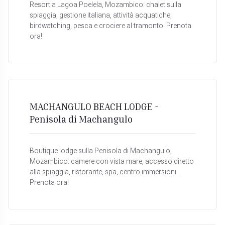
Resort a Lagoa Poelela, Mozambico: chalet sulla
spiaggia, gestione italiana, attività acquatiche,
birdwatching, pesca e crociere al tramonto. Prenota
ora!
MACHANGULO BEACH LODGE -
Penisola di Machangulo
Boutique lodge sulla Penisola di Machangulo,
Mozambico: camere con vista mare, accesso diretto
alla spiaggia, ristorante, spa, centro immersioni.
Prenota ora!