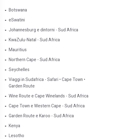
Botswana
eSwatini
Johannesburg e dintorni - Sud Africa
KwaZulu-Natal - Sud Africa
Mauritius
Northern Cape - Sud Africa
Seychelles
Viaggi in Sudafrica - Safari • Cape Town •
Garden Route
Wine Route e Cape Winelands - Sud Africa
Cape Town e Western Cape - Sud Africa
Garden Route e Karoo - Sud Africa
Kenya
Lesotho