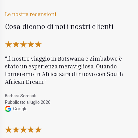
Le nostre recensioni
Cosa dicono di noi i nostri clienti
Il nostro viaggio in Botswana e Zimbabwe è
stato un'esperienza meravigliosa. Quando
torneremo in Africa sarà di nuovo con South
African Dream
Barbara Scrosati
Pubblicato a luglio 2026
Google