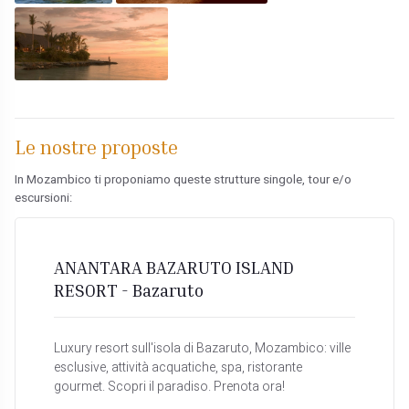
Le nostre proposte
In Mozambico ti proponiamo queste strutture singole, tour e/o
escursioni:
ANANTARA BAZARUTO ISLAND
RESORT - Bazaruto
Luxury resort sull'isola di Bazaruto, Mozambico: ville
esclusive, attività acquatiche, spa, ristorante
gourmet. Scopri il paradiso. Prenota ora!