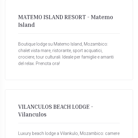
MATEMO ISLAND RESORT - Matemo
Island
Boutique lodge su Matemo Island, Mozambico:
chalet vista mare, ristorante, sport acquatici,
crociere, tour culturali. Ideale per famiglie e amanti
del relax. Prenota ora!
VILANCULOS BEACH LODGE -
Vilanculos
Luxury beach lodge a Vilankulo, Mozambico: camere