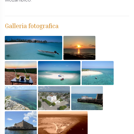
Galleria fotografica