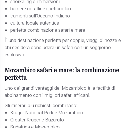
snorkeling e immersioni
barriere coralline spettacolari
tramonti sull’Oceano Indiano
cultura locale autentica
perfetta combinazione safari e mare
È una destinazione perfetta per coppie, viaggi di nozze e
chi desidera concludere un safari con un soggiorno
esclusivo.
Mozambico safari e mare: la combinazione
perfetta
Uno dei grandi vantaggi del Mozambico è la facilità di
abbinamento con i migliori safari africani.
Gli itinerari più richiesti combinano:
Kruger National Park e Mozambico
Greater Kruger e Bazaruto
Sudafrica e Mozambico