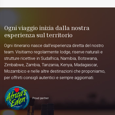
Ogni viaggio inizia dalla nostra
esperienza sul territorio
Ogni itinerario nasce dall'esperienza diretta del nostro
team. Visitiamo regolarmente lodge, riserve naturali e
strutture ricettive in Sudafrica, Namibia, Botswana,
Zimbabwe, Zambia, Tanzania, Kenya, Madagascar,
Mozambico e nelle altre destinazioni che proponiamo,
per offrirti consigli autentici e sempre aggiornati.
Proud partner