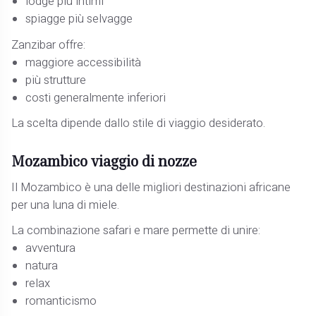
lodge più intimi
spiagge più selvagge
Zanzibar offre:
maggiore accessibilità
più strutture
costi generalmente inferiori
La scelta dipende dallo stile di viaggio desiderato.
Mozambico viaggio di nozze
Il Mozambico è una delle migliori destinazioni africane
per una luna di miele.
La combinazione safari e mare permette di unire:
avventura
natura
relax
romanticismo