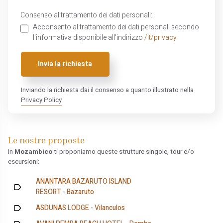
Consenso al trattamento dei dati personali:
Acconsento al trattamento dei dati personali secondo
l'informativa disponibile all'indirizzo
/it/privacy
Invia la richiesta
Inviando la richiesta dai il consenso a quanto illustrato nella
Privacy Policy
Le nostre proposte
In
Mozambico
ti proponiamo queste strutture singole, tour e/o
escursioni:
ANANTARA BAZARUTO ISLAND
RESORT - Bazaruto
ASDUNAS LODGE - Vilanculos