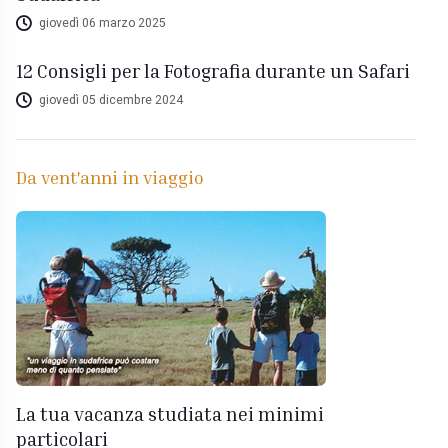
giovedì 06 marzo 2025
12 Consigli per la Fotografia durante un Safari
giovedì 05 dicembre 2024
Da vent'anni in viaggio
La tua vacanza studiata nei minimi
particolari