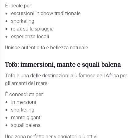
È ideale per:
escursioni in dhow tradizionale
snorkeling
relax sulla spiaggia
esperienze locali
Unisce autenticità e bellezza naturale.
Tofo: immersioni, mante e squali balena
Tofo è una delle destinazioni più famose dell’Africa per
gli amanti del mare.
È conosciuta per:
immersioni
snorkeling
mante giganti
squali balena
Una zona perfetta per viaggiatori più attivi.