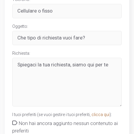
Oggetto:
Richiesta:
I tuoi preferiti (se vuoi gestire i tuoi preferiti,
clicca qui
):
Non hai ancora aggiunto nessun contenuto ai
preferiti