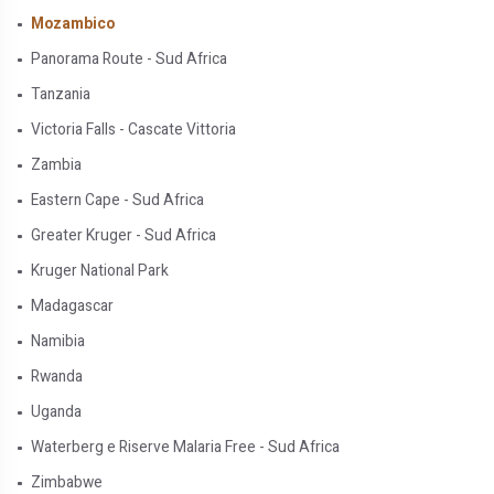
Mozambico
Panorama Route - Sud Africa
Tanzania
Victoria Falls - Cascate Vittoria
Zambia
Eastern Cape - Sud Africa
Greater Kruger - Sud Africa
Kruger National Park
Madagascar
Namibia
Rwanda
Uganda
Waterberg e Riserve Malaria Free - Sud Africa
Zimbabwe