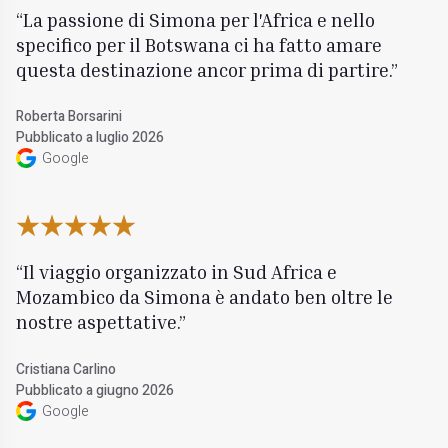
La passione di Simona per l'Africa e nello
specifico per il Botswana ci ha fatto amare
questa destinazione ancor prima di partire.
Roberta Borsarini
Pubblicato a luglio 2026
Google
Il viaggio organizzato in Sud Africa e
Mozambico da Simona è andato ben oltre le
nostre aspettative.
Cristiana Carlino
Pubblicato a giugno 2026
Google