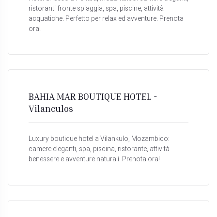
ristoranti fronte spiaggia, spa, piscine, attività
acquatiche. Perfetto per relax ed avventure. Prenota
ora!
BAHIA MAR BOUTIQUE HOTEL -
Vilanculos
Luxury boutique hotel a Vilankulo, Mozambico:
camere eleganti, spa, piscina, ristorante, attività
benessere e avventure naturali. Prenota ora!