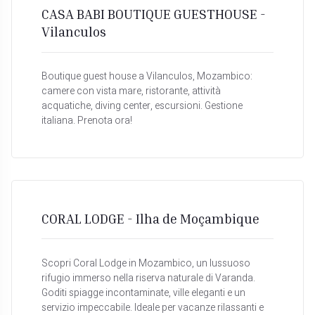
CASA BABI BOUTIQUE GUESTHOUSE -
Vilanculos
Boutique guest house a Vilanculos, Mozambico:
camere con vista mare, ristorante, attività
acquatiche, diving center, escursioni. Gestione
italiana. Prenota ora!
CORAL LODGE - Ilha de Moçambique
Scopri Coral Lodge in Mozambico, un lussuoso
rifugio immerso nella riserva naturale di Varanda.
Goditi spiagge incontaminate, ville eleganti e un
servizio impeccabile. Ideale per vacanze rilassanti e