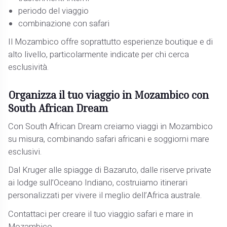
periodo del viaggio
combinazione con safari
Il Mozambico offre soprattutto esperienze boutique e di
alto livello, particolarmente indicate per chi cerca
esclusività.
Organizza il tuo viaggio in Mozambico con
South African Dream
Con South African Dream creiamo viaggi in Mozambico
su misura, combinando safari africani e soggiorni mare
esclusivi.
Dal Kruger alle spiagge di Bazaruto, dalle riserve private
ai lodge sull’Oceano Indiano, costruiamo itinerari
personalizzati per vivere il meglio dell’Africa australe.
Contattaci per creare il tuo viaggio safari e mare in
Mozambico.