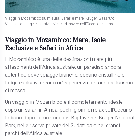
Viaggi in Mozambico su misura. Safari e mare, Kruger, Bazaruto,
Vilanculos, lodge esclusivi e viaggi di nozze nell’Oceano Indiano.
Viaggio in Mozambico: Mare, Isole
Esclusive e Safari in Africa
Il Mozambico è una delle destinazioni mare più
affascinanti dell’Africa australe, un paradiso ancora
autentico dove spiagge bianche, oceano cristallino e
lodge esclusivi creano un’esperienza lontana dal turismo
di massa.
Un viaggio in Mozambico è il completamento ideale
dopo un safari in Africa: pochi giorni di relax sull’Oceano
Indiano dopo l’emozione dei Big Five nel Kruger National
Park, nelle riserve private del Sudafrica o nei grandi
parchi dell’Africa australe.