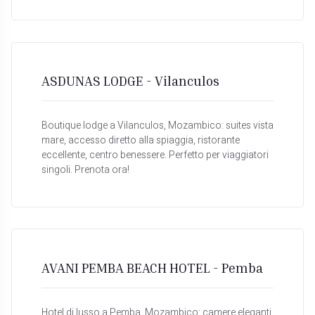
ASDUNAS LODGE - Vilanculos
Boutique lodge a Vilanculos, Mozambico: suites vista
mare, accesso diretto alla spiaggia, ristorante
eccellente, centro benessere. Perfetto per viaggiatori
singoli. Prenota ora!
AVANI PEMBA BEACH HOTEL - Pemba
Hotel di lusso a Pemba, Mozambico: camere eleganti,