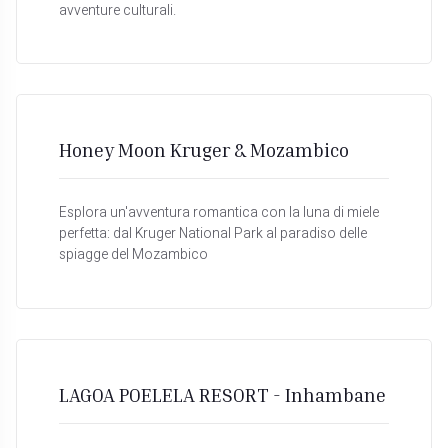
avventure culturali.
Honey Moon Kruger & Mozambico
Esplora un'avventura romantica con la luna di miele
perfetta: dal Kruger National Park al paradiso delle
spiagge del Mozambico
LAGOA POELELA RESORT - Inhambane