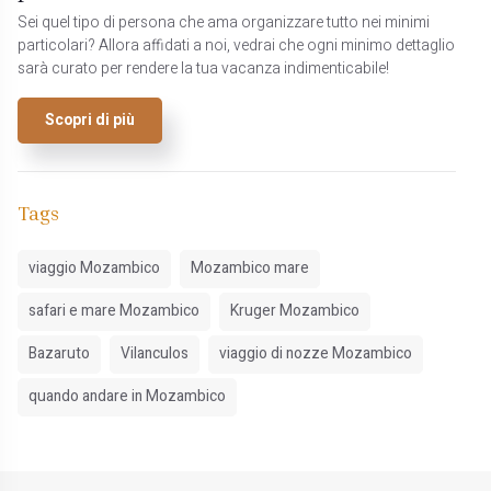
Sei quel tipo di persona che ama organizzare tutto nei minimi
particolari? Allora affidati a noi, vedrai che ogni minimo dettaglio
sarà curato per rendere la tua vacanza indimenticabile!
Scopri di più
Tags
viaggio Mozambico
Mozambico mare
safari e mare Mozambico
Kruger Mozambico
Bazaruto
Vilanculos
viaggio di nozze Mozambico
quando andare in Mozambico