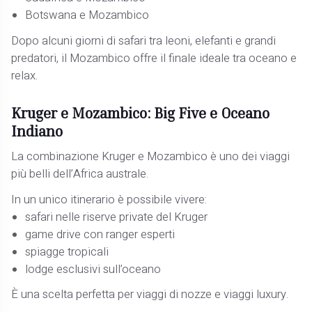
Botswana e Mozambico
Dopo alcuni giorni di safari tra leoni, elefanti e grandi
predatori, il Mozambico offre il finale ideale tra oceano e
relax.
Kruger e Mozambico: Big Five e Oceano
Indiano
La combinazione Kruger e Mozambico è uno dei viaggi
più belli dell’Africa australe.
In un unico itinerario è possibile vivere:
safari nelle riserve private del Kruger
game drive con ranger esperti
spiagge tropicali
lodge esclusivi sull’oceano
È una scelta perfetta per viaggi di nozze e viaggi luxury.