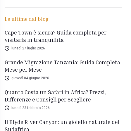
Le ultime dal blog
Cape Town è sicura? Guida completa per
visitarla in tranquillità
lunedì 27 luglio 2026
Grande Migrazione Tanzania: Guida Completa
Mese per Mese
giovedì 04 giugno 2026
Quanto Costa un Safari in Africa? Prezzi,
Differenze e Consigli per Scegliere
lunedì 23 febbraio 2026
Il Blyde River Canyon: un gioiello naturale del
Sudafrica