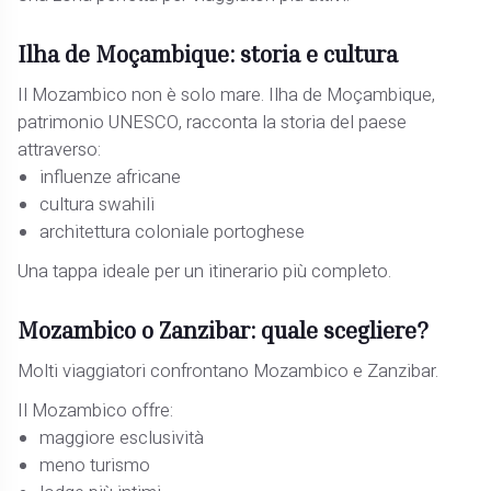
Ilha de Moçambique: storia e cultura
Il Mozambico non è solo mare. Ilha de Moçambique,
patrimonio UNESCO, racconta la storia del paese
attraverso:
influenze africane
cultura swahili
architettura coloniale portoghese
Una tappa ideale per un itinerario più completo.
Mozambico o Zanzibar: quale scegliere?
Molti viaggiatori confrontano Mozambico e Zanzibar.
Il Mozambico offre:
maggiore esclusività
meno turismo