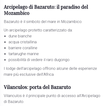
Arcipelago di Bazaruto: il paradiso del
Mozambico
Bazaruto è il simbolo del mare in Mozambico.
Un arcipelago protetto caratterizzato da:
dune bianche
acqua cristallina
barriere coralline
tartarughe marine
possibilità di vedere il raro dugongo
I lodge dell’arcipelago offrono alcune delle esperienze
mare più esclusive dell’Africa.
Vilanculos: porta del Bazaruto
Vilanculos è il principale punto di accesso all’Arcipelago
di Bazaruto.