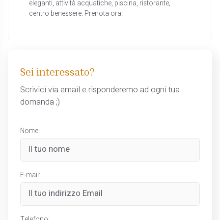
eleganti, attività acquatiche, piscina, ristorante,
centro benessere. Prenota ora!
Sei interessato?
Scrivici via email e risponderemo ad ogni tua
domanda ;)
Nome:
E-mail:
Telefono: