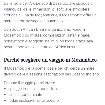
Dalle isole dell’Arcipelago di Bazaruto alle spiagge di
Vilanculos, dalle immersioni di Tofo alle atmosfere
storiche di Ilha de Moçambique, il Mozambico offre un
mare ancora selvaggio e autentico.
Con South African Dream organizziamo viaggi in
Mozambico su misura, combinazioni safari e mare,
honeymoon e soggiorni nei migliori lodge grazie alla
nostra conoscenza diretta dell’Africa australe.
Perché scegliere un viaggio in Mozambico
Il Mozambico è la scelta ideale per chi cerca un mare
diverso dalle classiche destinazioni dell’Oceano Indiano.
Durante il viaggio potrai vivere:
spiagge tropicali poco affollate
isole incontaminate
lodge esclusivi fronte oceano