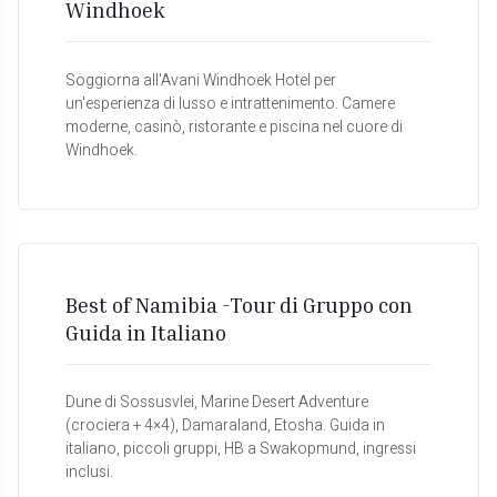
Windhoek
Soggiorna all'Avani Windhoek Hotel per
un'esperienza di lusso e intrattenimento. Camere
moderne, casinò, ristorante e piscina nel cuore di
Windhoek.
Best of Namibia -Tour di Gruppo con
Guida in Italiano
Dune di Sossusvlei, Marine Desert Adventure
(crociera + 4×4), Damaraland, Etosha. Guida in
italiano, piccoli gruppi, HB a Swakopmund, ingressi
inclusi.