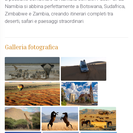
Namibia si abbina perfettamente a Botswana, Sudafrica,
Zimbabwe e Zambia, creando itinerari completi tra
deserti, safari e paesaggi straordinari.
Galleria fotografica