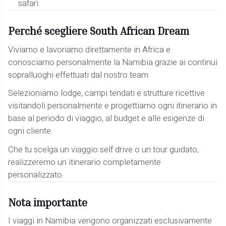
safari.
Perché scegliere South African Dream
Viviamo e lavoriamo direttamente in Africa e
conosciamo personalmente la Namibia grazie ai continui
sopralluoghi effettuati dal nostro team.
Selezioniamo lodge, campi tendati e strutture ricettive
visitandoli personalmente e progettiamo ogni itinerario in
base al periodo di viaggio, al budget e alle esigenze di
ogni cliente.
Che tu scelga un viaggio self drive o un tour guidato,
realizzeremo un itinerario completamente
personalizzato.
Nota importante
I viaggi in Namibia vengono organizzati esclusivamente