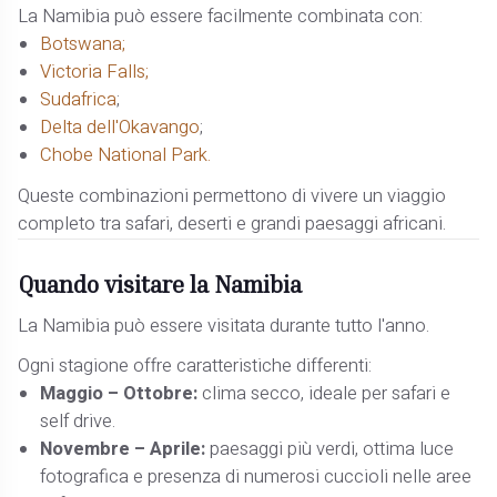
La Namibia può essere facilmente combinata con:
Botswana;
Victoria Falls;
Sudafrica
;
Delta dell'Okavango
;
Chobe National Park.
Queste combinazioni permettono di vivere un viaggio
completo tra safari, deserti e grandi paesaggi africani.
Quando visitare la Namibia
La Namibia può essere visitata durante tutto l'anno.
Ogni stagione offre caratteristiche differenti:
Maggio – Ottobre:
clima secco, ideale per safari e
self drive.
Novembre – Aprile:
paesaggi più verdi, ottima luce
fotografica e presenza di numerosi cuccioli nelle aree