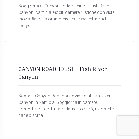
Soggiorna al Canyon Lodge vicino al Fish River
Canyon, Namibia. Goditi camere rustiche con vista
mozzafiato, ristorante, piscina e avventure nel
canyon
CANYON ROADHOUSE - Fish River
Canyon
Scopri il Canyon Roadhouse vicino al Fish River
Canyon in Namibia. Soggiorna in camere
confortevoli, goditi l'arredamento retrò, ristorante,
bar e piscina.