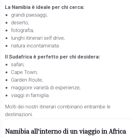
La Namibia è ideale per chi cerca:
grandi paesaggi;
deserto;
fotografia;
lunghi itinerari self drive;
natura incontaminata.
Il Sudafrica è perfetto per chi desidera:
safari;
Cape Town;
Garden Route;
maggiore varietà di esperienze;
viaggi in famiglia.
Molti dei nostri itinerari combinano entrambe le
destinazioni.
Namibia all'interno di un viaggio in Africa