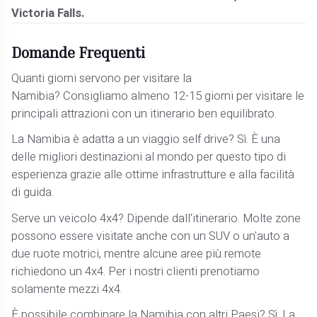
Victoria Falls.
Domande Frequenti
Quanti giorni servono per visitare la
Namibia? Consigliamo almeno 12-15 giorni per visitare le
principali attrazioni con un itinerario ben equilibrato.
La Namibia è adatta a un viaggio self drive? Sì. È una
delle migliori destinazioni al mondo per questo tipo di
esperienza grazie alle ottime infrastrutture e alla facilità
di guida.
Serve un veicolo 4x4? Dipende dall'itinerario. Molte zone
possono essere visitate anche con un SUV o un'auto a
due ruote motrici, mentre alcune aree più remote
richiedono un 4x4. Per i nostri clienti prenotiamo
solamente mezzi 4x4.
È possibile combinare la Namibia con altri Paesi? Sì. La