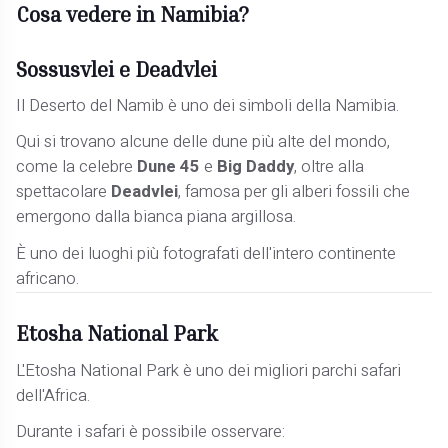
Cosa vedere in Namibia?
Sossusvlei e Deadvlei
Il Deserto del Namib è uno dei simboli della Namibia.
Qui si trovano alcune delle dune più alte del mondo,
come la celebre
Dune 45
e
Big Daddy
, oltre alla
spettacolare
Deadvlei
, famosa per gli alberi fossili che
emergono dalla bianca piana argillosa.
È uno dei luoghi più fotografati dell'intero continente
africano.
Etosha National Park
L'Etosha National Park è uno dei migliori parchi safari
dell'Africa.
Durante i safari è possibile osservare: