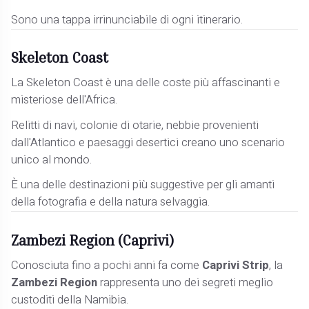
Sono una tappa irrinunciabile di ogni itinerario.
Skeleton Coast
La Skeleton Coast è una delle coste più affascinanti e
misteriose dell'Africa.
Relitti di navi, colonie di otarie, nebbie provenienti
dall'Atlantico e paesaggi desertici creano uno scenario
unico al mondo.
È una delle destinazioni più suggestive per gli amanti
della fotografia e della natura selvaggia.
Zambezi Region (Caprivi)
Conosciuta fino a pochi anni fa come
Caprivi Strip
, la
Zambezi Region
rappresenta uno dei segreti meglio
custoditi della Namibia.