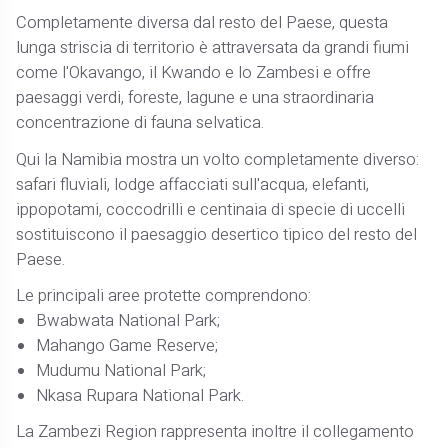
Completamente diversa dal resto del Paese, questa
lunga striscia di territorio è attraversata da grandi fiumi
come l'Okavango, il Kwando e lo Zambesi e offre
paesaggi verdi, foreste, lagune e una straordinaria
concentrazione di fauna selvatica.
Qui la Namibia mostra un volto completamente diverso:
safari fluviali, lodge affacciati sull'acqua, elefanti,
ippopotami, coccodrilli e centinaia di specie di uccelli
sostituiscono il paesaggio desertico tipico del resto del
Paese.
Le principali aree protette comprendono:
Bwabwata National Park;
Mahango Game Reserve;
Mudumu National Park;
Nkasa Rupara National Park.
La Zambezi Region rappresenta inoltre il collegamento