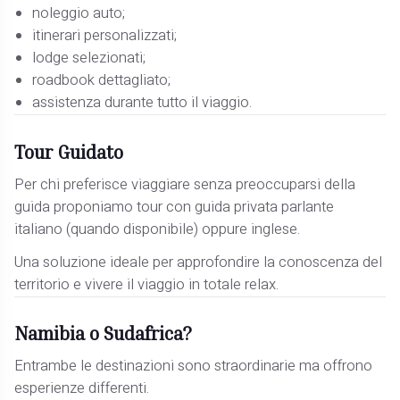
noleggio auto;
itinerari personalizzati;
lodge selezionati;
roadbook dettagliato;
assistenza durante tutto il viaggio.
Tour Guidato
Per chi preferisce viaggiare senza preoccuparsi della
guida proponiamo tour con guida privata parlante
italiano (quando disponibile) oppure inglese.
Una soluzione ideale per approfondire la conoscenza del
territorio e vivere il viaggio in totale relax.
Namibia o Sudafrica?
Entrambe le destinazioni sono straordinarie ma offrono
esperienze differenti.