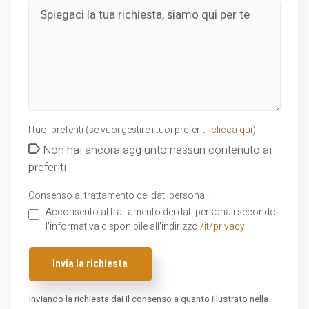
I tuoi preferiti (se vuoi gestire i tuoi preferiti,
clicca qui
):
Non hai ancora aggiunto nessun contenuto ai
preferiti
Consenso al trattamento dei dati personali:
Acconsento al trattamento dei dati personali secondo
l'informativa disponibile all'indirizzo
/it/privacy
Invia la richiesta
Inviando la richiesta dai il consenso a quanto illustrato nella