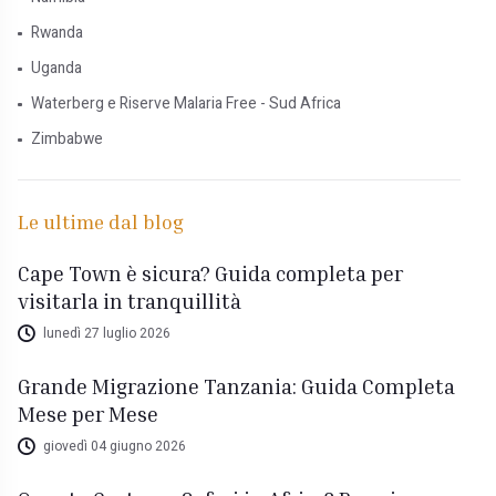
Rwanda
Uganda
Waterberg e Riserve Malaria Free - Sud Africa
Zimbabwe
Le ultime dal blog
Cape Town è sicura? Guida completa per
visitarla in tranquillità
lunedì 27 luglio 2026
Grande Migrazione Tanzania: Guida Completa
Mese per Mese
giovedì 04 giugno 2026