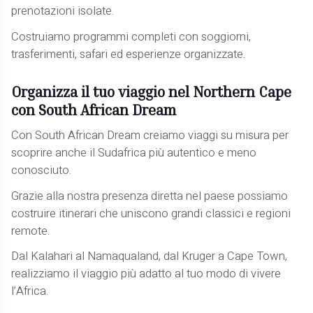
prenotazioni isolate.
Costruiamo programmi completi con soggiorni,
trasferimenti, safari ed esperienze organizzate.
Organizza il tuo viaggio nel Northern Cape
con South African Dream
Con South African Dream creiamo viaggi su misura per
scoprire anche il Sudafrica più autentico e meno
conosciuto.
Grazie alla nostra presenza diretta nel paese possiamo
costruire itinerari che uniscono grandi classici e regioni
remote.
Dal Kalahari al Namaqualand, dal Kruger a Cape Town,
realizziamo il viaggio più adatto al tuo modo di vivere
l’Africa.