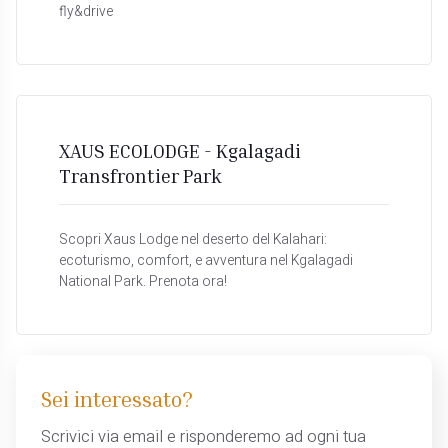
fly&drive
XAUS ECOLODGE - Kgalagadi
Transfrontier Park
Scopri Xaus Lodge nel deserto del Kalahari:
ecoturismo, comfort, e avventura nel Kgalagadi
National Park. Prenota ora!
Sei interessato?
Scrivici via email e risponderemo ad ogni tua