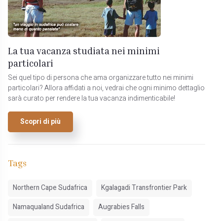
La tua vacanza studiata nei minimi
particolari
Sei quel tipo di persona che ama organizzare tutto nei minimi
particolari? Allora affidati a noi, vedrai che ogni minimo dettaglio
sarà curato per rendere la tua vacanza indimenticabile!
Scopri di più
Tags
Northern Cape Sudafrica
Kgalagadi Transfrontier Park
Namaqualand Sudafrica
Augrabies Falls