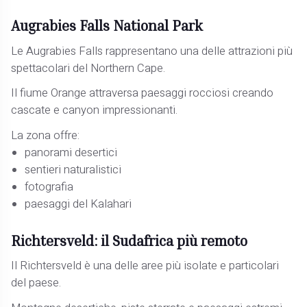
Augrabies Falls National Park
Le Augrabies Falls rappresentano una delle attrazioni più
spettacolari del Northern Cape.
Il fiume Orange attraversa paesaggi rocciosi creando
cascate e canyon impressionanti.
La zona offre:
panorami desertici
sentieri naturalistici
fotografia
paesaggi del Kalahari
Richtersveld: il Sudafrica più remoto
Il Richtersveld è una delle aree più isolate e particolari
del paese.