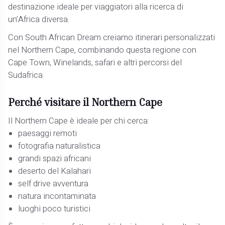
destinazione ideale per viaggiatori alla ricerca di
un’Africa diversa.
Con South African Dream creiamo itinerari personalizzati
nel Northern Cape, combinando questa regione con
Cape Town, Winelands, safari e altri percorsi del
Sudafrica.
Perché visitare il Northern Cape
Il Northern Cape è ideale per chi cerca:
paesaggi remoti
fotografia naturalistica
grandi spazi africani
deserto del Kalahari
self drive avventura
natura incontaminata
luoghi poco turistici