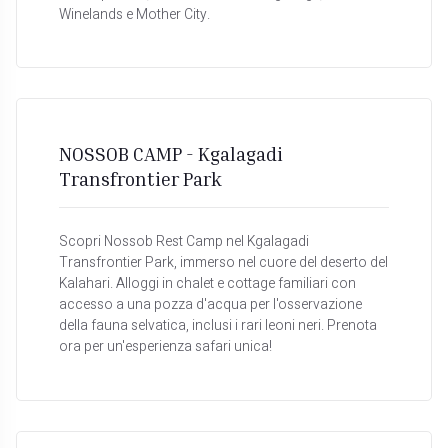
Winelands e Mother City.
NOSSOB CAMP - Kgalagadi
Transfrontier Park
Scopri Nossob Rest Camp nel Kgalagadi
Transfrontier Park, immerso nel cuore del deserto del
Kalahari. Alloggi in chalet e cottage familiari con
accesso a una pozza d'acqua per l'osservazione
della fauna selvatica, inclusi i rari leoni neri. Prenota
ora per un'esperienza safari unica!