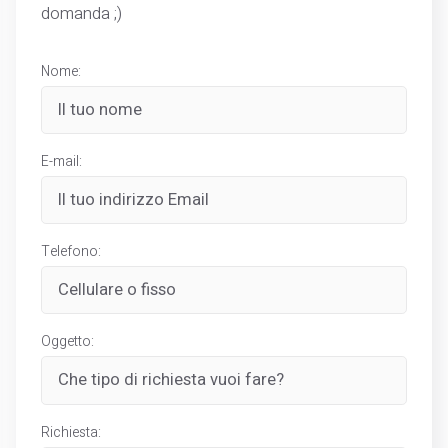
domanda ;)
Nome:
E-mail:
Telefono:
Oggetto:
Richiesta: