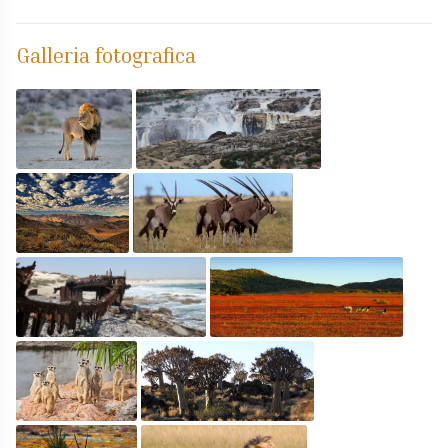
Galleria fotografica