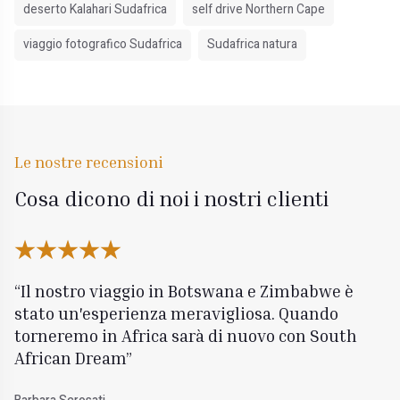
deserto Kalahari Sudafrica
self drive Northern Cape
viaggio fotografico Sudafrica
Sudafrica natura
Le nostre recensioni
Cosa dicono di noi i nostri clienti
Il nostro viaggio in Botswana e Zimbabwe è
stato un'esperienza meravigliosa. Quando
torneremo in Africa sarà di nuovo con South
African Dream