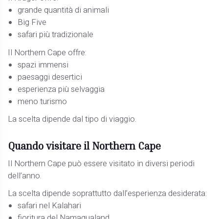
grande quantità di animali
Big Five
safari più tradizionale
Il Northern Cape offre:
spazi immensi
paesaggi desertici
esperienza più selvaggia
meno turismo
La scelta dipende dal tipo di viaggio.
Quando visitare il Northern Cape
Il Northern Cape può essere visitato in diversi periodi
dell’anno.
La scelta dipende soprattutto dall’esperienza desiderata:
safari nel Kalahari
fioritura del Namaqualand