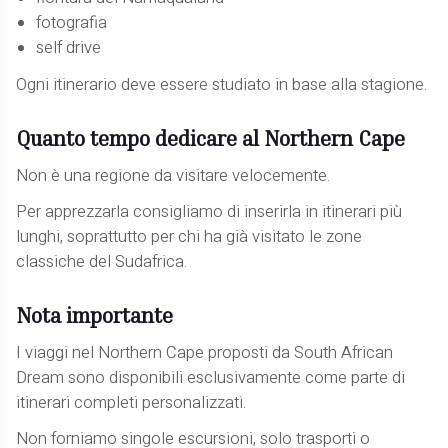
fotografia
self drive
Ogni itinerario deve essere studiato in base alla stagione.
Quanto tempo dedicare al Northern Cape
Non è una regione da visitare velocemente.
Per apprezzarla consigliamo di inserirla in itinerari più
lunghi, soprattutto per chi ha già visitato le zone
classiche del Sudafrica.
Nota importante
I viaggi nel Northern Cape proposti da South African
Dream sono disponibili esclusivamente come parte di
itinerari completi personalizzati.
Non forniamo singole escursioni, solo trasporti o