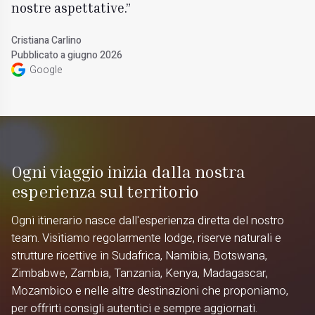
nostre aspettative.
Cristiana Carlino
Pubblicato a giugno 2026
Google
Ogni viaggio inizia dalla nostra
esperienza sul territorio
Ogni itinerario nasce dall'esperienza diretta del nostro
team. Visitiamo regolarmente lodge, riserve naturali e
strutture ricettive in Sudafrica, Namibia, Botswana,
Zimbabwe, Zambia, Tanzania, Kenya, Madagascar,
Mozambico e nelle altre destinazioni che proponiamo,
per offrirti consigli autentici e sempre aggiornati.