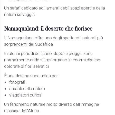
Un safari dedicato agli amanti degli spazi aperti e della
natura selvaggia.
Namaqualand: il deserto che fiorisce
Il Namaqualand offre uno degli spettacoli naturali più
sorprendenti del Sudafrica.
In alcuni periodi dell’anno, dopo le piogge, zone
normalmente aride si trasformano in enormi distese
colorate di fiori selvatici.
È una destinazione unica per:
fotografi
amanti della natura
viaggiatori curiosi
Un fenomeno naturale molto diverso dall’immagine
classica dell’Africa.