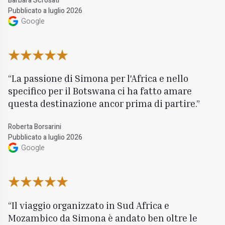
Barbara Scrosati
Pubblicato a luglio 2026
Google
La passione di Simona per l'Africa e nello
specifico per il Botswana ci ha fatto amare
questa destinazione ancor prima di partire.
Roberta Borsarini
Pubblicato a luglio 2026
Google
Il viaggio organizzato in Sud Africa e
Mozambico da Simona è andato ben oltre le