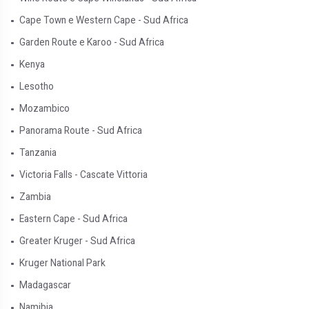
Cape Town e Western Cape - Sud Africa
Garden Route e Karoo - Sud Africa
Kenya
Lesotho
Mozambico
Panorama Route - Sud Africa
Tanzania
Victoria Falls - Cascate Vittoria
Zambia
Eastern Cape - Sud Africa
Greater Kruger - Sud Africa
Kruger National Park
Madagascar
Namibia