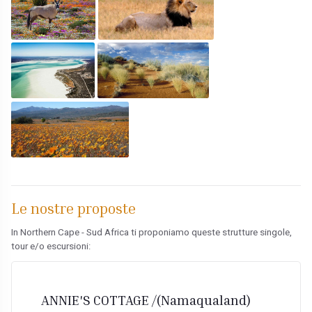
Le nostre proposte
In Northern Cape - Sud Africa ti proponiamo queste strutture singole,
tour e/o escursioni:
ANNIE'S COTTAGE /(Namaqualand)