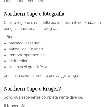
luoghi poco frequentati.
Northern Cape e fotografia
Questa regione è una delle più interessanti del Sudafrica
per gli appassionati di fotografia.
Offre:
paesaggi desertici
animali del Kalahari
tramonti spettacolari
cieli stellati
assenza di grandi folle
Una destinazione perfetta per viaggi fotografici.
Northern Cape o Kruger?
Sono due esperienze completamente diverse.
Il Kruger offre: