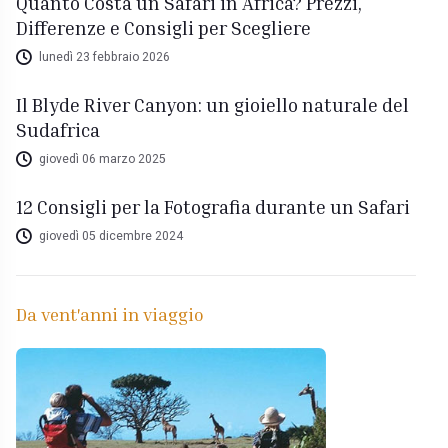
Quanto Costa un Safari in Africa? Prezzi,
Differenze e Consigli per Scegliere
lunedì 23 febbraio 2026
Il Blyde River Canyon: un gioiello naturale del
Sudafrica
giovedì 06 marzo 2025
12 Consigli per la Fotografia durante un Safari
giovedì 05 dicembre 2024
Da vent'anni in viaggio