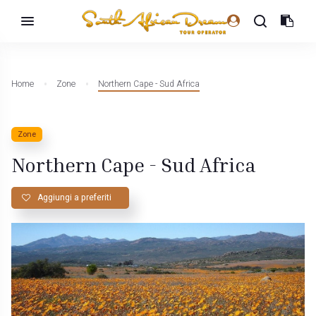
Home
Zone
Northern Cape - Sud Africa
Zone
Northern Cape - Sud Africa
Aggiungi a preferiti